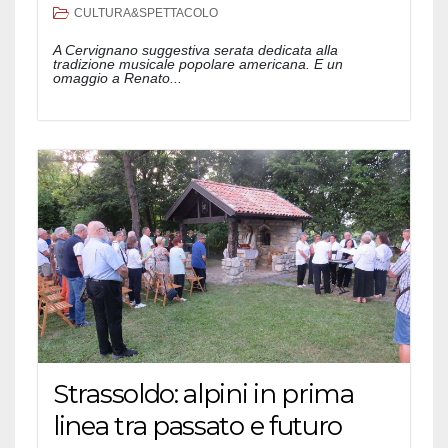
CULTURA&SPETTACOLO
A Cervignano suggestiva serata dedicata alla
tradizione musicale popolare americana. E un
omaggio a Renato...
Strassoldo: alpini in prima
linea tra passato e futuro