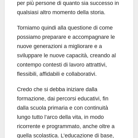
per più persone di quanto sia successo in
qualsiasi altro momento della storia.
Torniamo quindi alla questione di come
pos­siamo preparare e accompagnare le
nuove ge­nerazioni a migliorare e a
sviluppare le nuove capacità, creando al
contempo contesti di lavo­ro attrattivi,
flessibili, affidabili e collaborativi.
Credo che si debba iniziare dalla
formazio­ne, dai percorsi educativi, fin
dalla scuola pri­maria e con continuità
lungo tutto l’arco della vita, in modo
ricorrente e programmato, anche oltre a
quella scolastica. L’educazione di base,