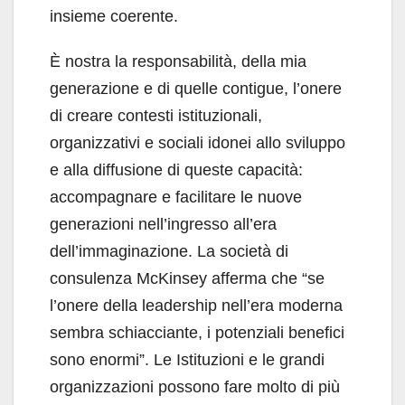
insieme coerente.
È nostra la responsabilità, della mia
genera­zione e di quelle contigue, l’onere
di creare con­testi istituzionali,
organizzativi e sociali idonei allo sviluppo
e alla diffusione di queste capacità:
accompagnare e facilitare le nuove
generazioni nell’ingresso all’era
dell’immaginazione. La so­cietà di
consulenza McKinsey afferma che “se
l’onere della leadership nell’era moderna
sembra schiacciante, i potenziali benefici
sono enormi”. Le Istituzioni e le grandi
organizzazioni posso­no fare molto di più