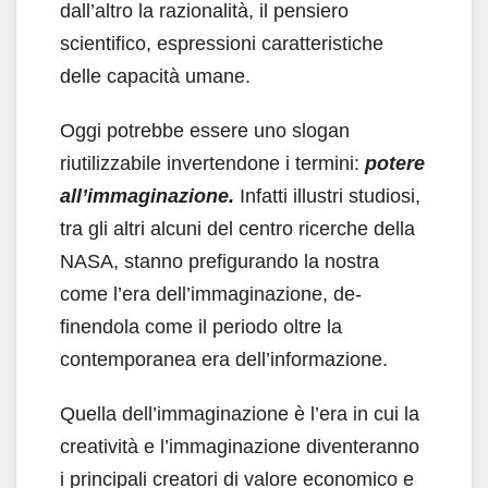
dall’altro la razionalità, il pen­siero
scientifico, espressioni caratteristiche
delle capacità umane.
Oggi potrebbe essere uno slogan
riutilizzabi­le invertendone i termini:
potere
all’immagina­zione.
Infatti illustri studiosi,
tra gli altri alcuni del centro ricerche della
NASA, stanno prefiguran­do la nostra
come l’era dell’immaginazione, de­
finendola come il periodo oltre la
contemporanea era dell’informazione.
Quella dell’immaginazione è l’era in cui la
creatività e l’immaginazione diventeranno
i principali creatori di valore economico e