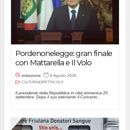
Pordenonelegge: gran finale
con Mattarella e Il Volo
redazione
6 Agosto 2026
CULTURA&SPETTACOLO
Il presidente della Repubblica in città domenica 20
settembre. Dopo il suo intervento il Concerto...