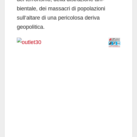
bientale, dei massacri di popolazioni
sull’altare di una pericolosa deriva
geopolitica.