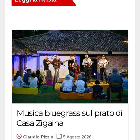
Musica bluegrass sul prato di
Casa Zigaina
Claudio Pizzin
5 Agosto 2026