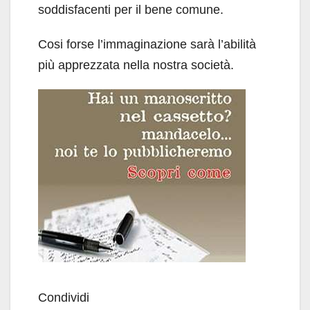
soddisfacenti per il bene comune.
Cosi forse l’immaginazione sarà l’abilità
più apprezzata nella nostra società.
Condividi