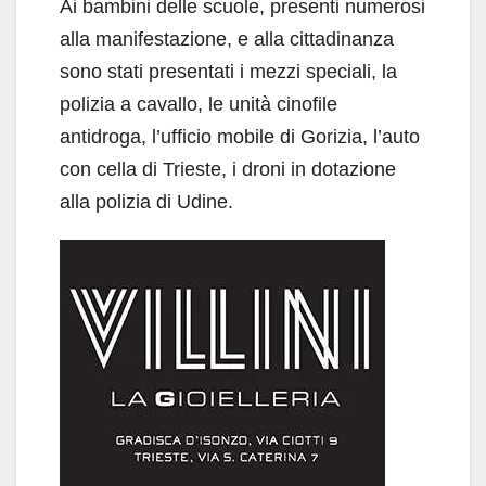
Ai bambini delle scuole, presenti numerosi
alla manifestazione, e alla cittadinanza
sono stati presentati i mezzi speciali, la
polizia a cavallo, le unità cinofile
antidroga, l’ufficio mobile di Gorizia, l’auto
con cella di Trieste, i droni in dotazione
alla polizia di Udine.