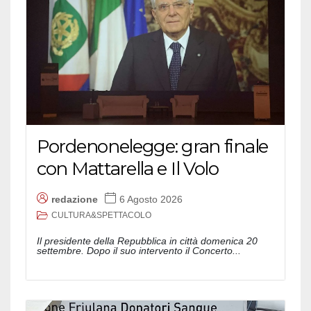
Pordenonelegge: gran finale
con Mattarella e Il Volo
redazione
6 Agosto 2026
CULTURA&SPETTACOLO
Il presidente della Repubblica in città domenica 20
settembre. Dopo il suo intervento il Concerto...