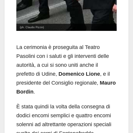
(ph. Claudio Pizzin)
La cerimonia è proseguita al Teatro
Pasolini con i saluti e gli interventi delle
autorità, a cui si sono uniti anche il
prefetto di Udine,
Domenico Lione
, e il
presidente del Consiglio regionale,
Mauro
Bordin
.
È stata quindi la volta della consegna di
dodici encomi semplici e quattro encomi
solenni ad altrettante operazioni speciali