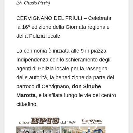
(ph. Claudio Pizzin)
CERVIGNANO DEL FRIULI – Celebrata
la 16ª edizione della Giornata regionale
della Polizia locale
La cerimonia è iniziata alle 9 in piazza
Indipendenza con lo schieramento degli
agenti di Polizia locale per la rassegna
delle autorità, la benedizione da parte del
parroco di Cervignano,
don Sinuhe
Marotta
, e la sfilata lungo le vie del centro
cittadino.