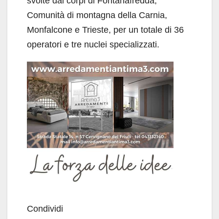
svolte dai corpi di Fontanafredda,
Comunità di montagna della Carnia,
Monfalcone e Trieste, per un totale di 36
operatori e tre nuclei specializzati.
Condividi