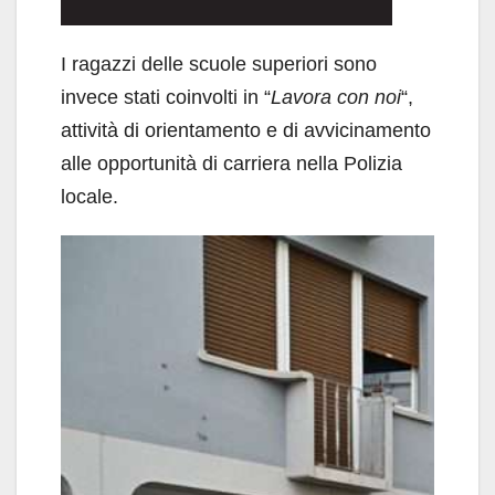
I ragazzi delle scuole superiori sono
invece stati coinvolti in “
Lavora con noi
“,
attività di orientamento e di avvicinamento
alle opportunità di carriera nella Polizia
locale.