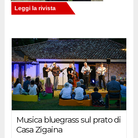
Musica bluegrass sul prato di
Casa Zigaina