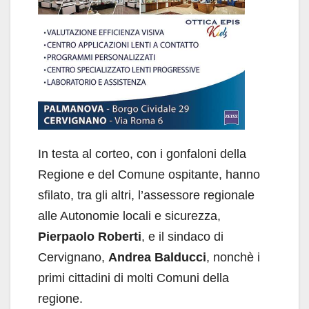
In testa al corteo, con i gonfaloni della
Regione e del Comune ospitante, hanno
sfilato, tra gli altri, l’assessore regionale
alle Autonomie locali e sicurezza,
Pierpaolo Roberti
, e il sindaco di
Cervignano,
Andrea Balducci
, nonchè i
primi cittadini di molti Comuni della
regione.