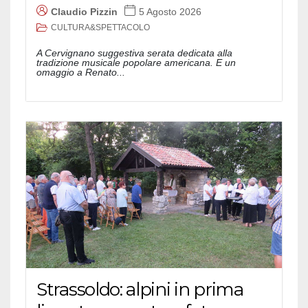
Claudio Pizzin
5 Agosto 2026
CULTURA&SPETTACOLO
A Cervignano suggestiva serata dedicata alla
tradizione musicale popolare americana. E un
omaggio a Renato...
Strassoldo: alpini in prima