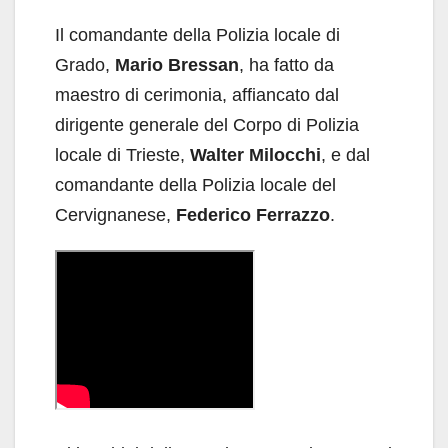
Il comandante della Polizia locale di
Grado,
Mario Bressan
, ha fatto da
maestro di cerimonia, affiancato dal
dirigente generale del Corpo di Polizia
locale di Trieste,
Walter Milocchi
, e dal
comandante della Polizia locale del
Cervignanese,
Federico Ferrazzo
.