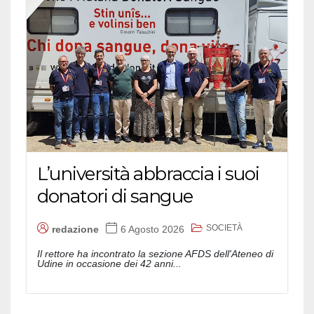
L’università abbraccia i suoi
donatori di sangue
SOCIETÀ
redazione
6 Agosto 2026
Il rettore ha incontrato la sezione AFDS dell'Ateneo di
Udine in occasione dei 42 anni...