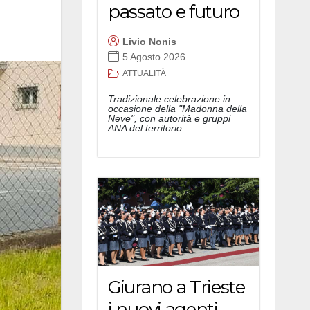
passato e futuro
Livio Nonis
5 Agosto 2026
ATTUALITÀ
Tradizionale celebrazione in
occasione della "Madonna della
Neve", con autorità e gruppi
ANA del territorio...
Giurano a Trieste
i nuovi agenti