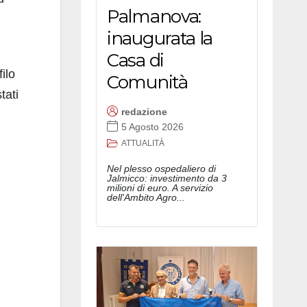
Palmanova:
inaugurata la
Casa di
filo
Comunità
tati
redazione
5 Agosto 2026
ATTUALITÀ
Nel plesso ospedaliero di
Jalmicco: investimento da 3
milioni di euro. A servizio
dell'Ambito Agro...