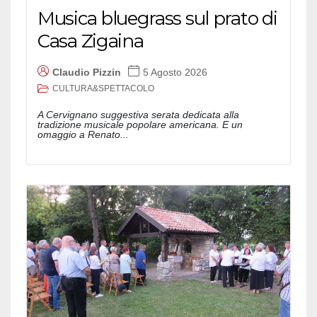
Musica bluegrass sul prato di
Casa Zigaina
Claudio Pizzin
5 Agosto 2026
CULTURA&SPETTACOLO
A Cervignano suggestiva serata dedicata alla
tradizione musicale popolare americana. E un
omaggio a Renato...