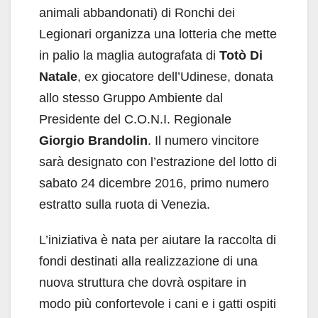
animali abbandonati) di Ronchi dei
Legionari organizza una lotteria che mette
in palio la maglia autografata di
Totò Di
Natale
, ex giocatore dell’Udinese, donata
allo stesso Gruppo Ambiente dal
Presidente del C.O.N.I. Regionale
Giorgio Brandolin
. Il numero vincitore
sarà designato con l’estrazione del lotto di
sabato 24 dicembre 2016, primo numero
estratto sulla ruota di Venezia.
L’iniziativa è nata per aiutare la raccolta di
fondi destinati alla realizzazione di una
nuova struttura che dovrà ospitare in
modo più confortevole i cani e i gatti ospiti