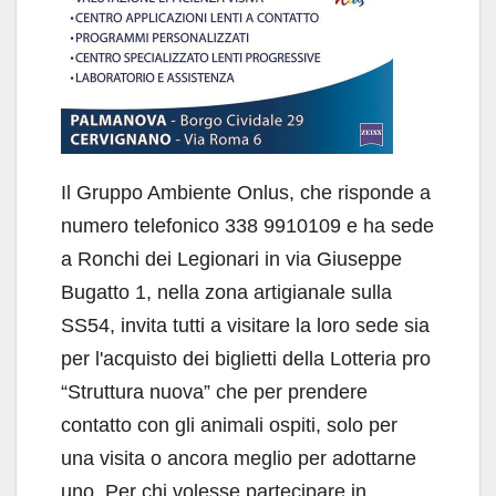
Il Gruppo Ambiente Onlus, che risponde a
numero telefonico 338 9910109 e ha sede
a Ronchi dei Legionari in via Giuseppe
Bugatto 1, nella zona artigianale sulla
SS54, invita tutti a visitare la loro sede sia
per l'acquisto dei biglietti della Lotteria pro
“Struttura nuova” che per prendere
contatto con gli animali ospiti, solo per
una visita o ancora meglio per adottarne
uno. Per chi volesse partecipare in