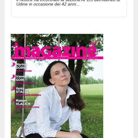
Udine in occasione dei 42 anni...