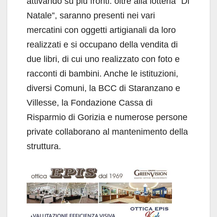
attivando su più fronti: oltre alla lotteria “Di
Natale”, saranno presenti nei vari
mercatini con oggetti artigianali da loro
realizzati e si occupano della vendita di
due libri, di cui uno realizzato con foto e
racconti di bambini. Anche le istituzioni,
diversi Comuni, la BCC di Staranzano e
Villesse, la Fondazione Cassa di
Risparmio di Gorizia e numerose persone
private collaborano al mantenimento della
struttura.