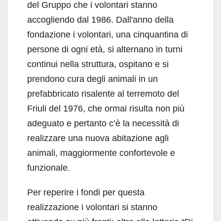
del Gruppo che i volontari stanno
accogliendo dal 1986. Dall'anno della
fondazione i volontari, una cinquantina di
persone di ogni età, si alternano in turni
continui nella struttura, ospitano e si
prendono cura degli animali in un
prefabbricato risalente al terremoto del
Friuli del 1976, che ormai risulta non più
adeguato e pertanto c’è la necessità di
realizzare una nuova abitazione agli
animali, maggiormente confortevole e
funzionale.
Per reperire i fondi per questa
realizzazione i volontari si stanno