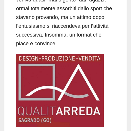
ormai totalmente assorbiti dallo sport che
stavano provando, ma un attimo dopo
l’entusiasmo si riaccendeva per l’attività
successiva. Insomma, un format che
piace e convince.