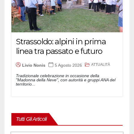
Strassoldo: alpini in prima
linea tra passato e futuro
ATTUALITÀ
Livio Nonis
5 Agosto 2026
Tradizionale celebrazione in occasione della
"Madonna della Neve", con autorità e gruppi ANA del
territorio...
Tutti Gli Articoli