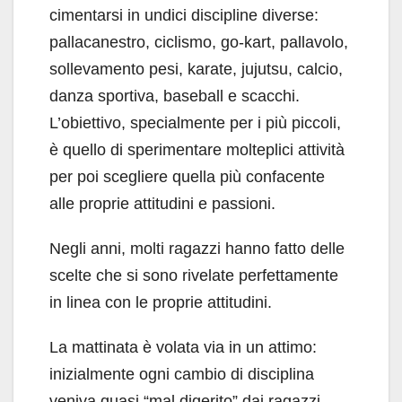
cimentarsi in undici discipline diverse:
pallacanestro, ciclismo, go-kart, pallavolo,
sollevamento pesi, karate, jujutsu, calcio,
danza sportiva, baseball e scacchi.
L’obiettivo, specialmente per i più piccoli,
è quello di sperimentare molteplici attività
per poi scegliere quella più confacente
alle proprie attitudini e passioni.
Negli anni, molti ragazzi hanno fatto delle
scelte che si sono rivelate perfettamente
in linea con le proprie attitudini.
La mattinata è volata via in un attimo:
inizialmente ogni cambio di disciplina
veniva quasi “mal digerito” dai ragazzi,