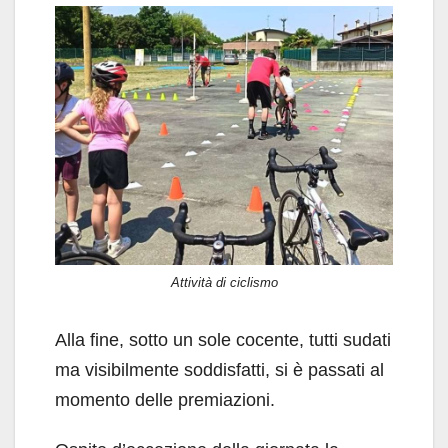
Attività di ciclismo
Alla fine, sotto un sole cocente, tutti sudati
ma visibilmente soddisfatti, si è passati al
momento delle premiazioni.