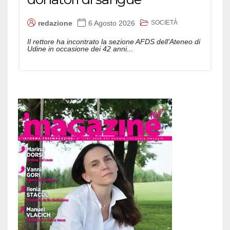
SOCIETÀ
redazione
6 Agosto 2026
Il rettore ha incontrato la sezione AFDS dell'Ateneo di
Udine in occasione dei 42 anni...