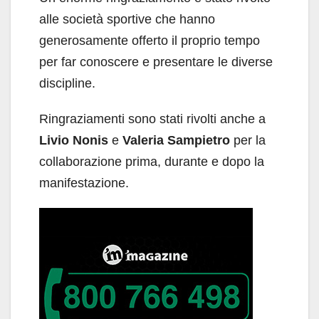
alle società sportive che hanno
generosamente offerto il proprio tempo
per far conoscere e presentare le diverse
discipline.
Ringraziamenti sono stati rivolti anche a
Livio Nonis
e
Valeria Sampietro
per la
collaborazione prima, durante e dopo la
manifestazione.