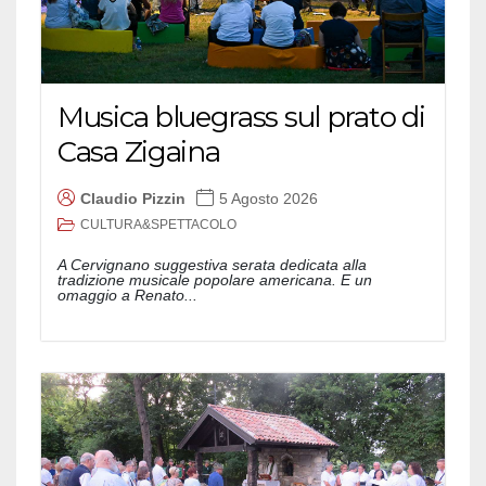
Musica bluegrass sul prato di
Casa Zigaina
Claudio Pizzin
5 Agosto 2026
CULTURA&SPETTACOLO
A Cervignano suggestiva serata dedicata alla
tradizione musicale popolare americana. E un
omaggio a Renato...