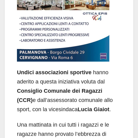
Undici associazioni sportive
hanno
aderito a questa iniziativa voluta dal
Consiglio Comunale dei Ragazzi
(CCR)
e dall’assessorato comunale allo
sport, con la vicesindaca
Lucia Giaiot
.
Una mattinata in cui tutti i ragazzi e le
ragazze hanno provato l’ebbrezza di