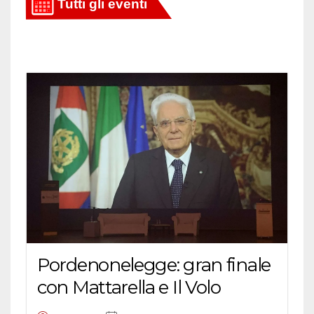
Pordenonelegge: gran finale
con Mattarella e Il Volo