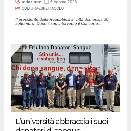
redazione
6 Agosto 2026
CULTURA&SPETTACOLO
Il presidente della Repubblica in città domenica 20
settembre. Dopo il suo intervento il Concerto...
L’università abbraccia i suoi
donatori di sangue