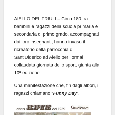
AIELLO DEL FRIULI – Circa 180 tra
bambini e ragazzi della scuola primaria e
secondaria di primo grado, accompagnati
dai loro insegnanti, hanno invaso il
ricreatorio della parrocchia di
Sant’Ulderico ad Aiello per l’ormai
collaudata giornata dello sport, giunta alla
10ª edizione.
Una manifestazione che, fin dagli albori, i
ragazzi chiamano “
Funny Day
“.