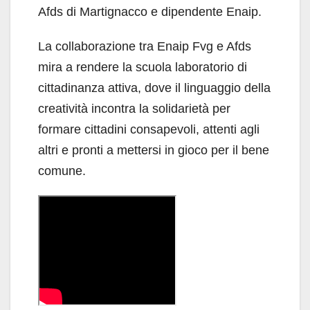
Afds di Martignacco e dipendente Enaip.
La collaborazione tra Enaip Fvg e Afds
mira a rendere la scuola laboratorio di
cittadinanza attiva, dove il linguaggio della
creatività incontra la solidarietà per
formare cittadini consapevoli, attenti agli
altri e pronti a mettersi in gioco per il bene
comune.