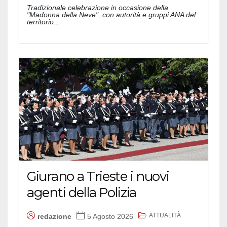
Tradizionale celebrazione in occasione della
"Madonna della Neve", con autorità e gruppi ANA del
territorio...
Giurano a Trieste i nuovi
agenti della Polizia
ATTUALITÀ
redazione
5 Agosto 2026