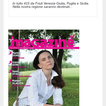
In tutto 415 da Friuli Venezia Giulia, Puglia e Sicilia.
Nella nostra regione saranno destinati...