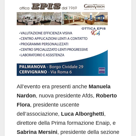
All’evento era presenti anche
Manuela
Nardon
, nuova presidente Afds,
Roberto
Flora
, presidente uscente
dell’associazione,
Luca Alborghetti
,
direttore della Prima formazione Enaip, e
Sabrina Mersini
, presidente della sezione