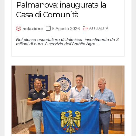
Palmanova: inaugurata la
Casa di Comunità
ATTUALITÀ
redazione
5 Agosto 2026
Nel plesso ospedaliero di Jalmicco: investimento da 3
milioni di euro. A servizio dell'Ambito Agro...