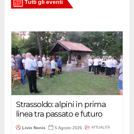
Strassoldo: alpini in prima
linea tra passato e futuro
ATTUALITÀ
Livio Nonis
5 Agosto 2026