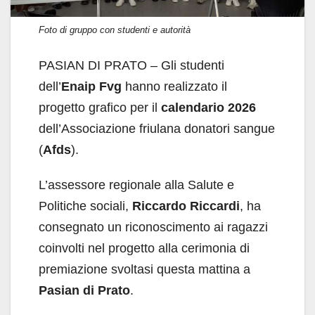
Foto di gruppo con studenti e autorità
PASIAN DI PRATO – Gli studenti
dell’
Enaip
Fvg
hanno realizzato il
progetto grafico per il
calendario 2026
dell’Associazione friulana donatori sangue
(
Afds
).
L’assessore regionale alla Salute e
Politiche sociali,
Riccardo Riccardi
, ha
consegnato un riconoscimento ai ragazzi
coinvolti nel progetto alla cerimonia di
premiazione svoltasi questa mattina a
Pasian di Prato
.