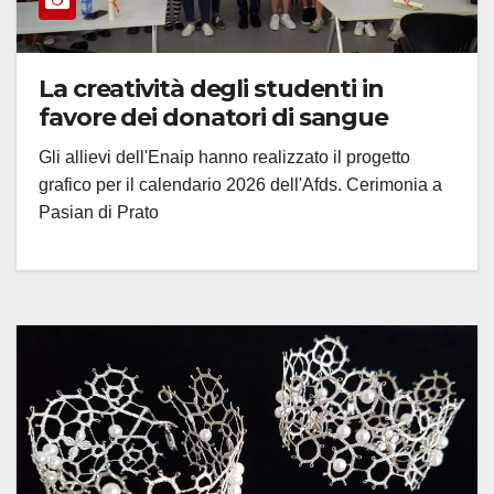
La creatività degli studenti in
favore dei donatori di sangue
Gli allievi dell'Enaip hanno realizzato il progetto
grafico per il calendario 2026 dell'Afds. Cerimonia a
Pasian di Prato