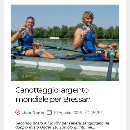
Canottaggio: argento
mondiale per Bressan
SPORT
Livio Nonis
10 Agosto 2026
Secondo posto a Plovdiv per l'atleta sangiorgino nel
doppio misto Under 19. Toniolo quinto nel...