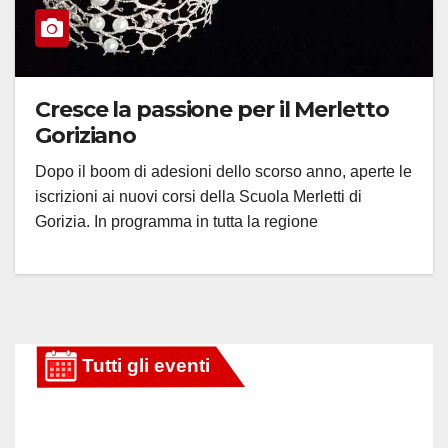
Cresce la passione per il Merletto
Goriziano
Dopo il boom di adesioni dello scorso anno, aperte le
iscrizioni ai nuovi corsi della Scuola Merletti di
Gorizia. In programma in tutta la regione