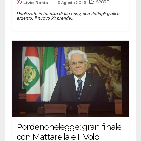
SPORT
Livio Nonis
6 Agosto 2026
Realizzato in tonalità di blu navy, con dettagli gialli e
argento, il nuovo kit prende...
Pordenonelegge: gran finale
con Mattarella e Il Volo