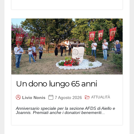
Un dono lungo 65 anni
ATTUALITÀ
Livio Nonis
7 Agosto 2026
Anniversario speciale per la sezione AFDS di Aiello e
Joannis. Premiati anche i donatori benemeriti...