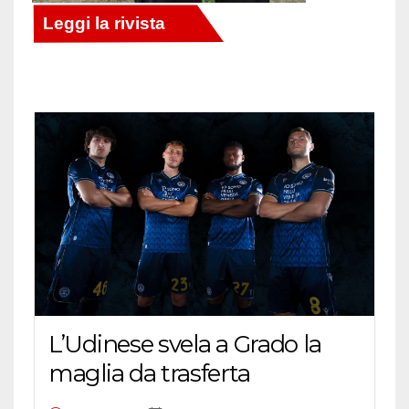
L’Udinese svela a Grado la
maglia da trasferta