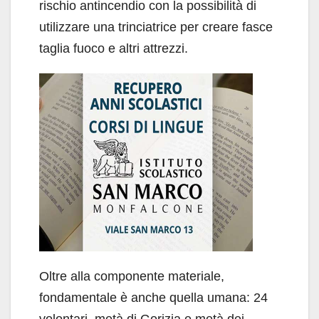
rischio antincendio con la possibilità di
utilizzare una trinciatrice per creare fasce
taglia fuoco e altri attrezzi.
Oltre alla componente materiale,
fondamentale è anche quella umana: 24