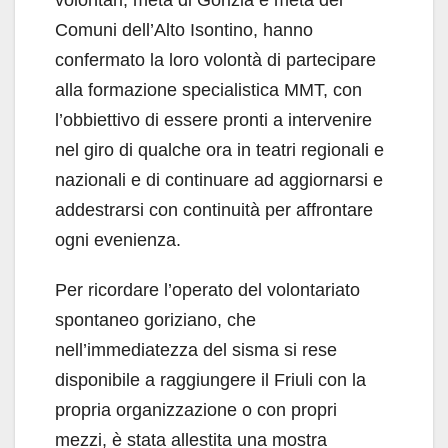
volontari, metà di Gorizia e metà dei
Comuni dell’Alto Isontino, hanno
confermato la loro volontà di partecipare
alla formazione specialistica MMT, con
l’obbiettivo di essere pronti a intervenire
nel giro di qualche ora in teatri regionali e
nazionali e di continuare ad aggiornarsi e
addestrarsi con continuità per affrontare
ogni evenienza.
Per ricordare l’operato del volontariato
spontaneo goriziano, che
nell’immediatezza del sisma si rese
disponibile a raggiungere il Friuli con la
propria organizzazione o con propri
mezzi, è stata allestita una mostra