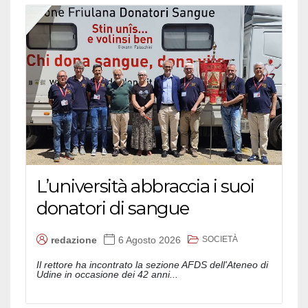
L’università abbraccia i suoi
donatori di sangue
SOCIETÀ
redazione
6 Agosto 2026
Il rettore ha incontrato la sezione AFDS dell'Ateneo di
Udine in occasione dei 42 anni...