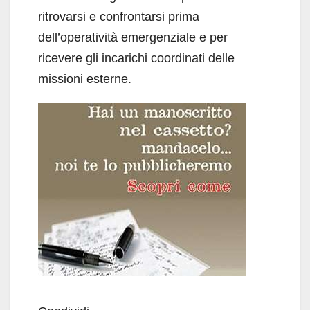
ritrovarsi e confrontarsi prima
dell’operatività emergenziale e per
ricevere gli incarichi coordinati delle
missioni esterne.