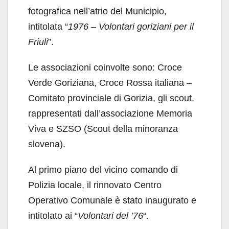
fotografica nell’atrio del Municipio,
intitolata “
1976 – Volontari goriziani per il
Friuli
”.
Le associazioni coinvolte sono: Croce
Verde Goriziana, Croce Rossa italiana –
Comitato provinciale di Gorizia, gli scout,
rappresentati dall’associazione Memoria
Viva e SZSO (Scout della minoranza
slovena).
Al primo piano del vicino comando di
Polizia locale, il rinnovato Centro
Operativo Comunale è stato inaugurato e
intitolato ai “
Volontari del ’76
“.