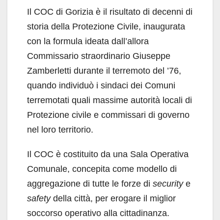
Il COC di Gorizia è il risultato di decenni di
storia della Protezione Civile, inaugurata
con la formula ideata dall’allora
Commissario straordinario Giuseppe
Zamberletti durante il terremoto del ’76,
quando individuò i sindaci dei Comuni
terremotati quali massime autorità locali di
Protezione civile e commissari di governo
nel loro territorio.
Il COC è costituito da una Sala Operativa
Comunale, concepita come modello di
aggregazione di tutte le forze di
security
e
safety
della città, per erogare il miglior
soccorso operativo alla cittadinanza.