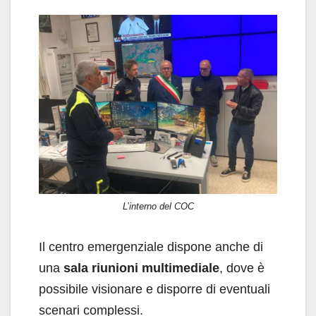
L’interno del COC
Il centro emergenziale dispone anche di
una
sala riunioni multimediale
, dove è
possibile visionare e disporre di eventuali
scenari complessi.