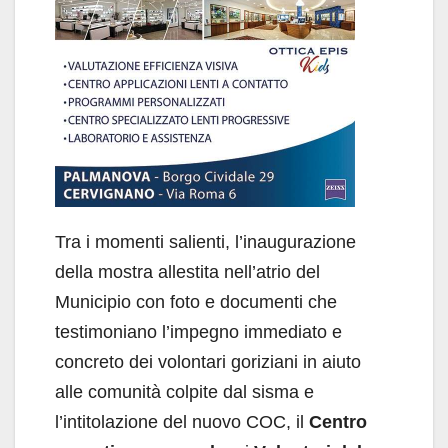
Tra i momenti salienti, l’inaugurazione
della mostra allestita nell’atrio del
Municipio con foto e documenti che
testimoniano l’impegno immediato e
concreto dei volontari goriziani in aiuto
alle comunità colpite dal sisma e
l’intitolazione del nuovo COC, il
Centro