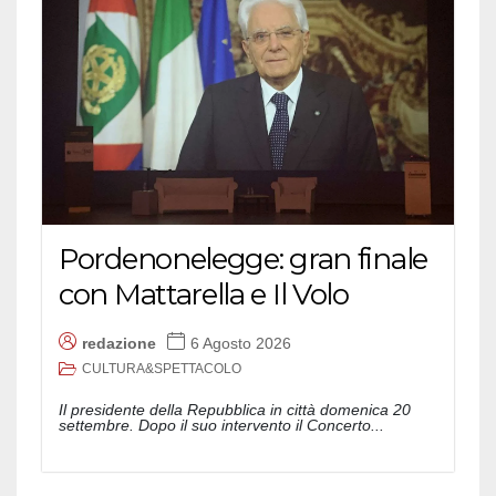
Pordenonelegge: gran finale
con Mattarella e Il Volo
redazione
6 Agosto 2026
CULTURA&SPETTACOLO
Il presidente della Repubblica in città domenica 20
settembre. Dopo il suo intervento il Concerto...