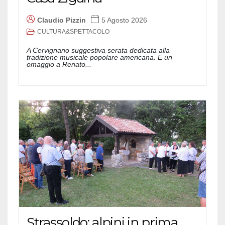
Claudio Pizzin
5 Agosto 2026
CULTURA&SPETTACOLO
A Cervignano suggestiva serata dedicata alla
tradizione musicale popolare americana. E un
omaggio a Renato...
Strassoldo: alpini in prima