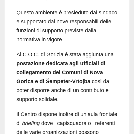
Questo ambiente è presieduto dal sindaco
e supportato dai nove responsabili delle
funzioni di supporto previste dalla
normativa in vigore.
Al C.O.C. di Gorizia è stata aggiunta una
postazione dedicata agli ufficiali di
collegamento dei Comuni di Nova
Gorica e di Šempeter-Vrtojba
così da
poter disporre anche di un contributo e
supporto solidale.
Il Centro dispone inoltre di un’aula frontale
di
briefing
dove i capisquadra o i referenti
delle varie organizzazioni possono