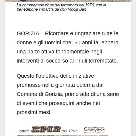
La commemorazione del terremoto del 1976, con la
benedizione impartita da don Nicola Ban
GORIZIA – Ricordare e ringraziare tutte le
donne e gli uomini che, 50 anni fa, ebbero
una parte attiva fondamentale negli
interventi di soccorso al Friuli terremotato.
Questo l’obiettivo delle iniziative
promosse nella giornata odierna dal
Comune di Gorizia, primo atto di una serie
di eventi che proseguirà anche nei
prossimi mesi.