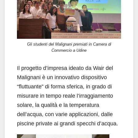
Gli studenti del Malignani premiati in Camera di
Commercio a Udine
Il progetto d’impresa ideato da Wair del
Malignani è un innovativo dispositivo
“fluttuante” di forma sferica, in grado di
misurare in tempo reale l’irraggiamento
solare, la qualità e la temperatura
dell’acqua, con varie applicazioni, dalle
piscine private ai grandi specchi d’acqua.