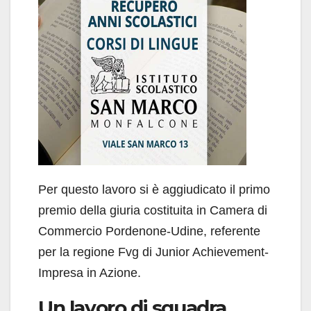
Per questo lavoro si è aggiudicato il primo
premio della giuria costituita in Camera di
Commercio Pordenone-Udine, referente
per la regione Fvg di Junior Achievement-
Impresa in Azione.
Un lavoro di squadra