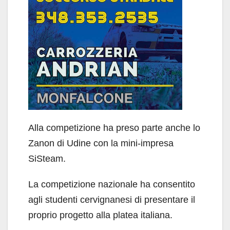
Alla competizione ha preso parte anche lo
Zanon di Udine con la mini-impresa
SiSteam.
La competizione nazionale ha consentito
agli studenti cervignanesi di presentare il
proprio progetto alla platea italiana.