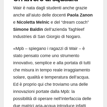
Wair è nata dagli studenti anche grazie
anche all’aiuto delle docenti
Paola Zanon
e
Nicoletta Melnic
e del “dream coach”
Simone Baldin
dell’azienda Taghleef
Industries di San Giorgio di Nogaro.
«Mpb – spiegano i ragazzi di Wair – è
stato pensato come uno strumento
innovativo, semplice e alla portata di tutti
che misura in tempo reale irraggiamento
solare, qualità e temperatura dell’acqua.
Ed è proprio qui che troviamo una delle
innovazioni portate dalla Mpb: la
possibilità di operare nell’interfaccia delle
due matrici aria-acqua introduce infatti