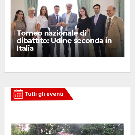
Torneo nazionale di
dibattito: Udine seconda in
Italia