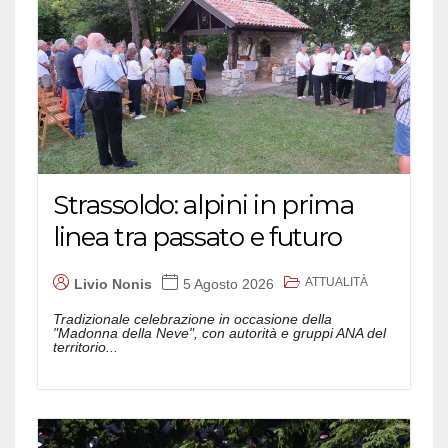
Strassoldo: alpini in prima
linea tra passato e futuro
ATTUALITÀ
Livio Nonis
5 Agosto 2026
Tradizionale celebrazione in occasione della
"Madonna della Neve", con autorità e gruppi ANA del
territorio...