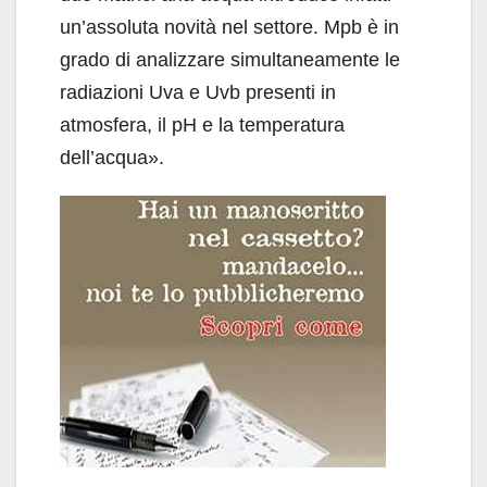
un’assoluta novità nel settore. Mpb è in
grado di analizzare simultaneamente le
radiazioni Uva e Uvb presenti in
atmosfera, il pH e la temperatura
dell’acqua».