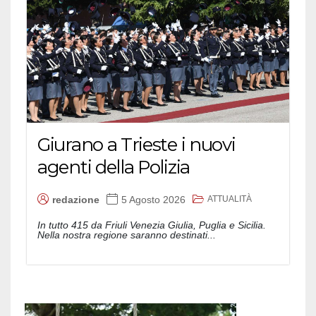
Giurano a Trieste i nuovi
agenti della Polizia
ATTUALITÀ
redazione
5 Agosto 2026
In tutto 415 da Friuli Venezia Giulia, Puglia e Sicilia.
Nella nostra regione saranno destinati...