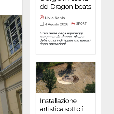
dei Dragon boats
Livio Nonis
SPORT
4 Agosto 2026
Gran parte degli equipaggi
composto da donne, alcune
delle quali indirizzate dai medici
dopo operazioni...
Installazione
artistica sotto il