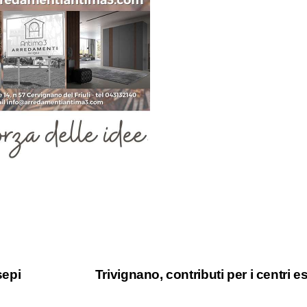
sepi
Trivignano, contributi per i centri es