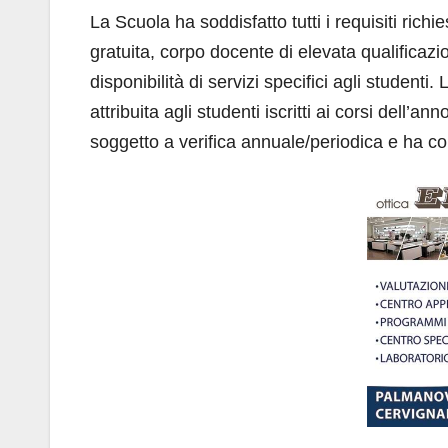
La Scuola ha soddisfatto tutti i requisiti richie
gratuita, corpo docente di elevata qualifica
disponibilità di servizi specifici agli studenti
attribuita agli studenti iscritti ai corsi del
soggetto a verifica annuale/periodica e ha coin