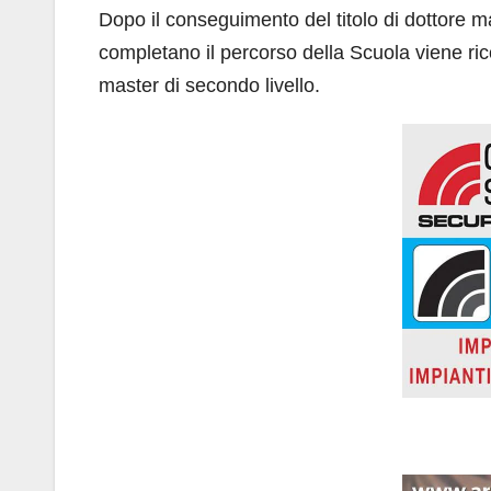
Dopo il conseguimento del titolo di dottore mag
completano il percorso della Scuola viene ric
master di secondo livello.