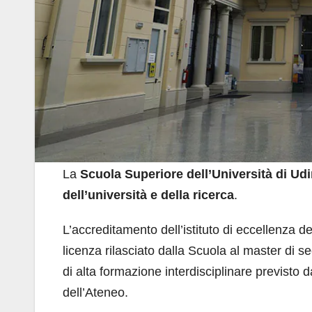
La
Scuola Superiore dell’Università di Ud
dell’università e della ricerca
.
L’accreditamento dell’istituto di eccellenza d
licenza rilasciato dalla Scuola al master di s
di alta formazione interdisciplinare previsto d
dell’Ateneo.