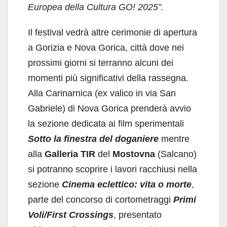
Europea della Cultura GO! 2025”.
Il festival vedrà altre cerimonie di apertura
a Gorizia e Nova Gorica, città dove nei
prossimi giorni si terranno alcuni dei
momenti più significativi della rassegna.
Alla Carinarnica (ex valico in via San
Gabriele) di Nova Gorica prenderà avvio
la sezione dedicata ai film sperimentali
Sotto la finestra del doganiere
mentre
alla
Galleria TIR
del
Mostovna
(Salcano)
si potranno scoprire i lavori racchiusi nella
sezione
Cinema eclettico: vita o morte
,
parte del concorso di cortometraggi
Primi
Voli/First Crossings
, presentato