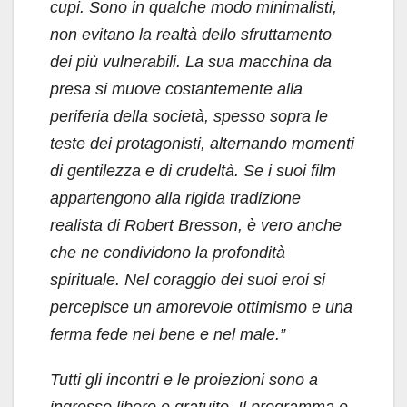
cupi. Sono in qualche modo minimalisti,
non evitano la realtà dello sfruttamento
dei più vulnerabili. La sua macchina da
presa si muove costantemente alla
periferia della società, spesso sopra le
teste dei protagonisti, alternando momenti
di gentilezza e di crudeltà. Se i suoi film
appartengono alla rigida tradizione
realista di Robert Bresson, è vero anche
che ne condividono la profondità
spirituale. Nel coraggio dei suoi eroi si
percepisce un amorevole ottimismo e una
ferma fede nel bene e nel male.”
Tutti gli incontri e le proiezioni sono a
ingresso libero e gratuito. Il programma e