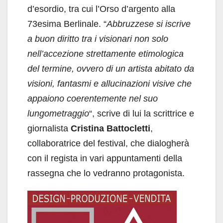
d’esordio, tra cui l’Orso d’argento alla
73esima Berlinale. “
Abbruzzese si iscrive
a buon diritto tra i visionari non solo
nell’accezione strettamente etimologica
del termine, ovvero di un artista abitato da
visioni, fantasmi e allucinazioni visive che
appaiono coerentemente nel suo
lungometraggio
“, scrive di lui la scrittrice e
giornalista
Cristina Battocletti
,
collaboratrice del festival, che dialogherà
con il regista in vari appuntamenti della
rassegna che lo vedranno protagonista.