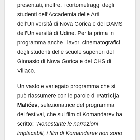
presentati, inoltre, i cortometraggi degli
studenti dell’Accademia delle Arti
dell’Università di Nova Gorica e del DAMS
dell’Università di Udine. Per la prima in
programma anche i lavori cinematografici
degli studenti delle scuole superiori del
Ginnasio di Nova Gorica e del CHS di
Villaco.
Un vasto e variegato programma che si
può riassumere con le parole di
Patricija
Maličev
, selezionatrice del programma
del festival, che sui film di Komandarev ha
scritto:
“Nonostante le narrazioni
implacabili, i film di Komandarev non sono