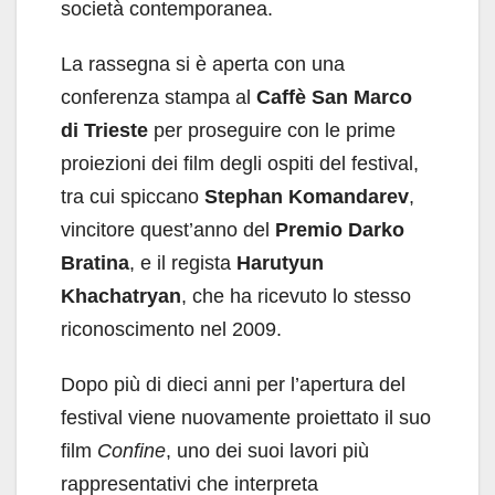
società contemporanea.
La rassegna si è aperta con una
conferenza stampa al
Caffè San Marco
di Trieste
per proseguire con le prime
proiezioni dei film degli ospiti del festival,
tra cui spiccano
Stephan Komandarev
,
vincitore quest’anno del
Premio Darko
Bratina
, e il regista
Harutyun
Khachatryan
, che ha ricevuto lo stesso
riconoscimento nel 2009.
Dopo più di dieci anni per l’apertura del
festival viene nuovamente proiettato il suo
film
Confine
, uno dei suoi lavori più
rappresentativi che interpreta