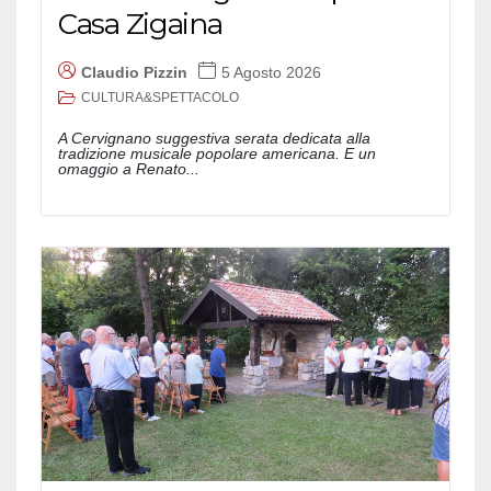
Casa Zigaina
Claudio Pizzin
5 Agosto 2026
CULTURA&SPETTACOLO
A Cervignano suggestiva serata dedicata alla
tradizione musicale popolare americana. E un
omaggio a Renato...