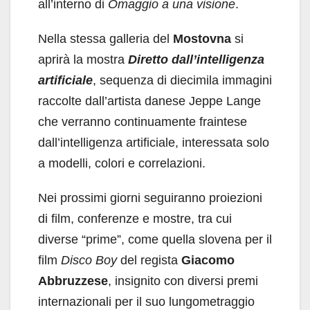
all’interno di
Omaggio a una visione
.
Nella stessa galleria del
Mostovna
si
aprirà la mostra
Diretto dall’intelligenza
artificiale
, sequenza di diecimila immagini
raccolte dall’artista danese Jeppe Lange
che verranno continuamente fraintese
dall’intelligenza artificiale, interessata solo
a modelli, colori e correlazioni.
Nei prossimi giorni seguiranno proiezioni
di film, conferenze e mostre, tra cui
diverse “prime”, come quella slovena per il
film
Disco Boy
del regista
Giacomo
Abbruzzese
, insignito con diversi premi
internazionali per il suo lungometraggio