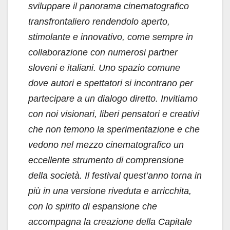
sviluppare il panorama cinematografico
transfrontaliero rendendolo aperto,
stimolante e innovativo, come sempre in
collaborazione con numerosi partner
sloveni e italiani. Uno spazio comune
dove autori e spettatori si incontrano per
partecipare a un dialogo diretto. Invitiamo
con noi visionari, liberi pensatori e creativi
che non temono la sperimentazione e che
vedono nel mezzo cinematografico un
eccellente strumento di comprensione
della società. Il festival quest’anno torna in
più in una versione riveduta e arricchita,
con lo spirito di espansione che
accompagna la creazione della Capitale