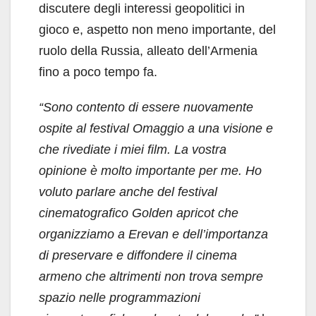
discutere degli interessi geopolitici in
gioco e, aspetto non meno importante, del
ruolo della Russia, alleato dell’Armenia
fino a poco tempo fa.
“Sono contento di essere nuovamente
ospite al festival Omaggio a una visione e
che rivediate i miei film. La vostra
opinione è molto importante per me. Ho
voluto parlare anche del festival
cinematografico Golden apricot che
organizziamo a Erevan e dell’importanza
di preservare e diffondere il cinema
armeno che altrimenti non trova sempre
spazio nelle programmazioni