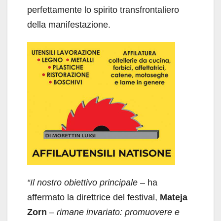
perfettamente lo spirito transfrontaliero
della manifestazione.
“Il nostro obiettivo principale
– ha
affermato la direttrice del festival,
Mateja
Zorn
–
rimane invariato: promuovere e