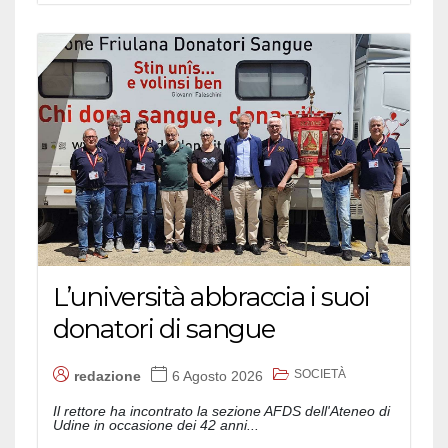
L’università abbraccia i suoi
donatori di sangue
SOCIETÀ
redazione
6 Agosto 2026
Il rettore ha incontrato la sezione AFDS dell'Ateneo di
Udine in occasione dei 42 anni...