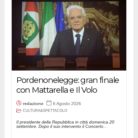
Pordenonelegge: gran finale
con Mattarella e Il Volo
redazione
6 Agosto 2026
CULTURA&SPETTACOLO
Il presidente della Repubblica in città domenica 20
settembre. Dopo il suo intervento il Concerto...