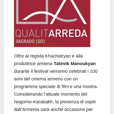
Oltre al regista Khachatryan e alla
produttrice armena
Tatevik
Manoukyan
durante il festival verranno celebrati i 100
anni del cinema armeno con un
programma speciale di film e una mostra.
Considerando l’attuale momento del
Nagorno-Karabakh, la presenza di ospiti
dall’Armenia sarà anche occasione per