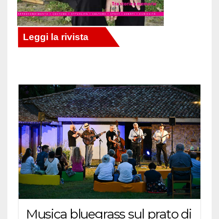
Musica bluegrass sul prato di