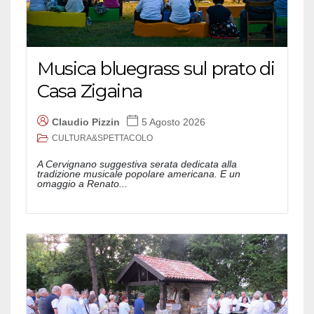
Musica bluegrass sul prato di
Casa Zigaina
Claudio Pizzin
5 Agosto 2026
CULTURA&SPETTACOLO
A Cervignano suggestiva serata dedicata alla
tradizione musicale popolare americana. E un
omaggio a Renato...