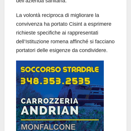
dell’azienda sanitaria.
La volontà reciproca di migliorare la
convivenza ha portato Cisint a esprimere
richieste specifiche ai rappresentati
dell’Istituzione romena affinché si facciano
portatori delle esigenze da condividere.