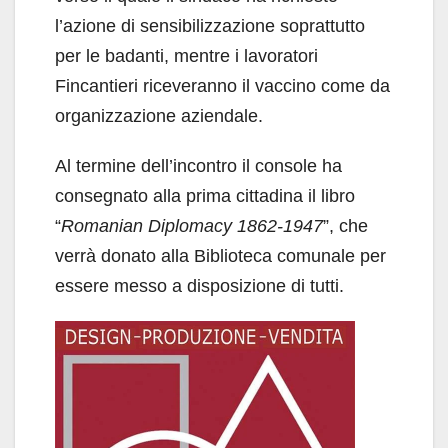
l’azione di sensibilizzazione soprattutto
per le badanti, mentre i lavoratori
Fincantieri riceveranno il vaccino come da
organizzazione aziendale.
Al termine dell’incontro il console ha
consegnato alla prima cittadina il libro
“
Romanian Diplomacy 1862-1947
”, che
verrà donato alla Biblioteca comunale per
essere messo a disposizione di tutti.