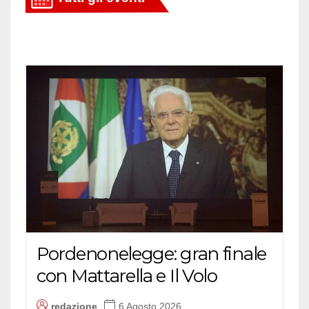
Pordenonelegge: gran finale
con Mattarella e Il Volo
redazione
6 Agosto 2026