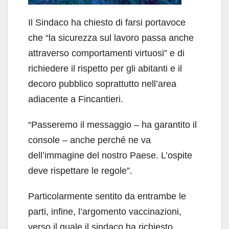
Il Sindaco ha chiesto di farsi portavoce
che “la sicurezza sul lavoro passa anche
attraverso comportamenti virtuosi” e di
richiedere il rispetto per gli abitanti e il
decoro pubblico soprattutto nell’area
adiacente a Fincantieri.
“Passeremo il messaggio – ha garantito il
console – anche perché ne va
dell’immagine del nostro Paese. L’ospite
deve rispettare le regole”.
Particolarmente sentito da entrambe le
parti, infine, l’argomento vaccinazioni,
verso il quale il sindaco ha richiesto