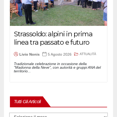
Strassoldo: alpini in prima
linea tra passato e futuro
ATTUALITÀ
Livio Nonis
5 Agosto 2026
Tradizionale celebrazione in occasione della
"Madonna della Neve", con autorità e gruppi ANA del
territorio...
Tutti Gli Articoli
Tutti