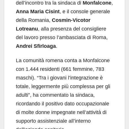
dell’incontro tra la sindaca di
Monfalcone
,
Anna Maria Cisint
, e il console generale
della Romania,
Cosmin-Vicotor
Lotreanu
, alla presenza del consigliere
del lavoro presso l’ambasciata di Roma,
Andrei Sfirloaga
.
La comunità romena conta a Monfalcone
con 1.444 residenti (661 femmine, 783
maschi). “Tra i giovani l’integrazione è
totale, leggermente più complessa per gli
adulti”, ha commentato la sindaca,
ricordando il positivo dato occupazionale
di molte donne impegnate nell’attività di
supporto assistenziale all’interno