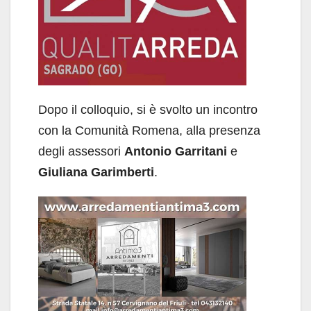
Dopo il colloquio, si è svolto un incontro
con la Comunità Romena, alla presenza
degli assessori
Antonio Garritani
e
Giuliana Garimberti
.