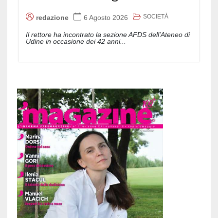
SOCIETÀ
redazione
6 Agosto 2026
Il rettore ha incontrato la sezione AFDS dell'Ateneo di
Udine in occasione dei 42 anni...