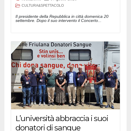
CULTURA&SPETTACOLO
Il presidente della Repubblica in città domenica 20
settembre. Dopo il suo intervento il Concerto...
L’università abbraccia i suoi
donatori di sangue