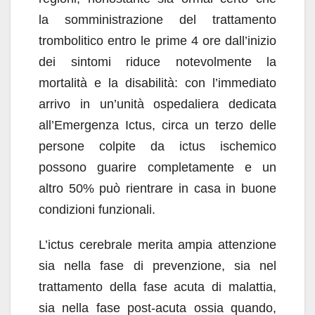
la somministrazione del trattamento
trombolitico entro le prime 4 ore dall’inizio
dei sintomi riduce notevolmente la
mortalità e la disabilità: con l’immediato
arrivo in un’unità ospedaliera dedicata
all’Emergenza Ictus, circa un terzo delle
persone colpite da ictus ischemico
possono guarire completamente e un
altro 50% può rientrare in casa in buone
condizioni funzionali.
L’ictus cerebrale merita ampia attenzione
sia nella fase di prevenzione, sia nel
trattamento della fase acuta di malattia,
sia nella fase post-acuta ossia quando,