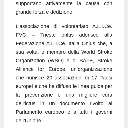
supportano attivamente la causa con
grande forza e dedizione.
L’associazione di volontariato A.L.I.Ce.
FVG – Trieste onlus aderisce alla
Federazione A.L.I.Ce. Italia Onlus che, a
sua volta, è membro della World Stroke
Organization (WSO) e di SAFE, Stroke
Alliance for Europe, un’organizzazione
che riunisce 20 associazioni di 17 Paesi
europei e che ha diffuso le linee guida per
la prevenzione e una migliore cura
dell’ictus in un documento rivolto al
Parlamento europeo e a tutti i governi
dell’Unione.