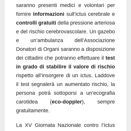
saranno presenti medici e volontari per
fornire
informazioni
sull’ictus cerebrale e
controlli gratuiti
della pressione arteriosa
e del rischio cerebrovascolare. Un gazebo
e un’ambulanza dell’Associazione
Donatori di Organi saranno a disposizione
dei cittadini che potranno effettuare il
test
in grado di stabilire il valore di rischio
rispetto all’insorgere di un ictus. Laddove
il test segnalerà un aumentato rischio, la
persona potrà sottoporsi a un’ecografia
carotidea (
eco-doppler
), sempre
gratuitamente.
La XV Giornata Nazionale contro l’Ictus