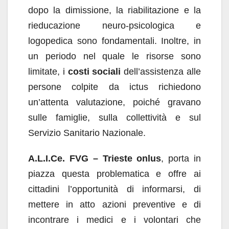
dopo la dimissione, la riabilitazione e la
rieducazione neuro-psicologica e
logopedica sono fondamentali. Inoltre, in
un periodo nel quale le risorse sono
limitate, i
costi sociali
dell’assistenza alle
persone colpite da ictus richiedono
un’attenta valutazione, poiché gravano
sulle famiglie, sulla collettività e sul
Servizio Sanitario Nazionale.
A.L.I.Ce. FVG – Trieste onlus
, porta in
piazza questa problematica e offre ai
cittadini l’opportunità di informarsi, di
mettere in atto azioni preventive e di
incontrare i medici e i volontari che