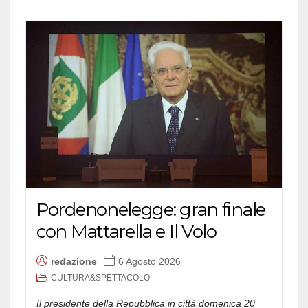
Pordenonelegge: gran finale
con Mattarella e Il Volo
redazione
6 Agosto 2026
CULTURA&SPETTACOLO
Il presidente della Repubblica in città domenica 20