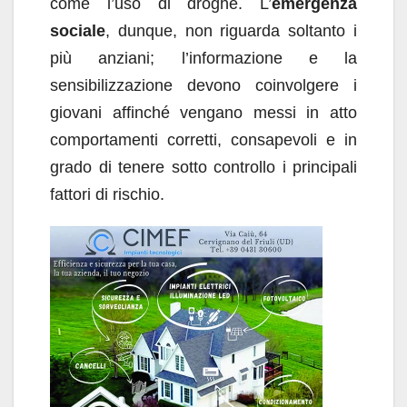
come l’uso di droghe. L’
emergenza
sociale
, dunque, non riguarda soltanto i
più anziani; l’informazione e la
sensibilizzazione devono coinvolgere i
giovani affinché vengano messi in atto
comportamenti corretti, consapevoli e in
grado di tenere sotto controllo i principali
fattori di rischio.