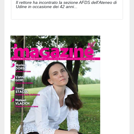
Il rettore ha incontrato la sezione AFDS dell'Ateneo di
Udine in occasione dei 42 anni...