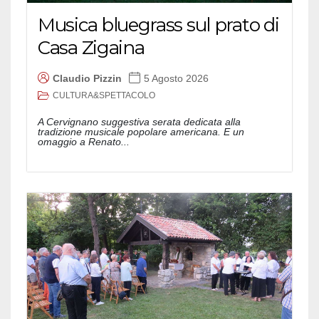
Musica bluegrass sul prato di
Casa Zigaina
Claudio Pizzin
5 Agosto 2026
CULTURA&SPETTACOLO
A Cervignano suggestiva serata dedicata alla
tradizione musicale popolare americana. E un
omaggio a Renato...