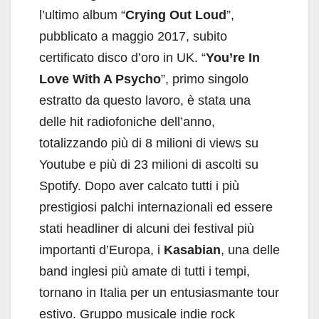
l’ultimo album “
Crying Out Loud
”,
pubblicato a maggio 2017, subito
certificato disco d’oro in UK. “
You’re In
Love With A Psycho
”, primo singolo
estratto da questo lavoro, è stata una
delle hit radiofoniche dell’anno,
totalizzando più di 8 milioni di views su
Youtube e più di 23 milioni di ascolti su
Spotify. Dopo aver calcato tutti i più
prestigiosi palchi internazionali ed essere
stati headliner di alcuni dei festival più
importanti d’Europa, i
Kasabian
, una delle
band inglesi più amate di tutti i tempi,
tornano in Italia per un entusiasmante tour
estivo. Gruppo musicale indie rock