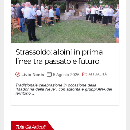
Strassoldo: alpini in prima
linea tra passato e futuro
ATTUALITÀ
Livio Nonis
5 Agosto 2026
Tradizionale celebrazione in occasione della
"Madonna della Neve", con autorità e gruppi ANA del
territorio...
Tutti Gli Articoli