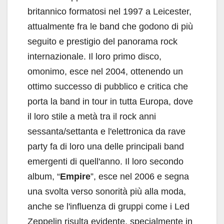
britannico formatosi nel 1997 a Leicester,
attualmente fra le band che godono di più
seguito e prestigio del panorama rock
internazionale. Il loro primo disco,
omonimo, esce nel 2004, ottenendo un
ottimo successo di pubblico e critica che
porta la band in tour in tutta Europa, dove
il loro stile a metà tra il rock anni
sessanta/settanta e l'elettronica da rave
party fa di loro una delle principali band
emergenti di quell'anno. Il loro secondo
album, “
Empire
”, esce nel 2006 e segna
una svolta verso sonorità più alla moda,
anche se l'influenza di gruppi come i Led
Zeppelin risulta evidente, specialmente in