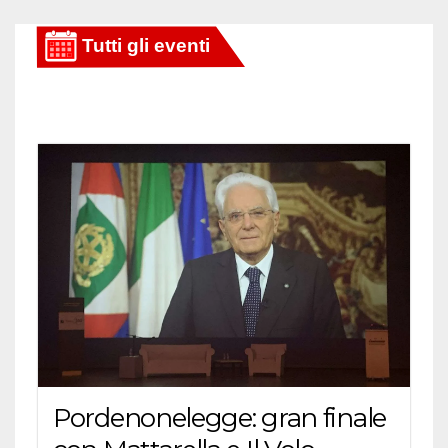
Pordenonelegge: gran finale