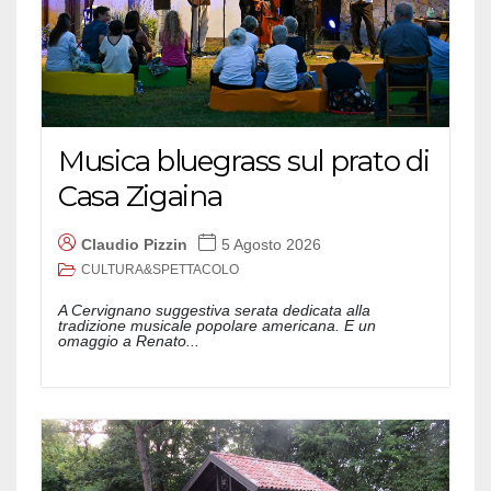
Musica bluegrass sul prato di
Casa Zigaina
Claudio Pizzin
5 Agosto 2026
CULTURA&SPETTACOLO
A Cervignano suggestiva serata dedicata alla
tradizione musicale popolare americana. E un
omaggio a Renato...