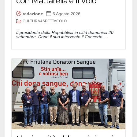
con Mattarella e Il Volo
redazione
6 Agosto 2026
CULTURA&SPETTACOLO
Il presidente della Repubblica in città domenica 20
settembre. Dopo il suo intervento il Concerto...