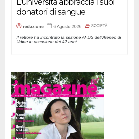
L’università abbraccia i suoi
donatori di sangue
SOCIETÀ
redazione
6 Agosto 2026
Il rettore ha incontrato la sezione AFDS dell'Ateneo di
Udine in occasione dei 42 anni...