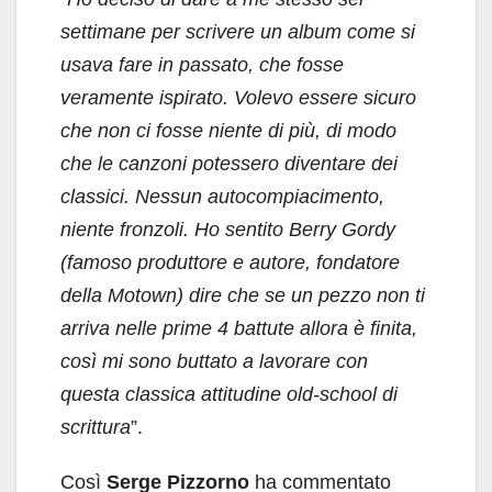
settimane per scrivere un album come si
usava fare in passato, che fosse
veramente ispirato. Volevo essere sicuro
che non ci fosse niente di più, di modo
che le canzoni potessero diventare dei
classici. Nessun autocompiacimento,
niente fronzoli. Ho sentito Berry Gordy
(famoso produttore e autore, fondatore
della Motown) dire che se un pezzo non ti
arriva nelle prime 4 battute allora è finita,
così mi sono buttato a lavorare con
questa classica attitudine old-school di
scrittura
”
.
Così
Serge Pizzorno
ha commentato