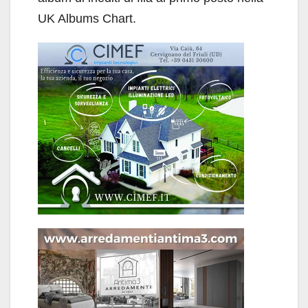
UK Albums Chart.