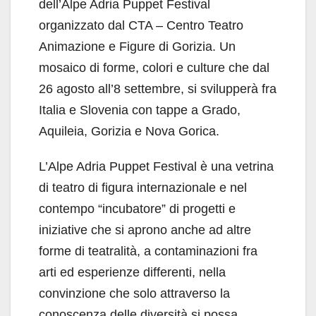
dell’Alpe Adria Puppet Festival
organizzato dal CTA – Centro Teatro
Animazione e Figure di Gorizia. Un
mosaico di forme, colori e culture che dal
26 agosto all’8 settembre, si svilupperà fra
Italia e Slovenia con tappe a Grado,
Aquileia, Gorizia e Nova Gorica.
L’Alpe Adria Puppet Festival è una vetrina
di teatro di figura internazionale e nel
contempo “incubatore” di progetti e
iniziative che si aprono anche ad altre
forme di teatralità, a contaminazioni fra
arti ed esperienze differenti, nella
convinzione che solo attraverso la
conoscenza delle diversità si possa