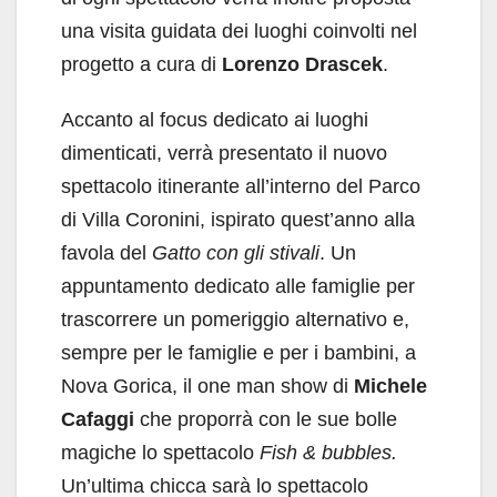
una visita guidata dei luoghi coinvolti nel
progetto a cura di
Lorenzo Drascek
.
Accanto al focus dedicato ai luoghi
dimenticati, verrà presentato il nuovo
spettacolo itinerante all’interno del Parco
di Villa Coronini, ispirato quest’anno alla
favola del
Gatto con gli stivali
. Un
appuntamento dedicato alle famiglie per
trascorrere un pomeriggio alternativo e,
sempre per le famiglie e per i bambini, a
Nova Gorica, il one man show di
Michele
Cafaggi
che proporrà con le sue bolle
magiche lo spettacolo
Fish & bubbles.
Un’ultima chicca sarà lo spettacolo