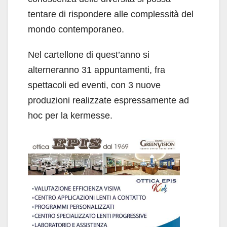
tentare di rispondere alle complessità del
mondo contemporaneo.
Nel cartellone di quest’anno si
alterneranno 31 appuntamenti, fra
spettacoli ed eventi, con 3 nuove
produzioni realizzate espressamente ad
hoc per la kermesse.