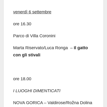
venerdì 6 settembre
ore 16.30
Parco di Villa Coronini
Marta Riservato/Luca Ronga –
Il gatto
con gli stivali
ore 18.00
I LUOGHI DIMENTICATI
NOVA GORICA – Valdirose/Rožna Dolina