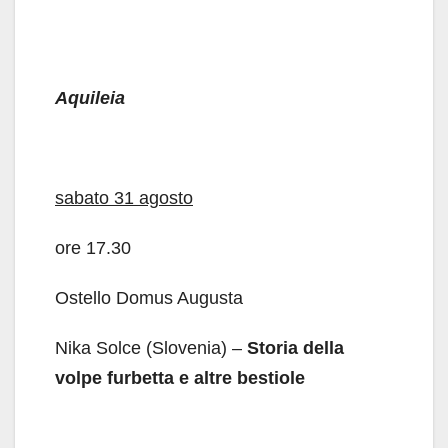
Aquileia
sabato 31 agosto
ore 17.30
Ostello Domus Augusta
Nika Solce (Slovenia) –
Storia della
volpe furbetta e altre bestiole