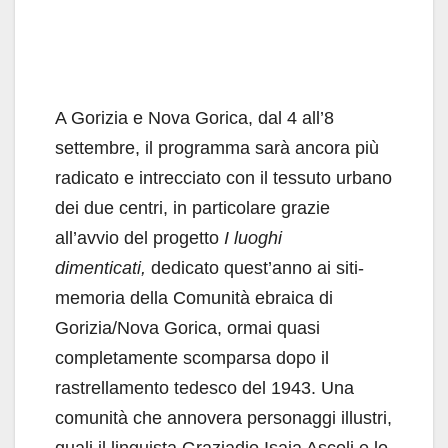
A Gorizia e Nova Gorica, dal 4 all’8
settembre, il programma sarà ancora più
radicato e intrecciato con il tessuto urbano
dei due centri, in particolare grazie
all’avvio del progetto
I luoghi
dimenticati,
dedicato quest’anno ai siti-
memoria della Comunità ebraica di
Gorizia/Nova Gorica, ormai quasi
completamente scomparsa dopo il
rastrellamento tedesco del 1943. Una
comunità che annovera personaggi illustri,