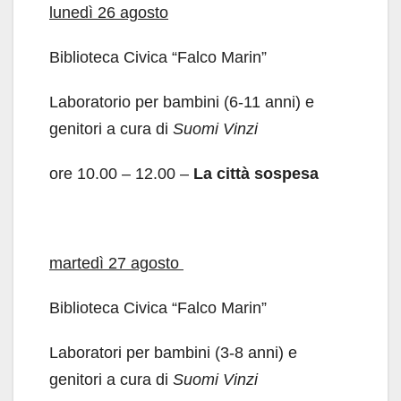
lunedì 26 agosto
Biblioteca Civica “Falco Marin”
Laboratorio per bambini (6-11 anni) e
genitori a cura di
Suomi Vinzi
ore 10.00 – 12.00 –
La città sospesa
martedì 27 agosto
Biblioteca Civica “Falco Marin”
Laboratori per bambini (3-8 anni) e
genitori a cura di
Suomi Vinzi