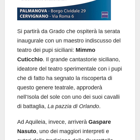
Si partirà da Grado che ospiterà la serata
inaugurale con un maestro indiscusso del
teatro dei pupi siciliani:
Mimmo
Cuticchio
. Il grande cantastorie siciliano,
ideatore del teatro sperimentale con i pupi
che di fatto ha segnato la riscoperta di
questo genere teatrale, approderà
nell’Isola del sole con uno dei suoi cavalli
di battaglia,
La pazzia di Orlando
.
Ad Aquileia, invece, arriverà
Gaspare
Nasuto
, uno dei maggiori interpreti e