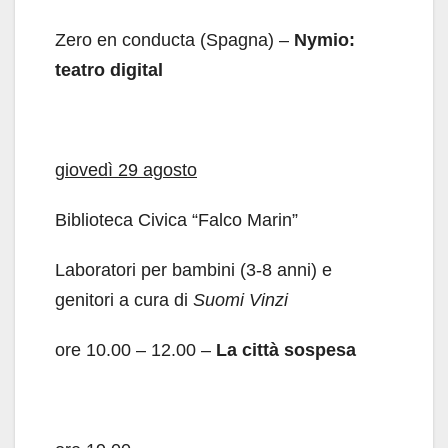
Zero en conducta (Spagna) –
Nymio:
teatro digital
giovedì 29 agosto
Biblioteca Civica “Falco Marin”
Laboratori per bambini (3-8 anni) e
genitori a cura di
Suomi Vinzi
ore 10.00 – 12.00 –
La città sospesa