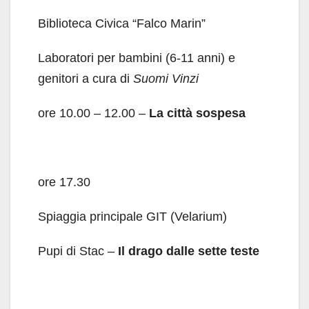
Biblioteca Civica “Falco Marin”
Laboratori per bambini (6-11 anni) e
genitori a cura di
Suomi Vinzi
ore 10.00 – 12.00 –
La città sospesa
ore 17.30
Spiaggia principale GIT (Velarium)
Pupi di Stac –
Il drago dalle sette teste