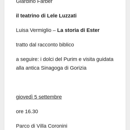
Giardino Farber
il teatrino di Lele Luzzati
Luisa Vermiglio –
La storia di Ester
tratto dal racconto biblico
a seguire: i dolci del Purim e visita guidata
alla antica Sinagoga di Gorizia
giovedì 5 settembre
ore 16.30
Parco di Villa Coronini