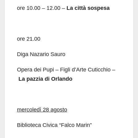
ore 10.00 – 12.00 –
La città sospesa
ore 21.00
Diga Nazario Sauro
Opera dei Pupi – Figli d’Arte Cuticchio –
La pazzia di Orlando
mercoledì 28 agosto
Biblioteca Civica “Falco Marin”