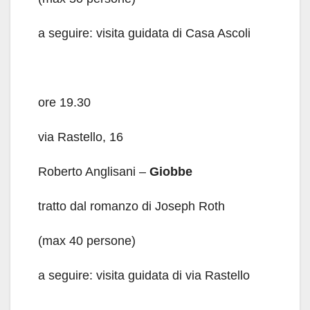
a seguire: visita guidata di Casa Ascoli
ore 19.30
via Rastello, 16
Roberto Anglisani –
Giobbe
tratto dal romanzo di Joseph Roth
(max 40 persone)
a seguire: visita guidata di via Rastello