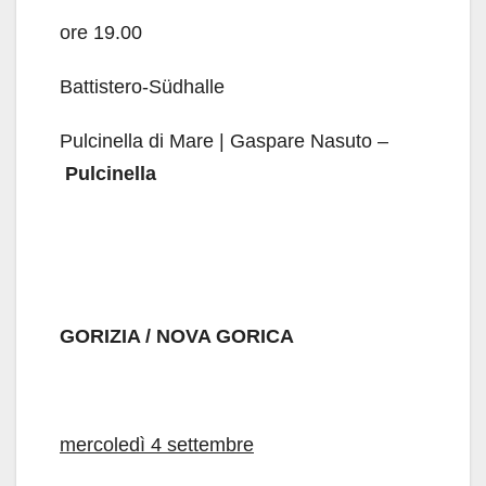
ore 19.00
Battistero-Südhalle
Pulcinella di Mare | Gaspare Nasuto –
Pulcinella
GORIZIA / NOVA GORICA
mercoledì 4 settembre