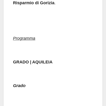
Risparmio di Gorizia
.
Programma
GRADO | AQUILEIA
Grado