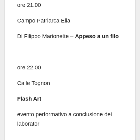
ore 21.00
Campo Patriarca Elia
Di Filippo Marionette –
Appeso a un filo
ore 22.00
Calle Tognon
Flash Art
evento performativo a conclusione dei
laboratori