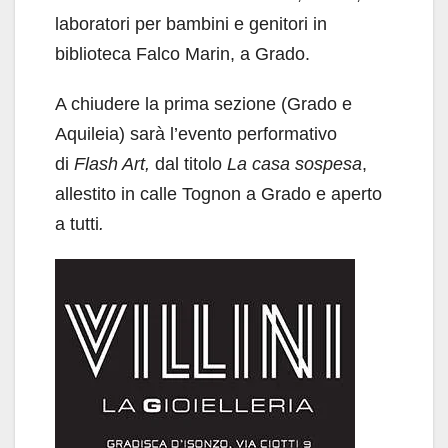
laboratori per bambini e genitori in
biblioteca Falco Marin, a Grado.
A chiudere la prima sezione (Grado e
Aquileia) sarà l’evento performativo
di
Flash Art,
dal titolo
La casa sospesa
,
allestito in calle Tognon a Grado e aperto
a tutti
.