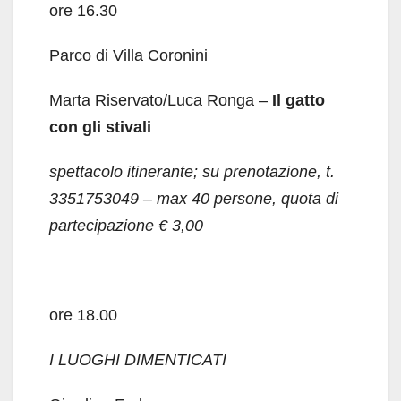
ore 16.30
Parco di Villa Coronini
Marta Riservato/Luca Ronga –
Il gatto
con gli stivali
spettacolo itinerante; su prenotazione, t.
3351753049 – max 40 persone, quota di
partecipazione € 3,00
ore 18.00
I LUOGHI DIMENTICATI