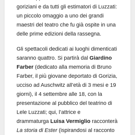
goriziani e da tutti gli estimatori di Luzzati:
un piccolo omaggio a uno dei grandi
maestri del teatro che fu già ospite in una
delle prime edizioni della rassegna.
Gli spettacoli dedicati ai luoghi dimenticati
saranno quattro. Si partirà dal
Giardino
Farber
(dedicato alla memoria di Bruno
Farber, il più giovane deportato di Gorizia,
ucciso ad Auschwitz all’età di 3 mesi e 19
giorni), il 4 settembre alle 18, con la
presentazione al pubblico del teatrino di
Lele Luzzati; qui, l’attrice e
drammaturga
Luisa Vermiglio
racconterà
La storia di Ester
(ispirandosi al racconto