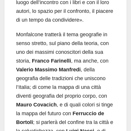
luogo dell’incontro con i libri e con il loro
autori, lo spazio per il confronto, il piacere
di un tempo da condividere».
Monfalcone tratterà il tema geografie in
senso stretto, sul piano della teoria, con
uno dei massimi conoscitori della sua
storia,
Franco Farinelli
, ma anche, con
Valerio Massimo Manfredi
, della
geografia delle tradizioni che uniscono
l’Italia; di come la mappa di una città
diventi geografia del proprio corpo, con
Mauro Covacich
, e di quali colori si tinge
la mappa del futuro con
Ferruccio de
Bortoli
; si parlerà del confine tra la città e