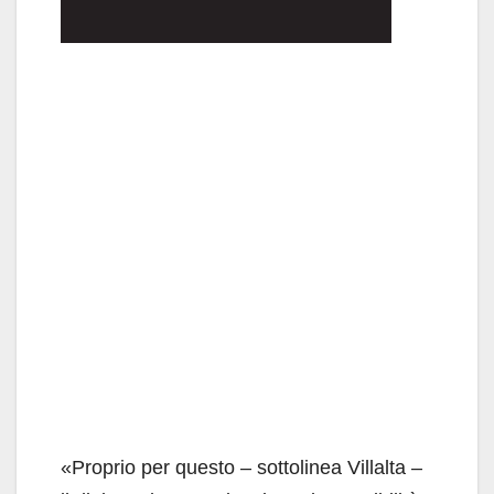
«Proprio per questo – sottolinea Villalta –