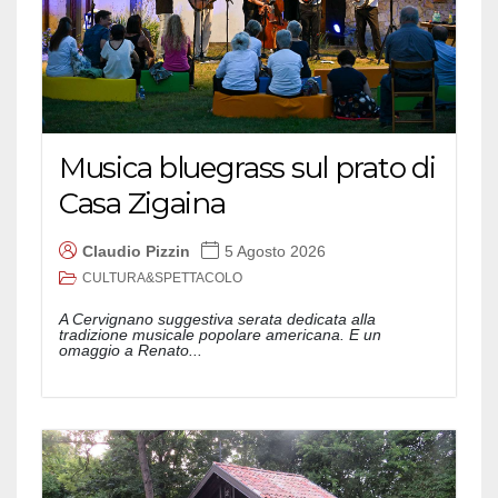
Musica bluegrass sul prato di
Casa Zigaina
Claudio Pizzin
5 Agosto 2026
CULTURA&SPETTACOLO
A Cervignano suggestiva serata dedicata alla
tradizione musicale popolare americana. E un
omaggio a Renato...