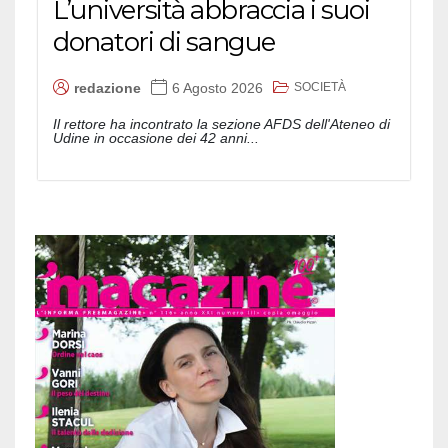
L’università abbraccia i suoi
donatori di sangue
SOCIETÀ
redazione
6 Agosto 2026
Il rettore ha incontrato la sezione AFDS dell'Ateneo di
Udine in occasione dei 42 anni...