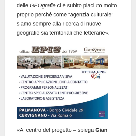
delle
GEOgrafie
ci è subito piaciuto molto
proprio perché come “agenzia culturale”
siamo sempre alla ricerca di nuove
geografie sia territoriali che letterarie».
«Al centro del progetto – spiega
Gian