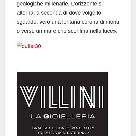
geologiche millenarie. L’orizzonte si
alterna, a seconda di dove volge lo
sguardo, vero una lontana corona di monti
o verso un mare che sconfina nella luce
»
.