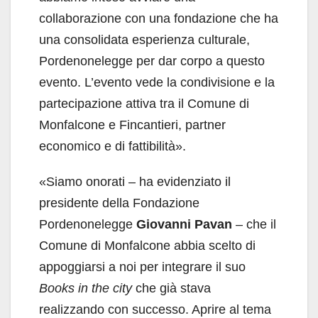
collaborazione con una fondazione che ha
una consolidata esperienza culturale,
Pordenonelegge per dar corpo a questo
evento
. L’evento vede la condivisione e la
partecipazione attiva tra il Comune di
Monfalcone e Fincantieri, partner
economico e di fattibilità»
.
«Siamo onorati – ha evidenziato il
presidente della Fondazione
Pordenonelegge
Giovanni Pavan
– che il
Comune di Monfalcone abbia scelto di
appoggiarsi a noi per integrare il suo
Books in the city
che già stava
realizzando con successo. Aprire al tema