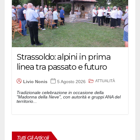
Strassoldo: alpini in prima
linea tra passato e futuro
ATTUALITÀ
Livio Nonis
5 Agosto 2026
Tradizionale celebrazione in occasione della
"Madonna della Neve", con autorità e gruppi ANA del
territorio...
Tutti Gli Articoli