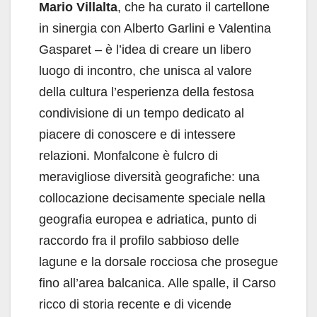
Mario Villalta
, che ha curato il cartellone
in sinergia con Alberto Garlini e Valentina
Gasparet – è l’idea di creare un libero
luogo di incontro, che unisca al valore
della cultura l’esperienza della festosa
condivisione di un tempo dedicato al
piacere di conoscere e di intessere
relazioni. Monfalcone è fulcro di
meravigliose diversità geografiche: una
collocazione decisamente speciale nella
geografia europea e adriatica, punto di
raccordo fra il profilo sabbioso delle
lagune e la dorsale rocciosa che prosegue
fino all’area balcanica. Alle spalle, il Carso
ricco di storia recente e di vicende