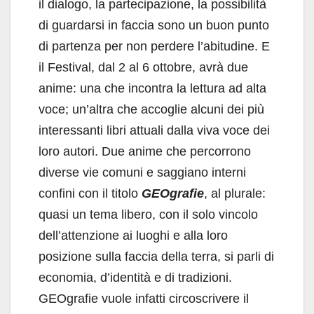
il dialogo, la partecipazione, la possibilità
di guardarsi in faccia sono un buon punto
di partenza per non perdere l’abitudine. E
il Festival, dal 2 al 6 ottobre, avrà due
anime: una che incontra la lettura ad alta
voce; un’altra che accoglie alcuni dei più
interessanti libri attuali dalla viva voce dei
loro autori. Due anime che percorrono
diverse vie comuni e saggiano interni
confini con il titolo
GEOgrafie
, al plurale:
quasi un tema libero, con il solo vincolo
dell’attenzione ai luoghi e alla loro
posizione sulla faccia della terra, si parli di
economia, d’identità e di tradizioni.
GEOgrafie vuole infatti circoscrivere il