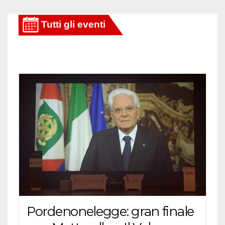
Pordenonelegge: gran finale