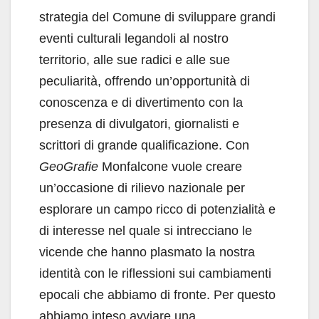
strategia del Comune di sviluppare grandi
eventi culturali legandoli al nostro
territorio, alle sue radici e alle sue
peculiarità, offrendo un’opportunità di
conoscenza e di divertimento con la
presenza di divulgatori, giornalisti e
scrittori di grande qualificazione. Con
GeoGrafie
Monfalcone vuole creare
un’occasione di rilievo nazionale per
esplorare un campo ricco di potenzialità e
di interesse nel quale si intrecciano le
vicende che hanno plasmato la nostra
identità con le riflessioni sui cambiamenti
epocali che abbiamo di fronte. Per questo
abbiamo inteso avviare una