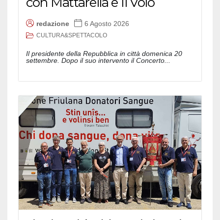
con Mattarella e Il Volo
redazione
6 Agosto 2026
CULTURA&SPETTACOLO
Il presidente della Repubblica in città domenica 20
settembre. Dopo il suo intervento il Concerto...