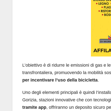
L’obiettivo è di ridurre le emissioni di gas e
transfrontaliera, promuovendo la mobilità so
per incentivare l’uso della bicicletta
.
Uno degli elementi principali è quindi l’install
Gorizia, stazioni innovative che con tecnologi
tramite app
, offriranno un deposito sicuro p