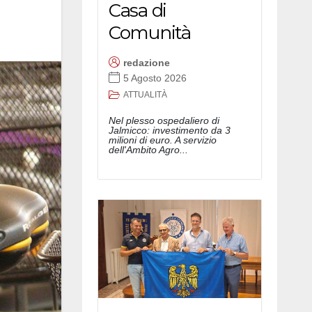
Casa di
Comunità
redazione
5 Agosto 2026
ATTUALITÀ
Nel plesso ospedaliero di
Jalmicco: investimento da 3
milioni di euro. A servizio
dell'Ambito Agro...