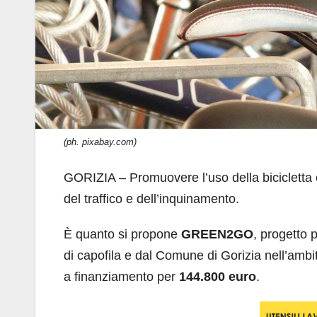
(ph. pixabay.com)
GORIZIA – Promuovere l’uso della bicicletta 
del traffico e dell’inquinamento.
È quanto si propone
GREEN2GO
, progetto 
di capofila e dal Comune di Gorizia nell’a
a finanziamento per
144.800 euro
.