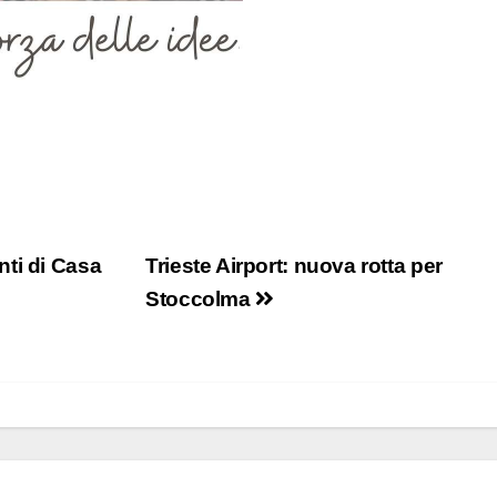
ti di Casa
Trieste Airport: nuova rotta per
Stoccolma