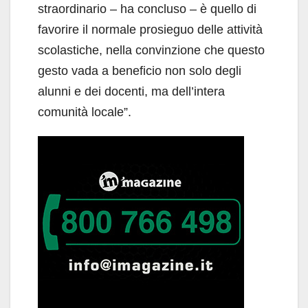
straordinario – ha concluso – è quello di
favorire il normale prosieguo delle attività
scolastiche, nella convinzione che questo
gesto vada a beneficio non solo degli
alunni e dei docenti, ma dell’intera
comunità locale”.