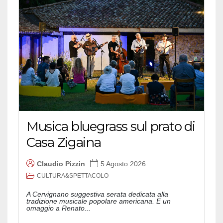
Musica bluegrass sul prato di
Casa Zigaina
Claudio Pizzin
5 Agosto 2026
CULTURA&SPETTACOLO
A Cervignano suggestiva serata dedicata alla
tradizione musicale popolare americana. E un
omaggio a Renato...