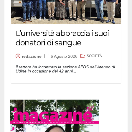
L’università abbraccia i suoi
donatori di sangue
SOCIETÀ
redazione
6 Agosto 2026
Il rettore ha incontrato la sezione AFDS dell'Ateneo di
Udine in occasione dei 42 anni...