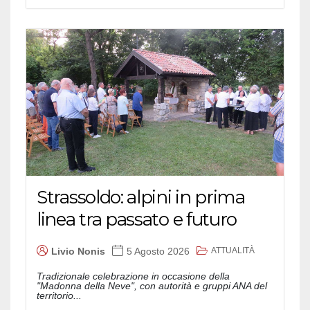
Strassoldo: alpini in prima
linea tra passato e futuro
ATTUALITÀ
Livio Nonis
5 Agosto 2026
Tradizionale celebrazione in occasione della
"Madonna della Neve", con autorità e gruppi ANA del
territorio...