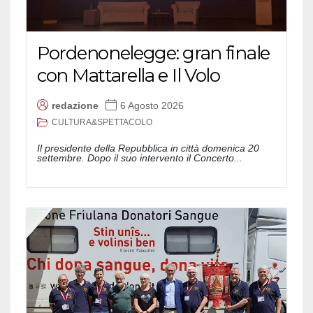
Pordenonelegge: gran finale
con Mattarella e Il Volo
redazione
6 Agosto 2026
CULTURA&SPETTACOLO
Il presidente della Repubblica in città domenica 20
settembre. Dopo il suo intervento il Concerto...