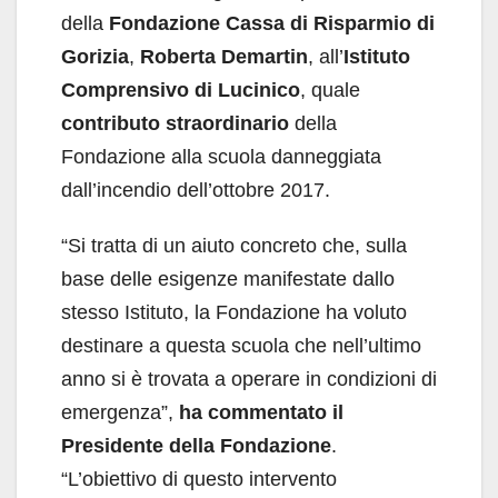
della
Fondazione Cassa di Risparmio di
Gorizia
,
Roberta Demartin
, all’
Istituto
Comprensivo di Lucinico
, quale
contributo straordinario
della
Fondazione alla scuola danneggiata
dall’incendio dell’ottobre 2017.
“Si tratta di un aiuto concreto che, sulla
base delle esigenze manifestate dallo
stesso Istituto, la Fondazione ha voluto
destinare a questa scuola che nell’ultimo
anno si è trovata a operare in condizioni di
emergenza”,
ha commentato il
Presidente della Fondazione
.
“L’obiettivo di questo intervento