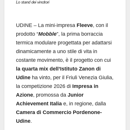
Lo stand dei vincitori
UDINE – La mini-impresa
Fleeve
, con il
prodotto “
Mobble
”, la prima borraccia
termica modulare progettata per adattarsi
dinamicamente a uno stile di vita in
costante movimento, è il progetto con cui
la quarta mix dell’Istituto Zanon di
Udine
ha vinto, per il Friuli Venezia Giulia,
la competizione 2026 di
Impresa in
Azione
, promossa da
Junior
Achievement Italia
e, in regione, dalla
Camera di Commercio Pordenone-
Udine
.