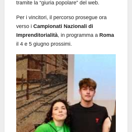
tramite la “giuria popolare” del web.
Per i vincitori, il percorso prosegue ora
verso i
Campionati Nazionali di
Imprenditorialità
, in programma a
Roma
il 4 e 5 giugno prossimi.