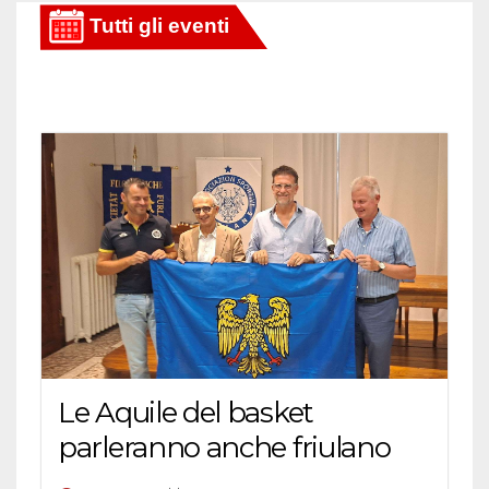
Le Aquile del basket
parleranno anche friulano