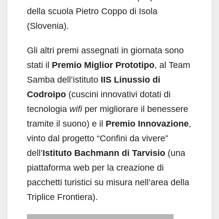
della scuola Pietro Coppo di Isola
(Slovenia).
Gli altri premi assegnati in giornata sono
stati il
Premio Miglior Prototipo
, al Team
Samba dell’istituto
IIS Linussio di
Codroipo
(cuscini innovativi dotati di
tecnologia
wifi
per migliorare il benessere
tramite il suono) e il
Premio Innovazione
,
vinto dal progetto “Confini da vivere”
dell’
Istituto Bachmann di Tarvisio
(una
piattaforma web per la creazione di
pacchetti turistici su misura nell’area della
Triplice Frontiera).