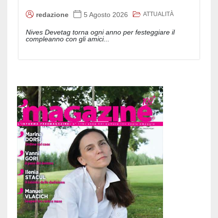
ATTUALITÀ
redazione
5 Agosto 2026
Nives Devetag torna ogni anno per festeggiare il
compleanno con gli amici...