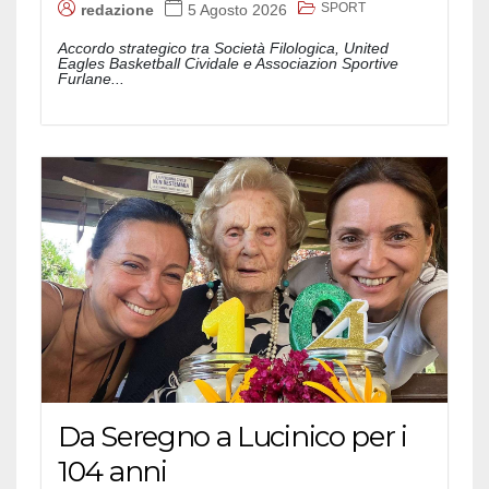
SPORT
redazione
5 Agosto 2026
Accordo strategico tra Società Filologica, United
Eagles Basketball Cividale e Associazion Sportive
Furlane...
Da Seregno a Lucinico per i
104 anni