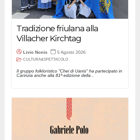
Tradizione friulana alla
Villacher Kirchtag
Livio Nonis
5 Agosto 2026
CULTURA&SPETTACOLO
Il gruppo folkloristico "Chei di Uanis" ha partecipato in
Carinzia anche alla 81ª edizione della...