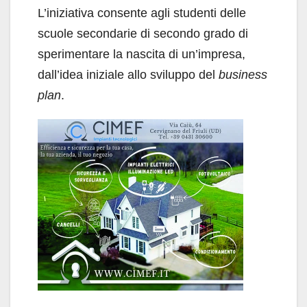
L’iniziativa consente agli studenti delle
scuole secondarie di secondo grado di
sperimentare la nascita di un’impresa,
dall’idea iniziale allo sviluppo del
business
plan
.