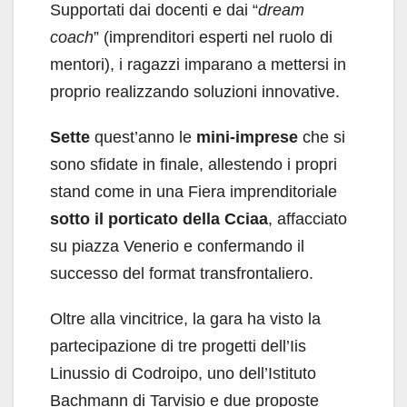
Supportati dai docenti e dai “
dream
coach
” (imprenditori esperti nel ruolo di
mentori), i ragazzi imparano a mettersi in
proprio realizzando soluzioni innovative.
Sette
quest’anno le
mini-imprese
che si
sono sfidate in finale, allestendo i propri
stand come in una Fiera imprenditoriale
sotto il porticato della Cciaa
, affacciato
su piazza Venerio e confermando il
successo del format transfrontaliero.
Oltre alla vincitrice, la gara ha visto la
partecipazione di tre progetti dell’Iis
Linussio di Codroipo, uno dell’Istituto
Bachmann di Tarvisio e due proposte