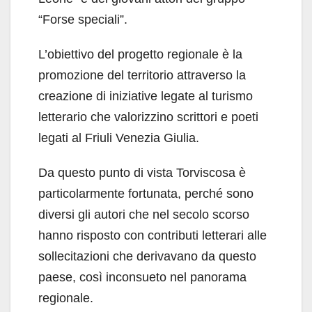
“Forse speciali”.
L’obiettivo del progetto regionale è la
promozione del territorio attraverso la
creazione di iniziative legate al turismo
letterario che valorizzino scrittori e poeti
legati al Friuli Venezia Giulia.
Da questo punto di vista Torviscosa è
particolarmente fortunata, perché sono
diversi gli autori che nel secolo scorso
hanno risposto con contributi letterari alle
sollecitazioni che derivavano da questo
paese, così inconsueto nel panorama
regionale.