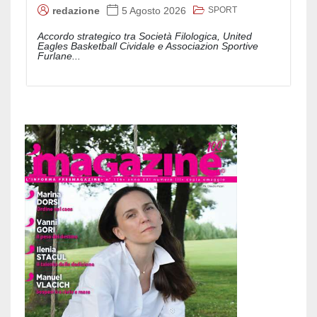
SPORT
redazione
5 Agosto 2026
Accordo strategico tra Società Filologica, United
Eagles Basketball Cividale e Associazion Sportive
Furlane...