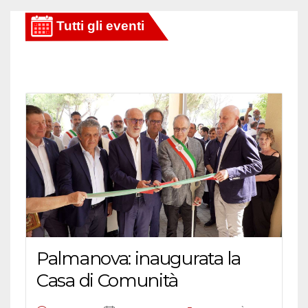
Palmanova: inaugurata la
Casa di Comunità