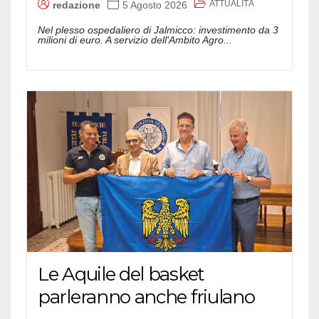
ATTUALITÀ
redazione
5 Agosto 2026
Nel plesso ospedaliero di Jalmicco: investimento da 3
milioni di euro. A servizio dell'Ambito Agro...
Le Aquile del basket
parleranno anche friulano