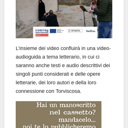
L’insieme dei video confluirà in una video-
audioguida a tema letterario, in cui ci
saranno anche testi e audio descrittivi dei
singoli punti considerati e delle opere
letterarie, dei loro autori e della loro
connessione con Torviscosa.