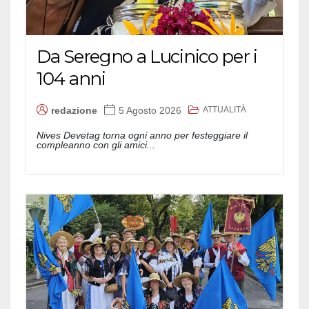
Da Seregno a Lucinico per i
104 anni
ATTUALITÀ
redazione
5 Agosto 2026
Nives Devetag torna ogni anno per festeggiare il
compleanno con gli amici...