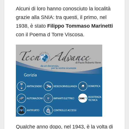
Alcuni di loro hanno conosciuto la località
grazie alla SNIA: tra questi, il primo, nel
1938, è stato
Filippo Tommaso Marinetti
con il Poema d Torre Viscosa.
Qualche anno dopo, nel 1943, è la volta di