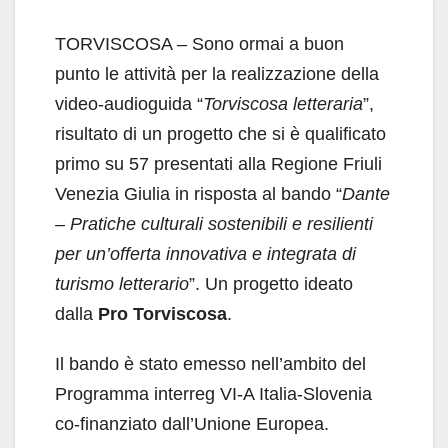
TORVISCOSA – Sono ormai a buon
punto le attività per la realizzazione della
video-audioguida “
Torviscosa letteraria
”,
risultato di un progetto che si è qualificato
primo su 57 presentati alla Regione Friuli
Venezia Giulia in risposta al bando “
Dante
– Pratiche culturali sostenibili e resilienti
per un’offerta innovativa e integrata di
turismo letterario
”. Un progetto ideato
dalla
Pro Torviscosa
.
Il bando è stato emesso nell’ambito del
Programma interreg VI-A Italia-Slovenia
co-finanziato dall’Unione Europea.