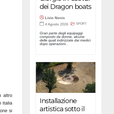
dei Dragon boats
Livio Nonis
SPORT
4 Agosto 2026
Gran parte degli equipaggi
composto da donne, alcune
delle quali indirizzate dai medici
dopo operazioni...
 altro
Installazione
 Italia
artistica sotto il
one si