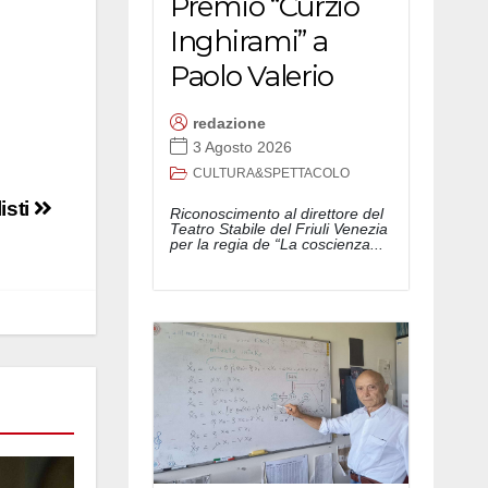
Premio “Curzio
Inghirami” a
Paolo Valerio
redazione
3 Agosto 2026
CULTURA&SPETTACOLO
isti
Riconoscimento al direttore del
Teatro Stabile del Friuli Venezia
per la regia de “La coscienza...