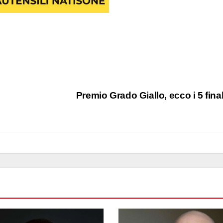
Premio Grado Giallo, ecco i 5 final