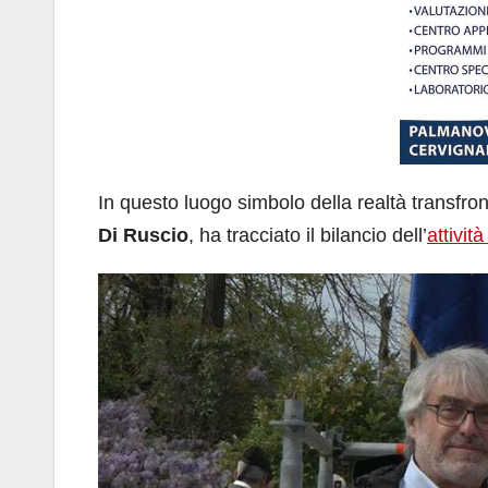
In questo luogo simbolo della realtà transfron
Di Ruscio
, ha tracciato il bilancio dell’
attivit