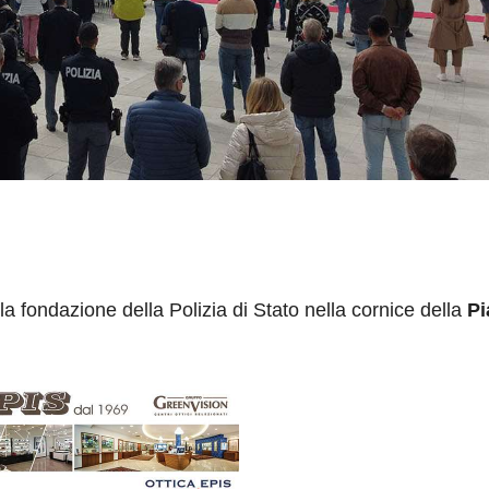
a fondazione della Polizia di Stato nella cornice della
Pi