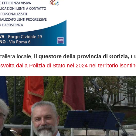
taliera locale,
il questore della provincia di Gorizia, L
à svolta dalla Polizia di Stato nel 2024 nel territorio isonti