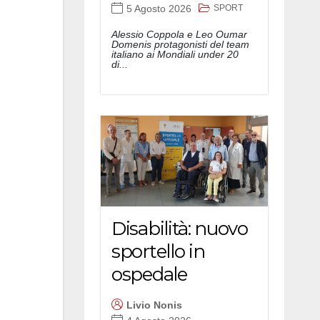
SPORT
5 Agosto 2026
Alessio Coppola e Leo Oumar
Domenis protagonisti del team
italiano ai Mondiali under 20
di...
Disabilità: nuovo
sportello in
ospedale
Livio Nonis