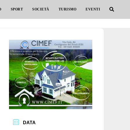
O
SPORT
SOCIETÀ
TURISMO
EVENTI
DATA