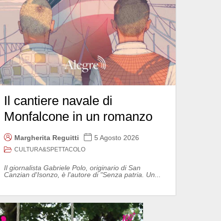
Il cantiere navale di
Monfalcone in un romanzo
Margherita Reguitti
5 Agosto 2026
CULTURA&SPETTACOLO
Il giornalista Gabriele Polo, originario di San
Canzian d'Isonzo, è l'autore di "Senza patria. Un...