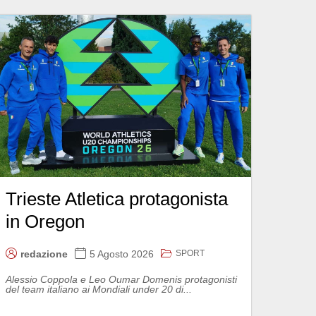
Trieste Atletica protagonista
in Oregon
SPORT
redazione
5 Agosto 2026
Alessio Coppola e Leo Oumar Domenis protagonisti
del team italiano ai Mondiali under 20 di...