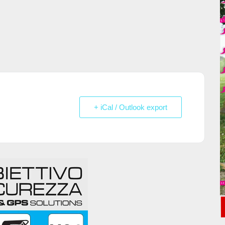
+ iCal / Outlook export