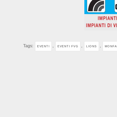
Tags:
,
,
,
EVENTI
EVENTI FVG
LIONS
MONFA