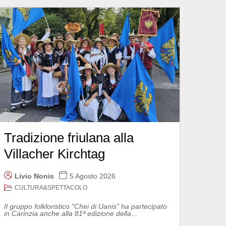
Tradizione friulana alla
Villacher Kirchtag
Livio Nonis
5 Agosto 2026
CULTURA&SPETTACOLO
Il gruppo folkloristico "Chei di Uanis" ha partecipato
in Carinzia anche alla 81ª edizione della...