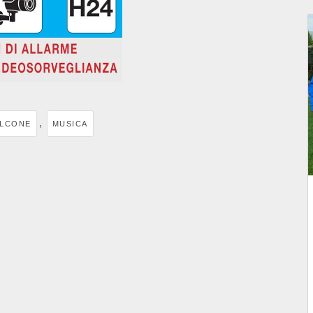
,
LCONE
MUSICA