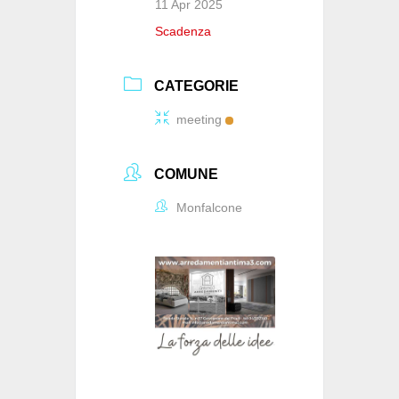
11 Apr 2025
Scadenza
CATEGORIE
meeting
COMUNE
Monfalcone