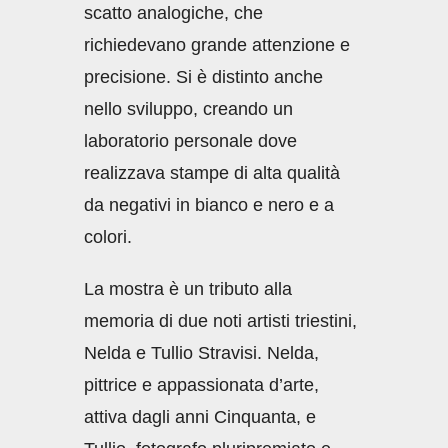
scatto analogiche, che
richiedevano grande attenzione e
precisione. Si è distinto anche
nello sviluppo, creando un
laboratorio personale dove
realizzava stampe di alta qualità
da negativi in bianco e nero e a
colori.
La mostra è un tributo alla
memoria di due noti artisti triestini,
Nelda e Tullio Stravisi. Nelda,
pittrice e appassionata d’arte,
attiva dagli anni Cinquanta, e