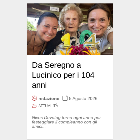
Da Seregno a
Lucinico per i 104
anni
redazione
5 Agosto 2026
ATTUALITÀ
Nives Devetag torna ogni anno per
festeggiare il compleanno con gli
amici...