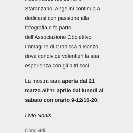
Staranzano, Angelini continua a
dedicarsi con passione alla
fotografia e fa parte
dell’Associazione Obbiettivo
Immagine di Gradisca d’Isonzo,
dove condivide volentieri la sua
esperienza con gli altri soci.
La mostra sarà
aperta dal 21
marzo all’11 aprile
dal lunedì al
sabato con orario 9-12/16-20
.
Livio Nonis
Condividi