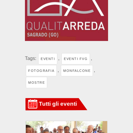
Tags:
,
,
EVENTI
EVENTI FVG
,
,
FOTOGRAFIA
MONFALCONE
MOSTRE