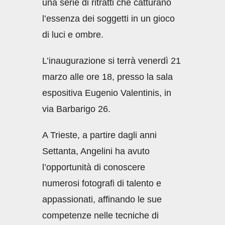
una serie di ritratti che catturano
l’essenza dei soggetti in un gioco
di luci e ombre.
L’inaugurazione si terrà venerdì 21
marzo alle ore 18, presso la sala
espositiva Eugenio Valentinis, in
via Barbarigo 26.
A Trieste, a partire dagli anni
Settanta, Angelini ha avuto
l’opportunità di conoscere
numerosi fotografi di talento e
appassionati, affinando le sue
competenze nelle tecniche di