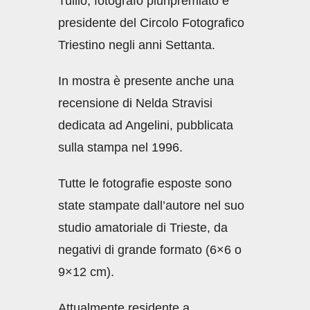
Tullio, fotografo pluripremiato e
presidente del Circolo Fotografico
Triestino negli anni Settanta.
In mostra è presente anche una
recensione di Nelda Stravisi
dedicata ad Angelini, pubblicata
sulla stampa nel 1996.
Tutte le fotografie esposte sono
state stampate dall’autore nel suo
studio amatoriale di Trieste, da
negativi di grande formato (6×6 o
9×12 cm).
Attualmente residente a