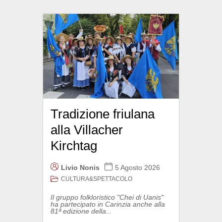
Tradizione friulana
alla Villacher
Kirchtag
Livio Nonis
5 Agosto 2026
CULTURA&SPETTACOLO
Il gruppo folkloristico "Chei di Uanis"
ha partecipato in Carinzia anche alla
81ª edizione della...