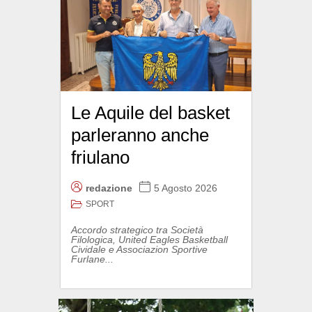
Le Aquile del basket
parleranno anche
friulano
redazione
5 Agosto 2026
SPORT
Accordo strategico tra Società
Filologica, United Eagles Basketball
Cividale e Associazion Sportive
Furlane...