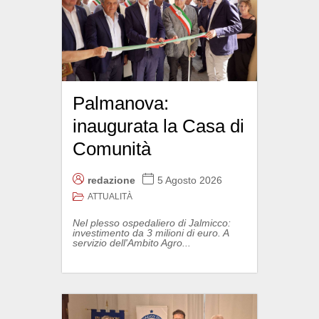
Palmanova:
inaugurata la Casa di
Comunità
redazione
5 Agosto 2026
ATTUALITÀ
Nel plesso ospedaliero di Jalmicco:
investimento da 3 milioni di euro. A
servizio dell'Ambito Agro...