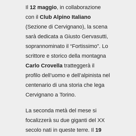
Il
12 maggio
, in collaborazione
con il
Club Alpino Italiano
(Sezione di Cervignano), la scena
sarà dedicata a Giusto Gervasutti,
soprannominato il “Fortissimo”. Lo
scrittore e storico della montagna
Carlo Crovella
tratteggerà il
profilo dell’uomo e dell’alpinista nel
centenario di una storia che lega
Cervignano a Torino.
La seconda metà del mese si
focalizzerà su due giganti del XX
secolo nati in queste terre. Il
19