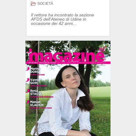
SOCIETÀ
Il rettore ha incontrato la sezione
AFDS dell'Ateneo di Udine in
occasione dei 42 anni...