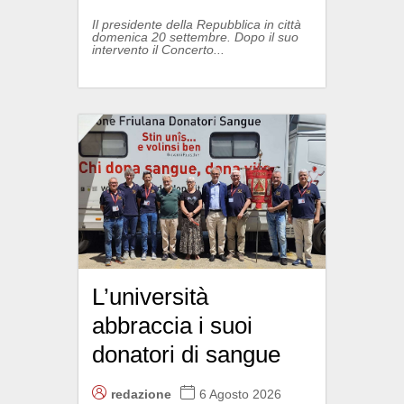
Il presidente della Repubblica in città
domenica 20 settembre. Dopo il suo
intervento il Concerto...
L’università
abbraccia i suoi
donatori di sangue
redazione
6 Agosto 2026