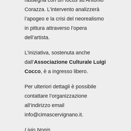
Corazza. L’intervento analizzerà
l’apogeo e la crisi del neorealismo
in pittura attraverso l’opera
dell’artista.
L’iniziativa, sostenuta anche
dall’
Associazione
Culturale Luigi
Cocco
, è a ingresso libero.
Per ulteriori dettagli è possibile
contattare l’organizzazione
all’indirizzo email
info@cimascervignano.it.
Livio Nonis