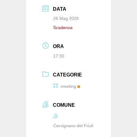
DATA
26 Mag 2026
Scadenza
ORA
17:30
CATEGORIE
meeting
COMUNE
Cervignano del Friuli