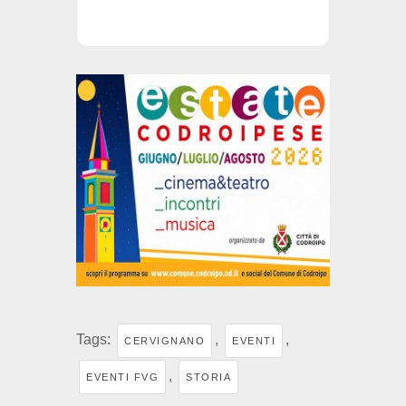
Tags:
,
,
CERVIGNANO
EVENTI
,
EVENTI FVG
STORIA