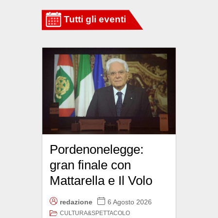
Pordenonelegge:
gran finale con
Mattarella e Il Volo
redazione
6 Agosto 2026
CULTURA&SPETTACOLO