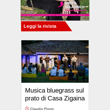
Musica bluegrass sul
prato di Casa Zigaina
Claudio Pizzin