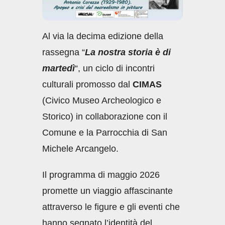
Al via la decima edizione della
rassegna “
La nostra storia è di
martedì
“, un ciclo di incontri
culturali promosso dal
CIMAS
(Civico Museo Archeologico e
Storico) in collaborazione con il
Comune e la Parrocchia di San
Michele Arcangelo.
Il programma di maggio 2026
promette un viaggio affascinante
attraverso le figure e gli eventi che
hanno segnato l’identità del