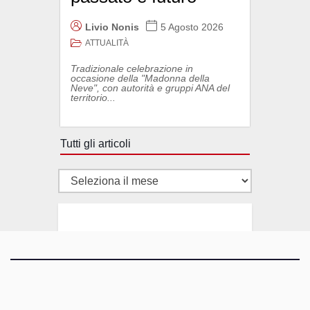
Livio Nonis
5 Agosto 2026
ATTUALITÀ
Tradizionale celebrazione in
occasione della "Madonna della
Neve", con autorità e gruppi ANA del
territorio...
Tutti gli articoli
Tutti
gli
articoli