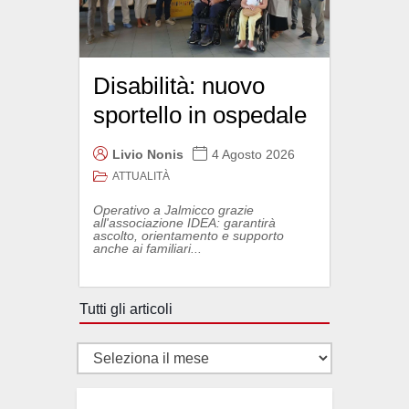
Disabilità: nuovo
sportello in ospedale
Livio Nonis
4 Agosto 2026
ATTUALITÀ
Operativo a Jalmicco grazie
all'associazione IDEA: garantirà
ascolto, orientamento e supporto
anche ai familiari...
Tutti gli articoli
Tutti
gli