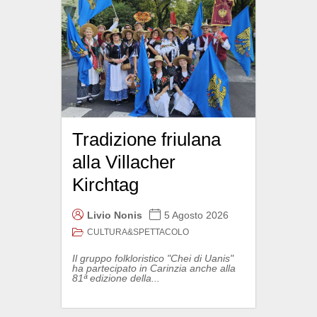
Tradizione friulana
alla Villacher
Kirchtag
Livio Nonis
5 Agosto 2026
CULTURA&SPETTACOLO
Il gruppo folkloristico "Chei di Uanis"
ha partecipato in Carinzia anche alla
81ª edizione della...