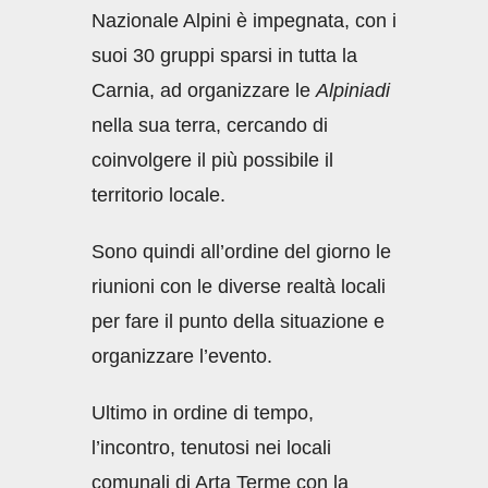
Nazionale Alpini è impegnata, con i
suoi 30 gruppi sparsi in tutta la
Carnia, ad organizzare le
Alpiniadi
nella sua terra, cercando di
coinvolgere il più possibile il
territorio locale.
Sono quindi all’ordine del giorno le
riunioni con le diverse realtà locali
per fare il punto della situazione e
organizzare l’evento.
Ultimo in ordine di tempo,
l’incontro, tenutosi nei locali
comunali di Arta Terme con la