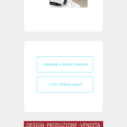
+ Aggiungi a Google Calendar
+ iCal / Outlook export