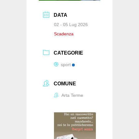
DATA
02 - 05 Lug 2026
Scadenza
CATEGORIE
sport
COMUNE
Arta Terme