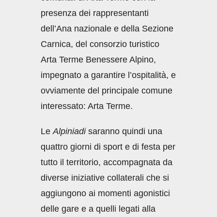
presenza dei rappresentanti
dell’Ana nazionale e della Sezione
Carnica, del consorzio turistico
Arta Terme Benessere Alpino,
impegnato a garantire l’ospitalità, e
ovviamente del principale comune
interessato: Arta Terme.
Le
Alpiniadi
saranno quindi una
quattro giorni di sport e di festa per
tutto il territorio, accompagnata da
diverse iniziative collaterali che si
aggiungono ai momenti agonistici
delle gare e a quelli legati alla