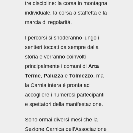
tre discipline: la corsa in montagna
individuale, la corsa a staffetta e la
marcia di regolarità.
I percorsi si snoderanno lungo i
sentieri toccati da sempre dalla
storia e verranno coinvolti
principalmente i comuni di
Arta
Terme
,
Paluzza
e
Tolmezzo
, ma
la Carnia intera è pronta ad
accogliere i numerosi partecipanti
e spettatori della manifestazione.
Sono ormai diversi mesi che la
Sezione Carnica dell’Associazione