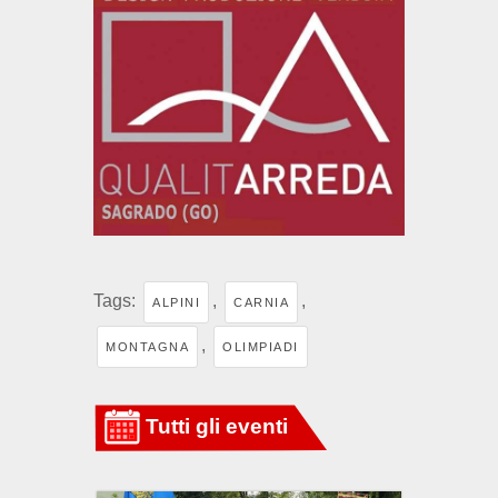
Tags:
,
,
ALPINI
CARNIA
,
MONTAGNA
OLIMPIADI