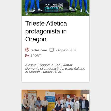
Trieste Atletica
protagonista in
Oregon
redazione
5 Agosto 2026
SPORT
Alessio Coppola e Leo Oumar
Domenis protagonisti del team italiano
ai Mondiali under 20 di...