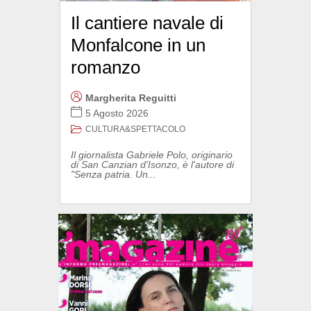
Il cantiere navale di
Monfalcone in un
romanzo
Margherita Reguitti
5 Agosto 2026
CULTURA&SPETTACOLO
Il giornalista Gabriele Polo, originario
di San Canzian d'Isonzo, è l'autore di
"Senza patria. Un...