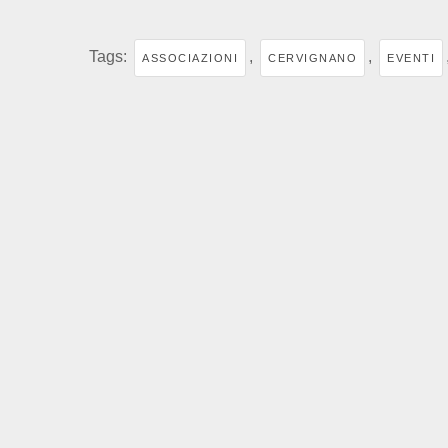
Tags:
,
,
ASSOCIAZIONI
CERVIGNANO
EVENTI