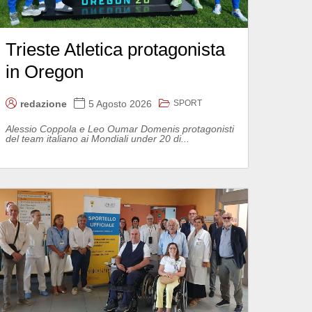
Trieste Atletica protagonista
in Oregon
SPORT
redazione
5 Agosto 2026
Alessio Coppola e Leo Oumar Domenis protagonisti
del team italiano ai Mondiali under 20 di...