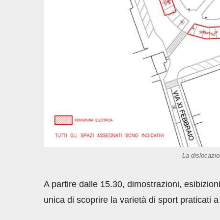
La dislocazio
A partire dalle 15.30, dimostrazioni, esibizion
unica di scoprire la varietà di sport praticati