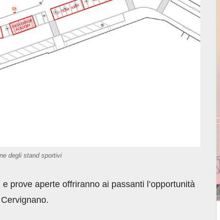
ne degli stand sportivi
i e prove aperte offriranno ai passanti l’opportunità
 a Cervignano.