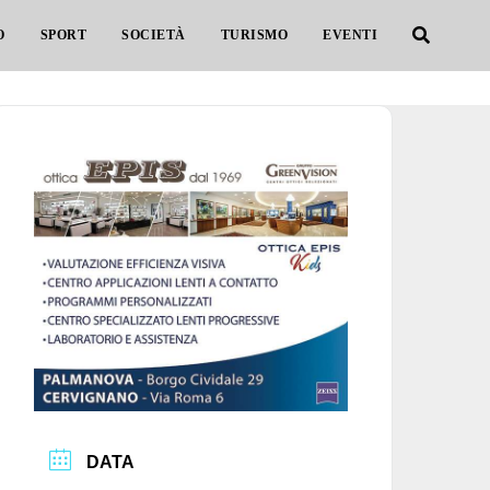
O
SPORT
SOCIETÀ
TURISMO
EVENTI
DATA