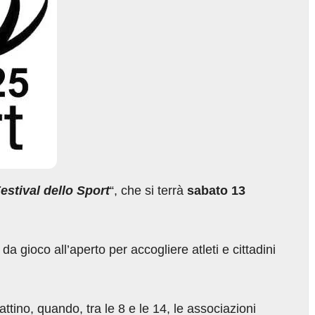
estival dello Sport
“, che si terrà
sabato 13
da gioco all’aperto per accogliere atleti e cittadini
ttino, quando, tra le 8 e le 14, le associazioni