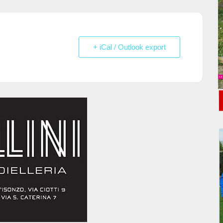
+ iCal / Outlook export