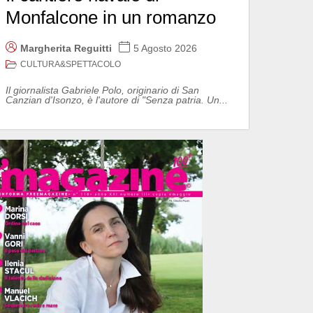
Monfalcone in un romanzo
Margherita Reguitti
5 Agosto 2026
CULTURA&SPETTACOLO
Il giornalista Gabriele Polo, originario di San
Canzian d'Isonzo, è l'autore di "Senza patria. Un...