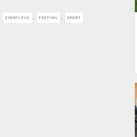
,
,
,
EVENTI FVG
FESTIVAL
SPORT