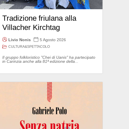
Tradizione friulana alla
Villacher Kirchtag
Livio Nonis
5 Agosto 2026
CULTURA&SPETTACOLO
Il gruppo folkloristico "Chei di Uanis" ha partecipato
in Carinzia anche alla 81ª edizione della...