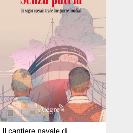
Il cantiere navale di