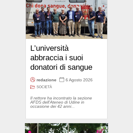
L’università
abbraccia i suoi
donatori di sangue
redazione
6 Agosto 2026
SOCIETÀ
Il rettore ha incontrato la sezione
AFDS dell'Ateneo di Udine in
occasione dei 42 anni...