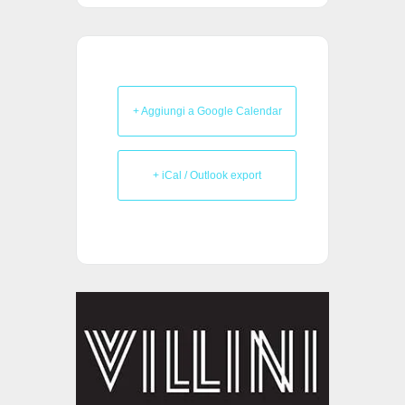
+ Aggiungi a Google Calendar
+ iCal / Outlook export