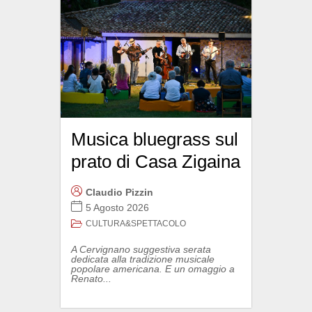
Musica bluegrass sul
prato di Casa Zigaina
Claudio Pizzin
5 Agosto 2026
CULTURA&SPETTACOLO
A Cervignano suggestiva serata
dedicata alla tradizione musicale
popolare americana. E un omaggio a
Renato...