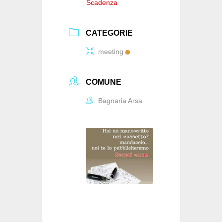
Scadenza
CATEGORIE
meeting
COMUNE
Bagnaria Arsa