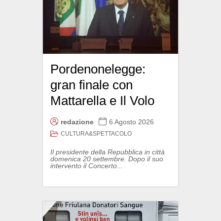
Pordenonelegge:
gran finale con
Mattarella e Il Volo
redazione
6 Agosto 2026
CULTURA&SPETTACOLO
Il presidente della Repubblica in città
domenica 20 settembre. Dopo il suo
intervento il Concerto...