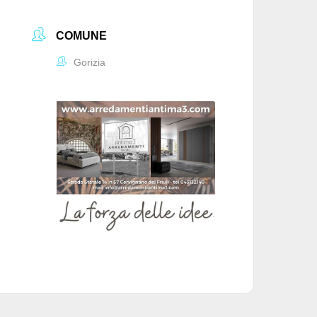
COMUNE
Gorizia