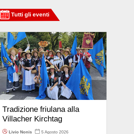
Tradizione friulana alla
Villacher Kirchtag
Livio Nonis
5 Agosto 2026