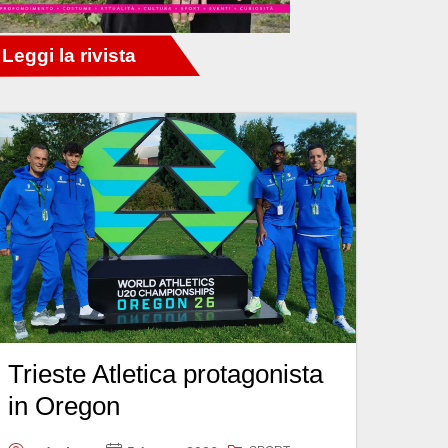
Trieste Atletica protagonista
in Oregon