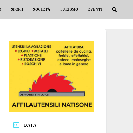
O
SPORT
SOCIETÀ
TURISMO
EVENTI
DATA