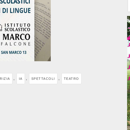
,
,
,
RIZIA
IA
SPETTACOLI
TEATRO