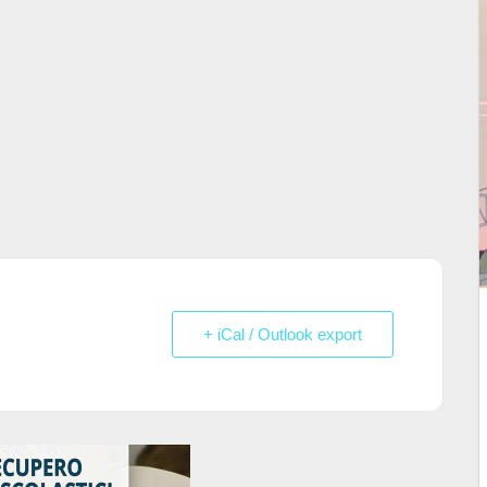
+ iCal / Outlook export