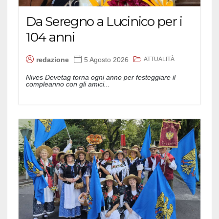
Da Seregno a Lucinico per i
104 anni
ATTUALITÀ
redazione
5 Agosto 2026
Nives Devetag torna ogni anno per festeggiare il
compleanno con gli amici...