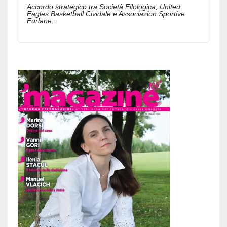
Accordo strategico tra Società Filologica, United
Eagles Basketball Cividale e Associazion Sportive
Furlane...