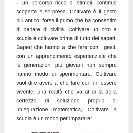
– un percorso ricco di stimoli, continue
scoperte e sorprese. Coltivare è il gesto
più antico, forse il primo che ha consentito
di parlare di civiltà. Coltivare un orto a
scuola è coltivare prima di tutto dei saperi.
Saperi che hanno a che fare con i gesti,
con un apprendimento esperienziale che
le generazioni più giovani non sempre
hanno modo di sperimentare. Coltivare
vuol dire avere a che fare con un essere
vivente, una realtà che va al di là della
certezza di soluzione propria di
un’equazione matematica, Coltivare a
scuola è un modo per imparare”.