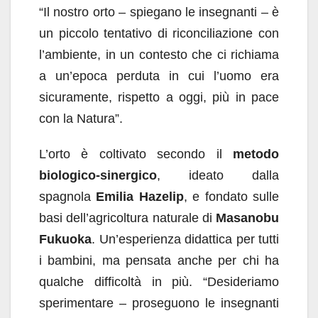
“Il nostro orto – spiegano le insegnanti – è
un piccolo tentativo di riconciliazione con
l’ambiente, in un contesto che ci richiama
a un’epoca perduta in cui l’uomo era
sicuramente, rispetto a oggi, più in pace
con la Natura”.
L’orto è coltivato secondo il
metodo
biologico-sinergico
, ideato dalla
spagnola
Emilia Hazelip
, e fondato sulle
basi dell’agricoltura naturale di
Masanobu
Fukuoka
. Un’esperienza didattica per tutti
i bambini, ma pensata anche per chi ha
qualche difficoltà in più. “Desideriamo
sperimentare – proseguono le insegnanti