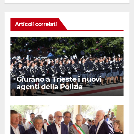
Articoli correlati
Giurano a Trieste i nuovi
agenti della Polizia