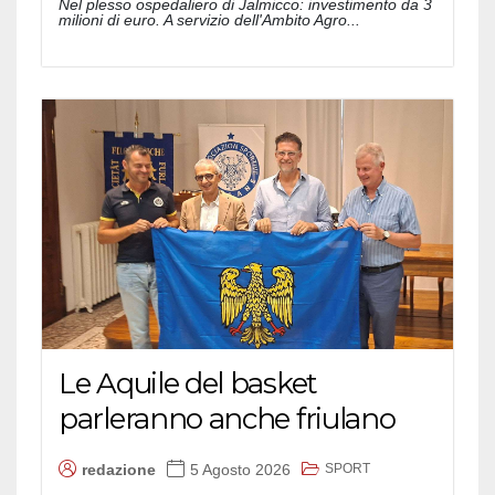
Nel plesso ospedaliero di Jalmicco: investimento da 3
milioni di euro. A servizio dell'Ambito Agro...
Le Aquile del basket
parleranno anche friulano
SPORT
redazione
5 Agosto 2026