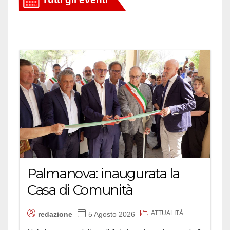
Palmanova: inaugurata la
Casa di Comunità
ATTUALITÀ
redazione
5 Agosto 2026