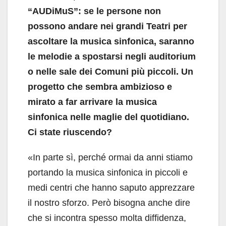
“AUDiMuS”: se le persone non
possono andare nei grandi Teatri per
ascoltare la musica sinfonica, saranno
le melodie a spostarsi negli auditorium
o nelle sale dei Comuni più piccoli. Un
progetto che sembra ambizioso e
mirato a far arrivare la musica
sinfonica nelle maglie del quotidiano.
Ci state riuscendo?
«In parte sì, perché ormai da anni stiamo
portando la musica sinfonica in piccoli e
medi centri che hanno saputo apprezzare
il nostro sforzo. Però bisogna anche dire
che si incontra spesso molta diffidenza,