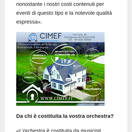
nonostante i nostri costi contenuti per
eventi di questo tipo e la notevole qualità
espressa».
Da chi è costituita la vostra orchestra?
«L’orchestra è costituita da musicisti