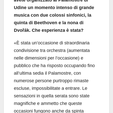
avete organizzato al Palamostre di
Udine un momento intenso di grande
musica con due colossi sinfonici, la
quinta di Beethoven e la nona di
Dvořák. Che esperienza è stata?
«È stata un’occasione di straordinaria
condivisione tra orchestra (aumentata
nelle dimensioni per l’occasione) e
pubblico che ha risposto occupando fino
all’ultima sedia il Palamostre, con
numerose persone purtroppo rimaste
escluse, impossibilitate a entrare. Le
sensazioni in quella serata sono state
magnifiche e ammetto che queste
occasioni fungono anche da spinta