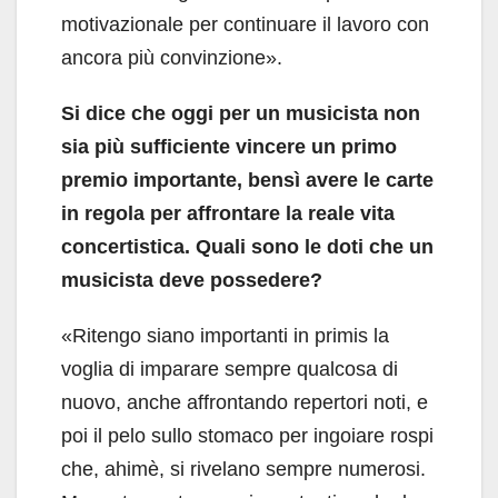
motivazionale per continuare il lavoro con
ancora più convinzione».
Si dice che oggi per un musicista non
sia più sufficiente vincere un primo
premio importante, bensì avere le carte
in regola per affrontare la reale vita
concertistica. Quali sono le doti che un
musicista deve possedere?
«Ritengo siano importanti in primis la
voglia di imparare sempre qualcosa di
nuovo, anche affrontando repertori noti, e
poi il pelo sullo stomaco per ingoiare rospi
che, ahimè, si rivelano sempre numerosi.