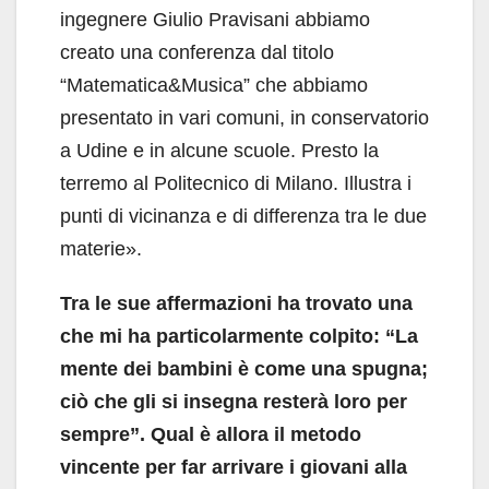
ingegnere Giulio Pravisani abbiamo
creato una conferenza dal titolo
“Matematica&Musica” che abbiamo
presentato in vari comuni, in conservatorio
a Udine e in alcune scuole. Presto la
terremo al Politecnico di Milano. Illustra i
punti di vicinanza e di differenza tra le due
materie».
Tra le sue affermazioni ha trovato una
che mi ha particolarmente colpito: “La
mente dei bambini è come una spugna;
ciò che gli si insegna resterà loro per
sempre”. Qual è allora il metodo
vincente per far arrivare i giovani alla