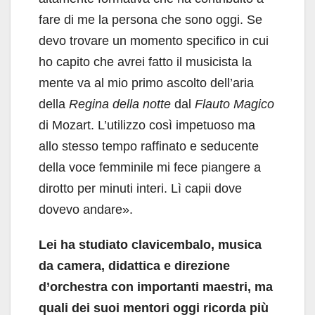
fare di me la persona che sono oggi. Se
devo trovare un momento specifico in cui
ho capito che avrei fatto il musicista la
mente va al mio primo ascolto dell’aria
della
Regina della notte
dal
Flauto Magico
di Mozart. L’utilizzo così impetuoso ma
allo stesso tempo raffinato e seducente
della voce femminile mi fece piangere a
dirotto per minuti interi. Lì capii dove
dovevo andare».
Lei ha studiato clavicembalo, musica
da camera, didattica e direzione
d’orchestra con importanti maestri, ma
quali dei suoi mentori oggi ricorda più