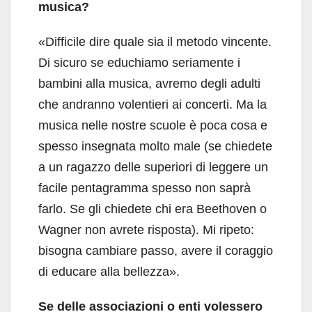
musica?
«Difficile dire quale sia il metodo vincente.
Di sicuro se educhiamo seriamente i
bambini alla musica, avremo degli adulti
che andranno volentieri ai concerti. Ma la
musica nelle nostre scuole è poca cosa e
spesso insegnata molto male (se chiedete
a un ragazzo delle superiori di leggere un
facile pentagramma spesso non saprà
farlo. Se gli chiedete chi era Beethoven o
Wagner non avrete risposta). Mi ripeto:
bisogna cambiare passo, avere il coraggio
di educare alla bellezza».
Se delle associazioni o enti volessero