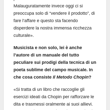
Malauguratamente invece oggi ci si
preoccupa solo di “vendere il prodotto”, di
fare l’affare e questo sta facendo
disperdere la nostra immensa ricchezza
culturale».
Musicista e non solo, lei è anche
l’autore di un manuale del tutto
peculiare sui prodigi della tecnica di un
poeta sublime del campo musicale. In
che cosa consiste
Il Metodo Chopin
?
«Si tratta di un libro che raccoglie gli
esercizi ideati da Chopin per rafforzare le
dita e trasmessi oralmente ai suoi allievi.