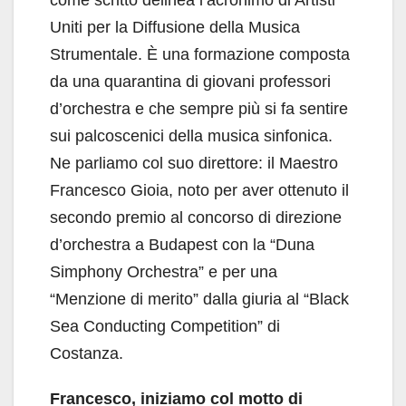
come scritto delinea l’acronimo di Artisti
Uniti per la Diffusione della Musica
Strumentale. È una formazione composta
da una quarantina di giovani professori
d’orchestra e che sempre più si fa sentire
sui palcoscenici della musica sinfonica.
Ne parliamo col suo direttore: il Maestro
Francesco Gioia, noto per aver ottenuto il
secondo premio al concorso di direzione
d’orchestra a Budapest con la “Duna
Simphony Orchestra” e per una
“Menzione di merito” dalla giuria al “Black
Sea Conducting Competition” di
Costanza.
Francesco, iniziamo col motto di