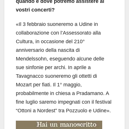
quando e dove potremo assistere ai
vostri concerti?
«Il 3 febbraio suoneremo a Udine in
collaborazione con l’Assessorato alla
Cultura, in occasione del 210°
anniversario della nascita di
Mendelssohn, eseguendo alcune delle
sue sinfonie per archi. In aprile a
Tavagnacco suoneremo gli ottetti di
Mozart per fiati. Il 1° maggio,
probabilmente in chiesa a Pradamano. A
fine luglio saremo impegnati con il festival
“Ottoni a Nordest” tra Pozzuolo e Udine».