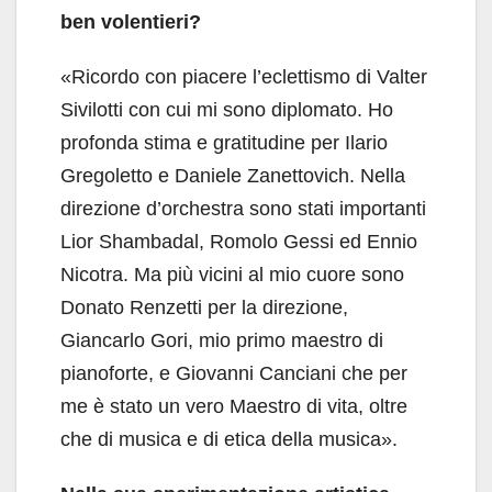
ben volentieri?
«Ricordo con piacere l’eclettismo di Valter
Sivilotti con cui mi sono diplomato. Ho
profonda stima e gratitudine per Ilario
Gregoletto e Daniele Zanettovich. Nella
direzione d’orchestra sono stati importanti
Lior Shambadal, Romolo Gessi ed Ennio
Nicotra. Ma più vicini al mio cuore sono
Donato Renzetti per la direzione,
Giancarlo Gori, mio primo maestro di
pianoforte, e Giovanni Canciani che per
me è stato un vero Maestro di vita, oltre
che di musica e di etica della musica».