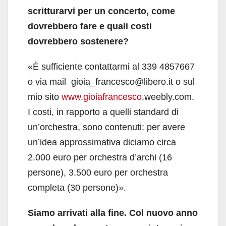
scritturarvi per un concerto, come
dovrebbero fare e quali costi
dovrebbero sostenere?
«È sufficiente contattarmi al 339 4857667
o via mail gioia_francesco@libero.it o sul
mio sito
www.gioiafrancesco
.weebly.com.
I costi, in rapporto a quelli standard di
un’orchestra, sono contenuti: per avere
un’idea approssimativa diciamo circa
2.000 euro per orchestra d’archi (16
persone), 3.500 euro per orchestra
completa (30 persone)».
Siamo arrivati alla fine. Col nuovo anno