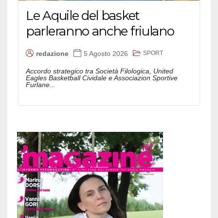
Le Aquile del basket
parleranno anche friulano
SPORT
redazione
5 Agosto 2026
Accordo strategico tra Società Filologica, United
Eagles Basketball Cividale e Associazion Sportive
Furlane...