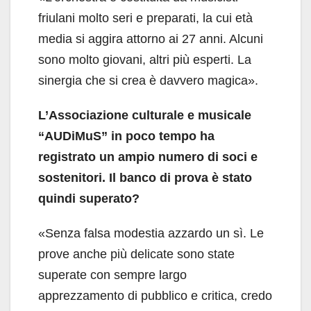
friulani molto seri e preparati, la cui età
media si aggira attorno ai 27 anni. Alcuni
sono molto giovani, altri più esperti. La
sinergia che si crea è davvero magica».
L’Associazione culturale e musicale
“AUDiMuS” in poco tempo ha
registrato un ampio numero di soci e
sostenitori. Il banco di prova è stato
quindi superato?
«Senza falsa modestia azzardo un sì. Le
prove anche più delicate sono state
superate con sempre largo
apprezzamento di pubblico e critica, credo