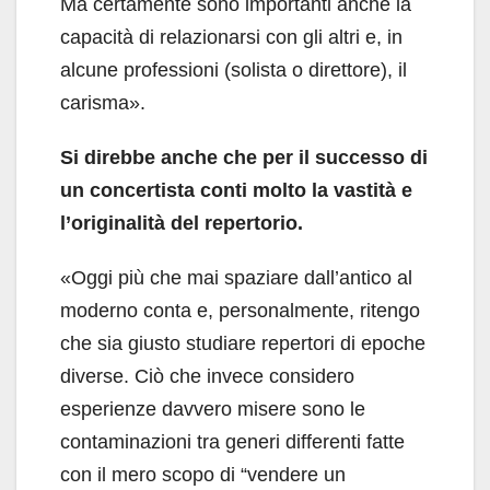
Ma certamente sono importanti anche la
capacità di relazionarsi con gli altri e, in
alcune professioni (solista o direttore), il
carisma».
Si direbbe anche che per il successo di
un concertista conti molto la vastità e
l’originalità del repertorio.
«Oggi più che mai spaziare dall’antico al
moderno conta e, personalmente, ritengo
che sia giusto studiare repertori di epoche
diverse. Ciò che invece considero
esperienze davvero misere sono le
contaminazioni tra generi differenti fatte
con il mero scopo di “vendere un