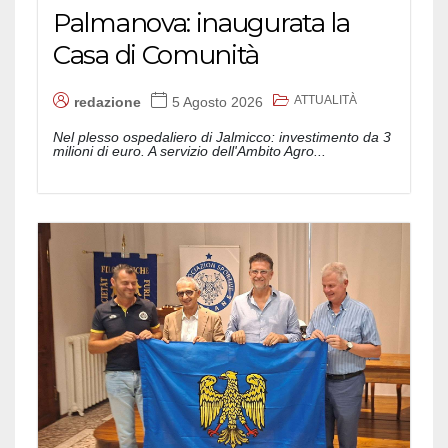
Palmanova: inaugurata la
Casa di Comunità
ATTUALITÀ
redazione
5 Agosto 2026
Nel plesso ospedaliero di Jalmicco: investimento da 3
milioni di euro. A servizio dell'Ambito Agro...