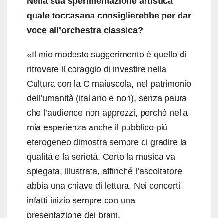
Nella sua sperimentazione artistica
quale toccasana consiglierebbe per dar
voce all’orchestra classica?
«Il mio modesto suggerimento è quello di
ritrovare il coraggio di investire nella
Cultura con la C maiuscola, nel patrimonio
dell’umanità (italiano e non), senza paura
che l’audience non apprezzi, perché nella
mia esperienza anche il pubblico più
eterogeneo dimostra sempre di gradire la
qualità e la serietà. Certo la musica va
spiegata, illustrata, affinché l’ascoltatore
abbia una chiave di lettura. Nei concerti
infatti inizio sempre con una
presentazione dei brani.