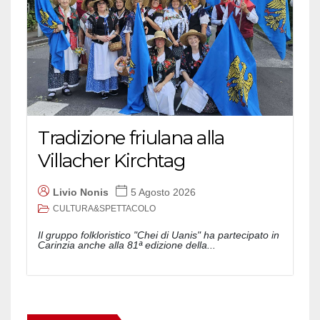
Tradizione friulana alla
Villacher Kirchtag
Livio Nonis
5 Agosto 2026
CULTURA&SPETTACOLO
Il gruppo folkloristico "Chei di Uanis" ha partecipato in
Carinzia anche alla 81ª edizione della...