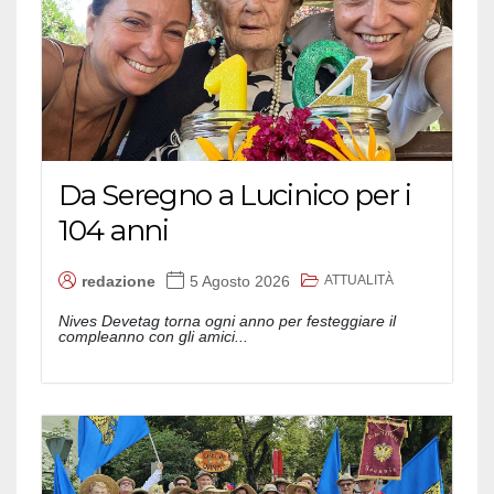
Da Seregno a Lucinico per i
104 anni
ATTUALITÀ
redazione
5 Agosto 2026
Nives Devetag torna ogni anno per festeggiare il
compleanno con gli amici...