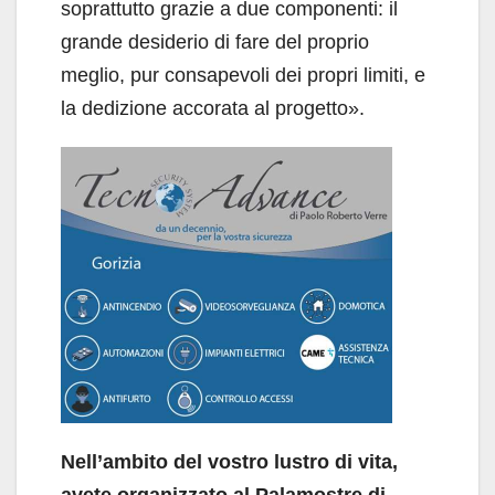
soprattutto grazie a due componenti: il
grande desiderio di fare del proprio
meglio, pur consapevoli dei propri limiti, e
la dedizione accorata al progetto».
Nell’ambito del vostro lustro di vita,