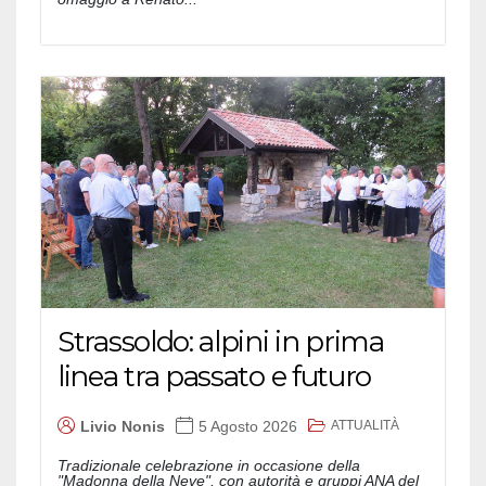
Strassoldo: alpini in prima
linea tra passato e futuro
ATTUALITÀ
Livio Nonis
5 Agosto 2026
Tradizionale celebrazione in occasione della
"Madonna della Neve", con autorità e gruppi ANA del