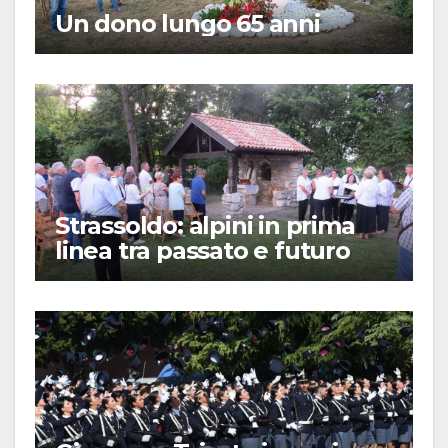
Un dono lungo 65 anni
Strassoldo: alpini in prima
linea tra passato e futuro