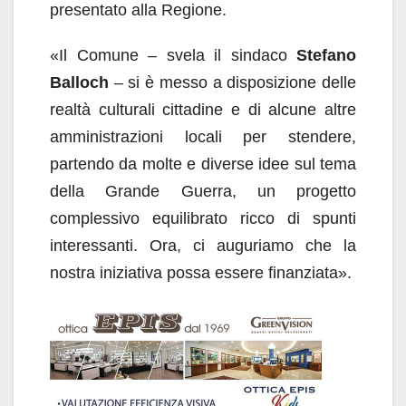
presentato alla Regione.
«Il Comune – svela il sindaco
Stefano
Balloch
– si è messo a disposizione delle
realtà culturali cittadine e di alcune altre
amministrazioni locali per stendere,
partendo da molte e diverse idee sul tema
della Grande Guerra, un progetto
complessivo equilibrato ricco di spunti
interessanti. Ora, ci auguriamo che la
nostra iniziativa possa essere finanziata».