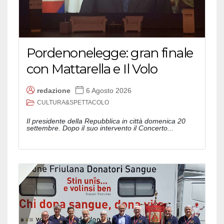
Pordenonelegge: gran finale
con Mattarella e Il Volo
redazione
6 Agosto 2026
CULTURA&SPETTACOLO
Il presidente della Repubblica in città domenica 20
settembre. Dopo il suo intervento il Concerto...