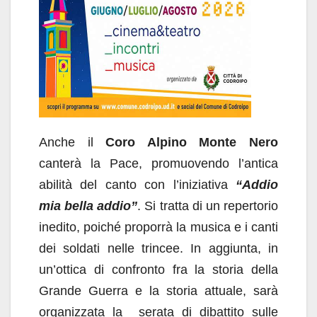
Anche il
Coro Alpino Monte Nero
canterà la Pace, promuovendo l’antica
abilità del canto con l’iniziativa
“Addio
mia bella addio”
. Si tratta di un repertorio
inedito, poiché proporrà la musica e i canti
dei soldati nelle trincee. In aggiunta, in
un’ottica di confronto fra la storia della
Grande Guerra e la storia attuale, sarà
organizzata la serata di dibattito sulle