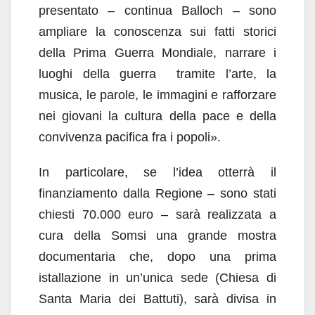
presentato – continua Balloch – sono
ampliare la conoscenza sui fatti storici
della Prima Guerra Mondiale, narrare i
luoghi della guerra tramite l’arte, la
musica, le parole, le immagini e rafforzare
nei giovani la cultura della pace e della
convivenza pacifica fra i popoli».
In particolare, se l’idea otterrà il
finanziamento dalla Regione – sono stati
chiesti 70.000 euro – sarà realizzata a
cura della Somsi una grande mostra
documentaria che, dopo una prima
istallazione in un’unica sede (Chiesa di
Santa Maria dei Battuti), sarà divisa in