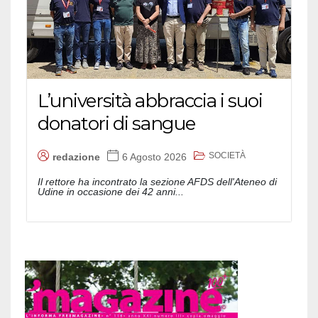
L’università abbraccia i suoi
donatori di sangue
SOCIETÀ
redazione
6 Agosto 2026
Il rettore ha incontrato la sezione AFDS dell'Ateneo di
Udine in occasione dei 42 anni...