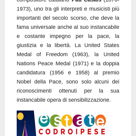
1973), uno tra gli interpreti e musicisti più
importanti del secolo scorso, che deve la
fama universale anche al suo instancabile
e costante impegno per la pace, la
giustizia e la libertà. La United States
Medal of Freedom (1963), la United
Nations Peace Medal (1971) e la doppia
candidatura (1956 e 1958) al premio
Nobel della Pace, sono solo alcuni dei
riconoscimenti ottenuti per la sua
instancabile opera di sensibilizzazione.