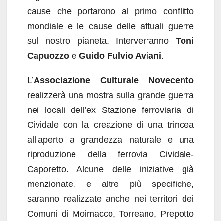
cause che portarono al primo conflitto
mondiale e le cause delle attuali guerre
sul nostro pianeta. Interverranno
Toni
Capuozzo
e
Guido Fulvio Aviani
.
L’
Associazione Culturale Novecento
realizzerà una mostra sulla grande guerra
nei locali dell’ex Stazione ferroviaria di
Cividale con la creazione di una trincea
all’aperto a grandezza naturale e una
riproduzione della ferrovia Cividale-
Caporetto. Alcune delle iniziative già
menzionate, e altre più specifiche,
saranno realizzate anche nei territori dei
Comuni di Moimacco, Torreano, Prepotto