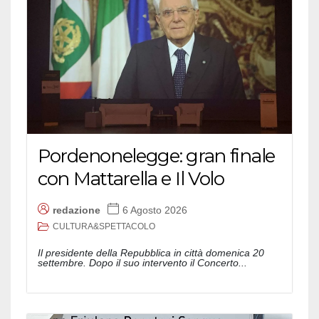
Pordenonelegge: gran finale
con Mattarella e Il Volo
redazione
6 Agosto 2026
CULTURA&SPETTACOLO
Il presidente della Repubblica in città domenica 20
settembre. Dopo il suo intervento il Concerto...