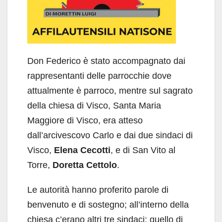
Don Federico è stato accompagnato dai
rappresentanti delle parrocchie dove
attualmente è parroco, mentre sul sagrato
della chiesa di Visco, Santa Maria
Maggiore di Visco, era atteso
dall’arcivescovo Carlo e dai due sindaci di
Visco,
Elena Cecotti
, e di San Vito al
Torre,
Doretta Cettolo
.
Le autorità hanno proferito parole di
benvenuto e di sostegno; all’interno della
chiesa c’erano altri tre sindaci: quello di