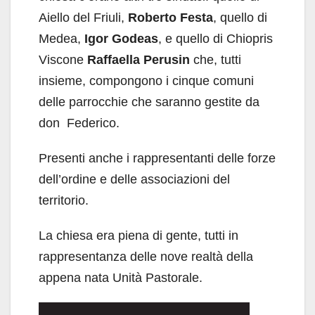
Aiello del Friuli,
Roberto Festa
, quello di
Medea,
Igor Godeas
, e quello di Chiopris
Viscone
Raffaella Perusin
che, tutti
insieme, compongono i cinque comuni
delle parrocchie che saranno gestite da
don Federico.
Presenti anche i rappresentanti delle forze
dell’ordine e delle associazioni del
territorio.
La chiesa era piena di gente, tutti in
rappresentanza delle nove realtà della
appena nata Unità Pastorale.