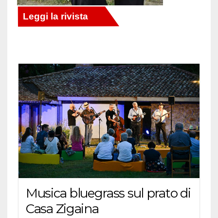
Musica bluegrass sul prato di
Casa Zigaina