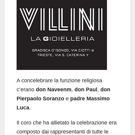
A concelebrare la funzione religiosa
c’erano
don Naveenm
,
don Paul
,
don
Pierpaolo Soranzo
e
padre Massimo
Luca
.
Il coro che ha allietato la celebrazione era
composto dai rappresentanti di tutte le