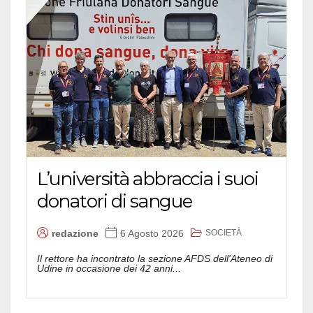
L’università abbraccia i suoi
donatori di sangue
SOCIETÀ
redazione
6 Agosto 2026
Il rettore ha incontrato la sezione AFDS dell'Ateneo di
Udine in occasione dei 42 anni...