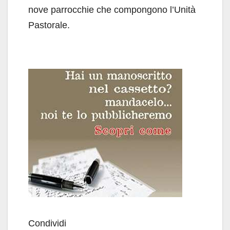
nove parrocchie che compongono l’Unità
Pastorale.
Condividi