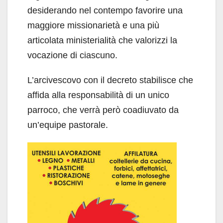
desiderando nel contempo favorire una
maggiore missionarietà e una più
articolata ministerialità che valorizzi la
vocazione di ciascuno.
L’arcivescovo con il decreto stabilisce che
affida alla responsabilità di un unico
parroco, che verrà però coadiuvato da
un’equipe pastorale.