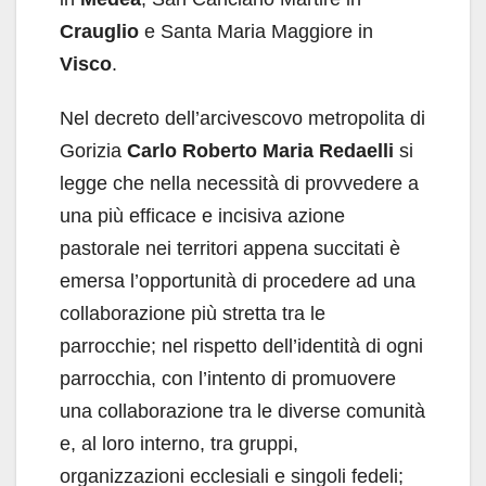
Crauglio
e Santa Maria Maggiore in
Visco
.
Nel decreto dell’arcivescovo metropolita di
Gorizia
Carlo Roberto Maria Redaelli
si
legge che nella necessità di provvedere a
una più efficace e incisiva azione
pastorale nei territori appena succitati è
emersa l’opportunità di procedere ad una
collaborazione più stretta tra le
parrocchie; nel rispetto dell’identità di ogni
parrocchia, con l’intento di promuovere
una collaborazione tra le diverse comunità
e, al loro interno, tra gruppi,
organizzazioni ecclesiali e singoli fedeli;