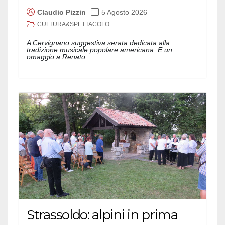
Claudio Pizzin
5 Agosto 2026
CULTURA&SPETTACOLO
A Cervignano suggestiva serata dedicata alla
tradizione musicale popolare americana. E un
omaggio a Renato...
Strassoldo: alpini in prima