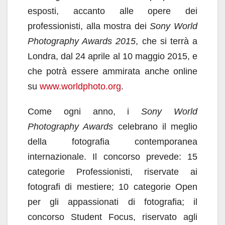
esposti, accanto alle opere dei
professionisti, alla mostra dei
Sony World
Photography Awards 2015
, che si terrà a
Londra, dal 24 aprile al 10 maggio 2015, e
che potrà essere ammirata anche online
su
www.worldphoto.org
.
Come ogni anno, i
Sony World
Photography Awards
celebrano il meglio
della fotografia contemporanea
internazionale. Il concorso prevede: 15
categorie Professionisti, riservate ai
fotografi di mestiere; 10 categorie Open
per gli appassionati di fotografia; il
concorso Student Focus, riservato agli