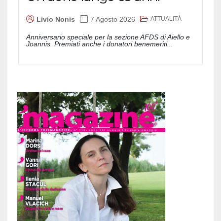
ATTUALITÀ
Livio Nonis
7 Agosto 2026
Anniversario speciale per la sezione AFDS di Aiello e
Joannis. Premiati anche i donatori benemeriti...