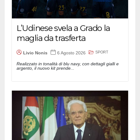
L’Udinese svela a Grado la
maglia da trasferta
SPORT
Livio Nonis
6 Agosto 2026
Realizzato in tonalità di blu navy, con dettagli gialli e
argento, il nuovo kit prende...