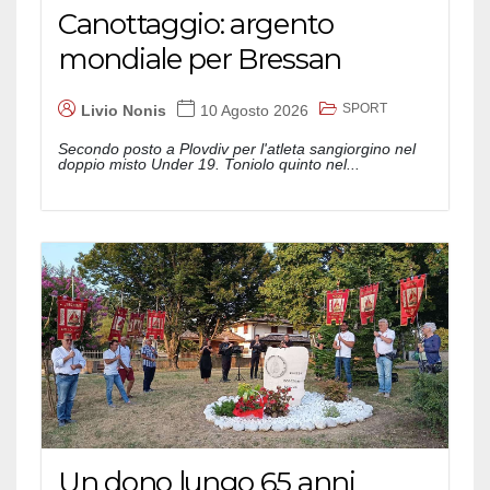
Canottaggio: argento
mondiale per Bressan
SPORT
Livio Nonis
10 Agosto 2026
Secondo posto a Plovdiv per l'atleta sangiorgino nel
doppio misto Under 19. Toniolo quinto nel...
Un dono lungo 65 anni