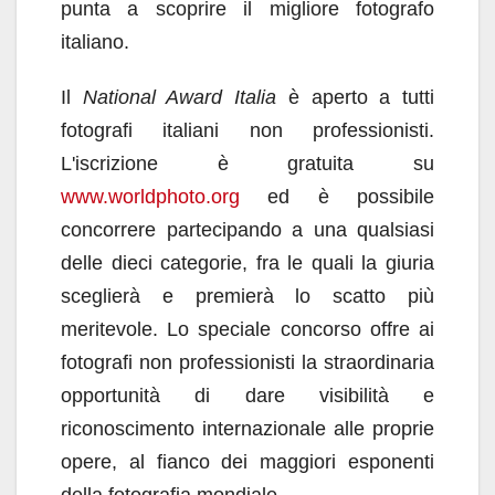
punta a scoprire il migliore fotografo
italiano.
Il
National Award Italia
è aperto a tutti
fotografi italiani non professionisti.
L'iscrizione è gratuita su
www.worldphoto.org
ed è possibile
concorrere partecipando a una qualsiasi
delle dieci categorie, fra le quali la giuria
sceglierà e premierà lo scatto più
meritevole. Lo speciale concorso offre ai
fotografi non professionisti la straordinaria
opportunità di dare visibilità e
riconoscimento internazionale alle proprie
opere, al fianco dei maggiori esponenti
della fotografia mondiale.