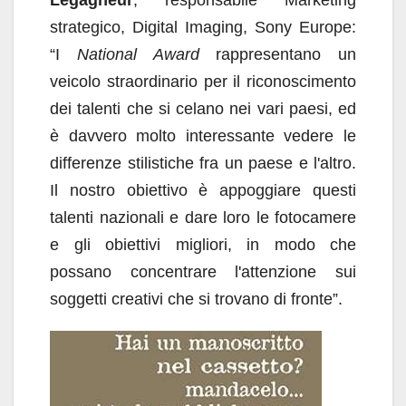
strategico, Digital Imaging, Sony Europe:
“I
National Award
rappresentano un
veicolo straordinario per il riconoscimento
dei talenti che si celano nei vari paesi, ed
è davvero molto interessante vedere le
differenze stilistiche fra un paese e l'altro.
Il nostro obiettivo è appoggiare questi
talenti nazionali e dare loro le fotocamere
e gli obiettivi migliori, in modo che
possano concentrare l'attenzione sui
soggetti creativi che si trovano di fronte”.