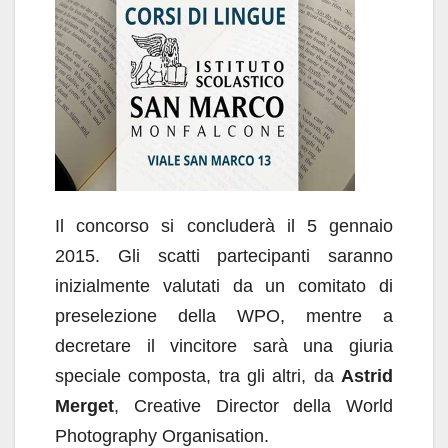
Il concorso si concluderà il 5 gennaio
2015. Gli scatti partecipanti saranno
inizialmente valutati da un comitato di
preselezione della WPO, mentre a
decretare il vincitore sarà una giuria
speciale composta, tra gli altri, da
Astrid
Merget
, Creative Director della World
Photography Organisation.