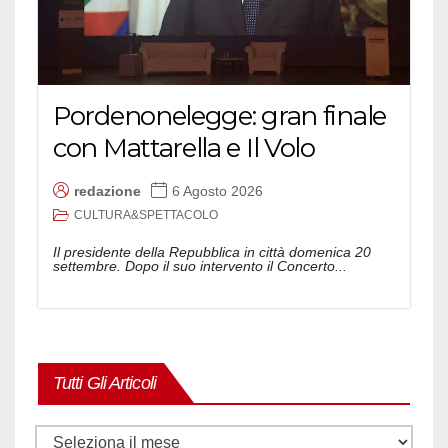
Pordenonelegge: gran finale
con Mattarella e Il Volo
redazione
6 Agosto 2026
CULTURA&SPETTACOLO
Il presidente della Repubblica in città domenica 20
settembre. Dopo il suo intervento il Concerto...
Tutti Gli Articoli
Tutti