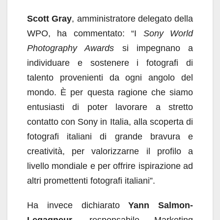
Scott Gray
, amministratore delegato della
WPO, ha commentato: “I
Sony World
Photography Awards
si impegnano a
individuare e sostenere i fotografi di
talento provenienti da ogni angolo del
mondo. È per questa ragione che siamo
entusiasti di poter lavorare a stretto
contatto con Sony in Italia, alla scoperta di
fotografi italiani di grande bravura e
creatività, per valorizzarne il profilo a
livello mondiale e per offrire ispirazione ad
altri promettenti fotografi italiani”.
Ha invece dichiarato
Yann Salmon-
Legagneur
, responsabile Marketing