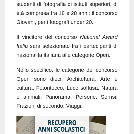
studenti di fotografia di istituti superiori, di
età compresa fra 18 e 28 anni; il concorso
Giovani, per i fotografi under 20.
Il vincitore del concorso
National Award
Italia
sarà selezionato fra i partecipanti di
nazionalità italiana alle categorie Open.
Nello specifico, le categorie del concorso
Open sono dieci: Architettura, Arte e
cultura, Fotoritocco, Luce soffusa, Natura
e animali, Panorama, Persone, Sorrisi,
Frazioni di secondo, Viaggi.