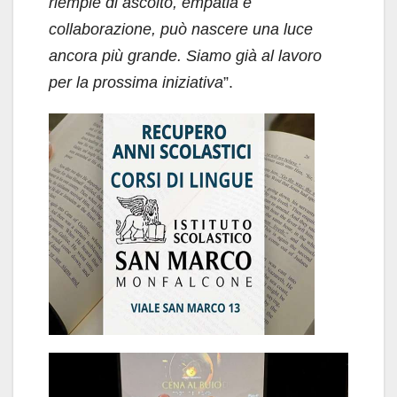
riempie di ascolto, empatia e
collaborazione, può nascere una luce
ancora più grande. Siamo già al lavoro
per la prossima iniziativa
”.