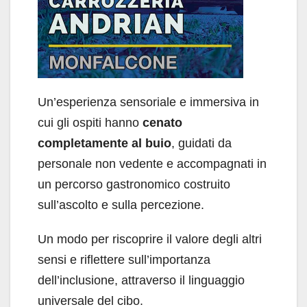
Un’esperienza sensoriale e immersiva in
cui gli ospiti hanno
cenato
completamente al buio
, guidati da
personale non vedente e accompagnati in
un percorso gastronomico costruito
sull’ascolto e sulla percezione.
Un modo per riscoprire il valore degli altri
sensi e riflettere sull’importanza
dell’inclusione, attraverso il linguaggio
universale del cibo.