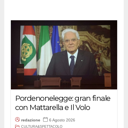
Pordenonelegge: gran finale
con Mattarella e Il Volo
redazione
6 Agosto 2026
CULTURA&SPETTACOLO