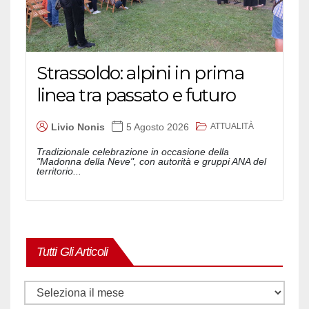
Strassoldo: alpini in prima
linea tra passato e futuro
ATTUALITÀ
Livio Nonis
5 Agosto 2026
Tradizionale celebrazione in occasione della
"Madonna della Neve", con autorità e gruppi ANA del
territorio...
Tutti Gli Articoli
Tutti