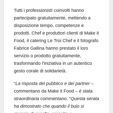
Tutti i professionisti coinvolti hanno
partecipato gratuitamente, mettendo a
disposizione tempo, competenze e
prodotti. Chef e produttori clienti di Make it
Food, il catering Le Troi Chef e il fotografo
Fabrice Gallina hanno prestato il loro
servizio o prodotto gratuitamente,
trasformando l’iniziativa in un autentico
gesto corale di solidarietà.
“
La risposta del pubblico e dei partner –
commentano da Make it Food
– è stata
straordinaria
commentano. “
Questa serata
ha dimostrato che quando il buio si