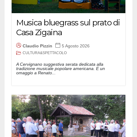
Musica bluegrass sul prato di
Casa Zigaina
Claudio Pizzin
5 Agosto 2026
CULTURA&SPETTACOLO
A Cervignano suggestiva serata dedicata alla
tradizione musicale popolare americana. E un
omaggio a Renato...