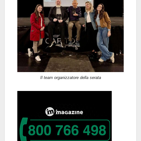
Il team organizzatore della serata