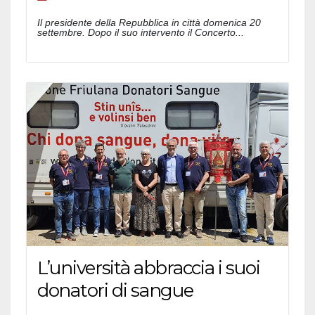
Il presidente della Repubblica in città domenica 20
settembre. Dopo il suo intervento il Concerto...
L’università abbraccia i suoi
donatori di sangue