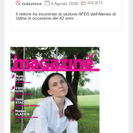
SOCIETÀ
redazione
6 Agosto 2026
Il rettore ha incontrato la sezione AFDS dell'Ateneo di
Udine in occasione dei 42 anni...