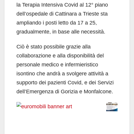
la Terapia Intensiva Covid al 12° piano
dell’ospedale di Cattinara a Trieste sta
ampliando i posti letto da 17 a 25,
gradualmente, in base alle necessità.
Ciò è stato possibile grazie alla
collaborazione e alla disponibilità del
personale medico e infermieristico
isontino che andrà a svolgere attività a
supporto dei pazienti Covid, e dei Servizi
dell’Emergenza di Gorizia e Monfalcone.