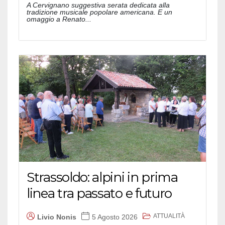
A Cervignano suggestiva serata dedicata alla
tradizione musicale popolare americana. E un
omaggio a Renato...
Strassoldo: alpini in prima
linea tra passato e futuro
ATTUALITÀ
Livio Nonis
5 Agosto 2026