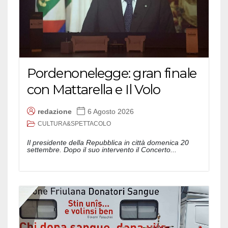
Pordenonelegge: gran finale
con Mattarella e Il Volo
redazione
6 Agosto 2026
CULTURA&SPETTACOLO
Il presidente della Repubblica in città domenica 20
settembre. Dopo il suo intervento il Concerto...