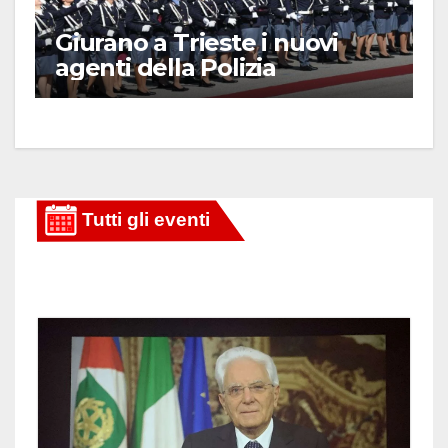
Giurano a Trieste i nuovi
agenti della Polizia