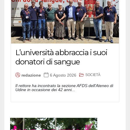
L’università abbraccia i suoi
donatori di sangue
SOCIETÀ
redazione
6 Agosto 2026
Il rettore ha incontrato la sezione AFDS dell'Ateneo di
Udine in occasione dei 42 anni...