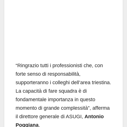
“Ringrazio tutti i professionisti che, con
forte senso di responsabilità,
supporteranno i colleghi dell’area triestina.
La capacità di fare squadra è di
fondamentale importanza in questo
momento di grande complessità”, afferma
il direttore generale di ASUGI,
Antonio
Poggiana
.