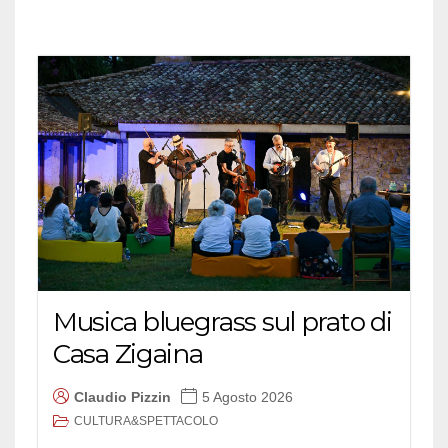
Musica bluegrass sul prato di
Casa Zigaina
Claudio Pizzin
5 Agosto 2026
CULTURA&SPETTACOLO