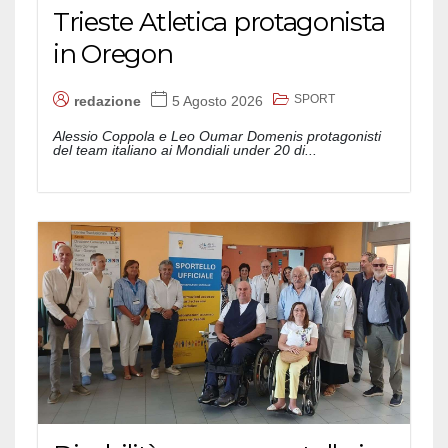
Trieste Atletica protagonista
in Oregon
SPORT
redazione
5 Agosto 2026
Alessio Coppola e Leo Oumar Domenis protagonisti
del team italiano ai Mondiali under 20 di...