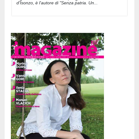
d'Isonzo, è l'autore di "Senza patria. Un...