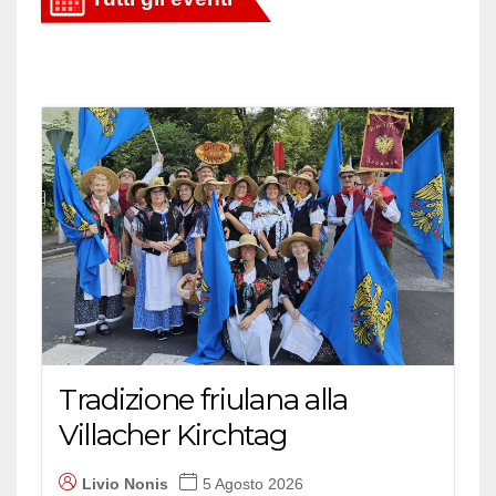
Tradizione friulana alla
Villacher Kirchtag
Livio Nonis
5 Agosto 2026