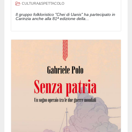
CULTURA&SPETTACOLO
Il gruppo folkloristico "Chei di Uanis" ha partecipato in
Carinzia anche alla 81ª edizione della...