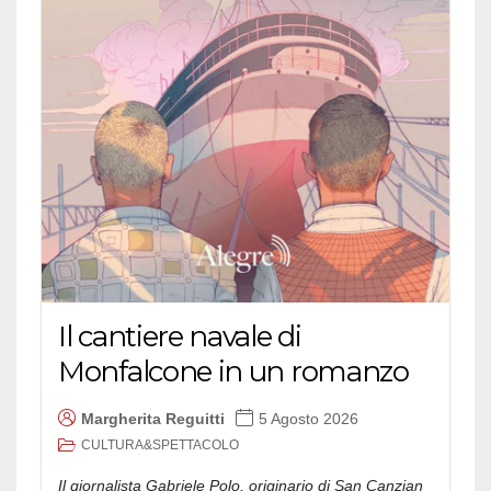
Il cantiere navale di
Monfalcone in un romanzo
Margherita Reguitti
5 Agosto 2026
CULTURA&SPETTACOLO
Il giornalista Gabriele Polo, originario di San Canzian