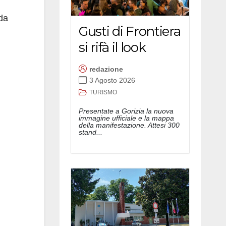
da
Gusti di Frontiera
si rifà il look
redazione
3 Agosto 2026
TURISMO
Presentate a Gorizia la nuova
immagine ufficiale e la mappa
della manifestazione. Attesi 300
stand...