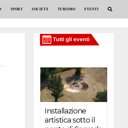
O
SPORT
SOCIETÀ
TURISMO
EVENTI
Installazione
artistica sotto il