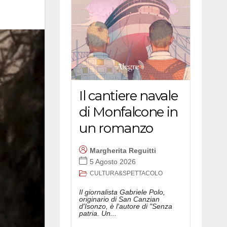
Il cantiere navale
di Monfalcone in
un romanzo
Margherita Reguitti
5 Agosto 2026
CULTURA&SPETTACOLO
Il giornalista Gabriele Polo,
originario di San Canzian
d'Isonzo, è l'autore di "Senza
patria. Un...