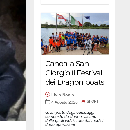
Canoa: a San
Giorgio il Festival
dei Dragon boats
Livio Nonis
SPORT
4 Agosto 2026
Gran parte degli equipaggi
composto da donne, alcune
delle quali indirizzate dai medici
dopo operazioni...