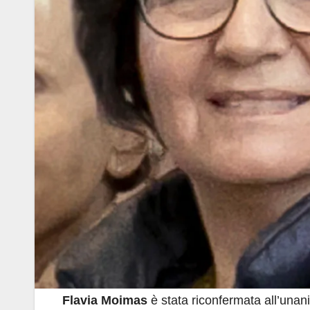
Flavia Moimas
è stata riconfermata all’unan