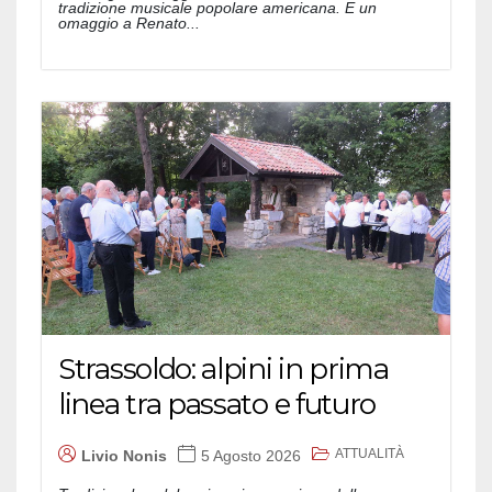
tradizione musicale popolare americana. E un
omaggio a Renato...
Strassoldo: alpini in prima
linea tra passato e futuro
ATTUALITÀ
Livio Nonis
5 Agosto 2026