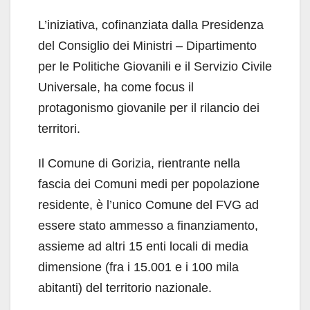
L’iniziativa, cofinanziata dalla Presidenza
del Consiglio dei Ministri – Dipartimento
per le Politiche Giovanili e il Servizio Civile
Universale, ha come focus il
protagonismo giovanile per il rilancio dei
territori.
Il Comune di Gorizia, rientrante nella
fascia dei Comuni medi per popolazione
residente, è l’unico Comune del FVG ad
essere stato ammesso a finanziamento,
assieme ad altri 15 enti locali di media
dimensione (fra i 15.001 e i 100 mila
abitanti) del territorio nazionale.