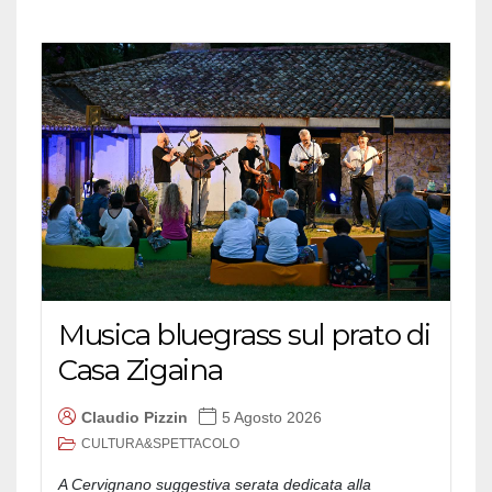
Musica bluegrass sul prato di
Casa Zigaina
Claudio Pizzin
5 Agosto 2026
CULTURA&SPETTACOLO
A Cervignano suggestiva serata dedicata alla