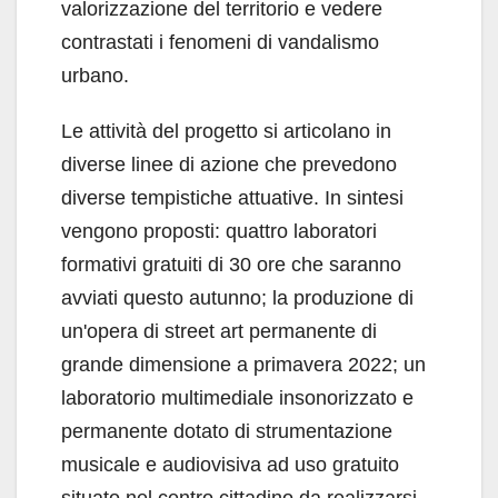
valorizzazione del territorio e vedere
contrastati i fenomeni di vandalismo
urbano.
Le attività del progetto si articolano in
diverse linee di azione che prevedono
diverse tempistiche attuative. In sintesi
vengono proposti: quattro laboratori
formativi gratuiti di 30 ore che saranno
avviati questo autunno; la produzione di
un'opera di street art permanente di
grande dimensione a primavera 2022; un
laboratorio multimediale insonorizzato e
permanente dotato di strumentazione
musicale e audiovisiva ad uso gratuito