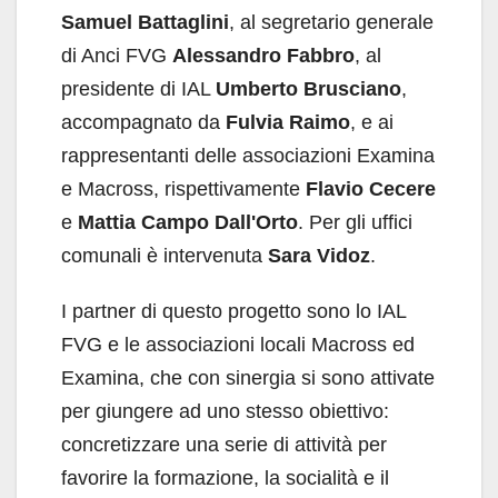
Samuel Battaglini
, al segretario generale
di Anci FVG
Alessandro Fabbro
, al
presidente di IAL
Umberto Brusciano
,
accompagnato da
Fulvia Raimo
, e ai
rappresentanti delle associazioni Examina
e Macross, rispettivamente
Flavio Cecere
e
Mattia Campo Dall'Orto
. Per gli uffici
comunali è intervenuta
Sara Vidoz
.
I partner di questo progetto sono lo IAL
FVG e le associazioni locali Macross ed
Examina, che con sinergia si sono attivate
per giungere ad uno stesso obiettivo:
concretizzare una serie di attività per
favorire la formazione, la socialità e il