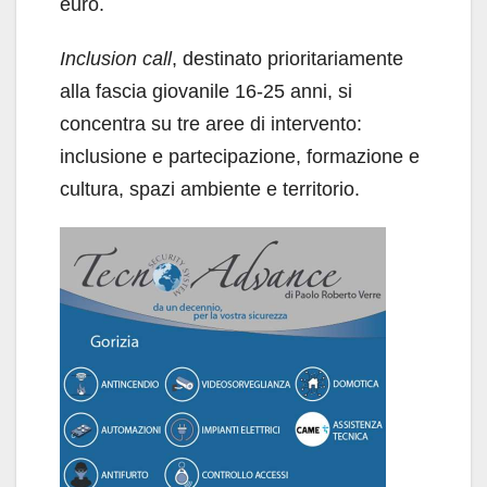
euro.
Inclusion call
, destinato prioritariamente
alla fascia giovanile 16-25 anni, si
concentra su tre aree di intervento:
inclusione e partecipazione, formazione e
cultura, spazi ambiente e territorio.