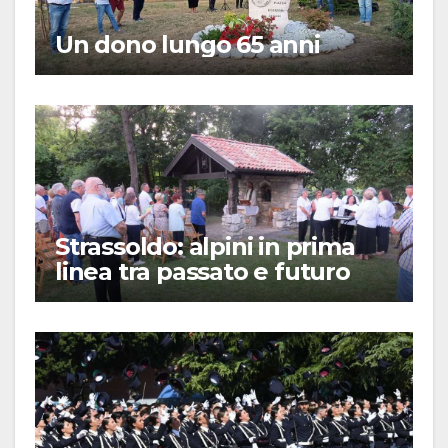
Un dono lungo 65 anni
Strassoldo: alpini in prima
linea tra passato e futuro