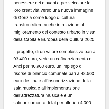
benessere dei giovani e per veicolare la
loro creatività verso una nuova immagine
di Gorizia come luogo di cultura
transfrontaliero anche in relazione al
miglioramento del contesto urbano in vista
della Capitale Europea della Cultura 2025.
Il progetto, di un valore complessivo pari a
93.400 euro, vede un cofinanziamento di
Anci per 40.900 euro, un impiego di
risorse di bilancio comunale pari a 48.500
euro destinate all’insonorizzazione della
sala musica e all’implementazione
dell’attrezzatura musicale e un
cofinanziamento di Ial per ulteriori 4.000