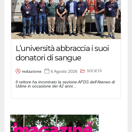
L’università abbraccia i suoi
donatori di sangue
SOCIETÀ
redazione
6 Agosto 2026
Il rettore ha incontrato la sezione AFDS dell'Ateneo di
Udine in occasione dei 42 anni...