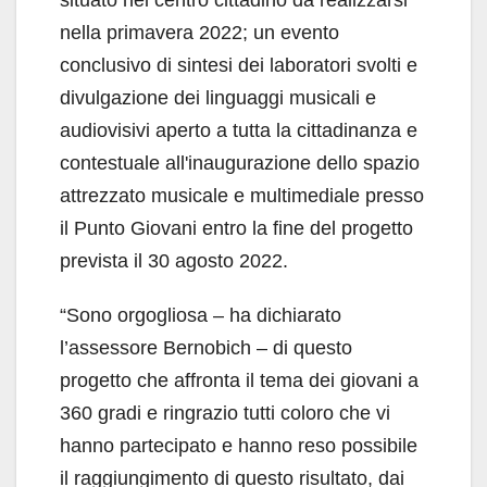
situato nel centro cittadino da realizzarsi
nella primavera 2022; un evento
conclusivo di sintesi dei laboratori svolti e
divulgazione dei linguaggi musicali e
audiovisivi aperto a tutta la cittadinanza e
contestuale all'inaugurazione dello spazio
attrezzato musicale e multimediale presso
il Punto Giovani entro la fine del progetto
prevista il 30 agosto 2022.
“Sono orgogliosa – ha dichiarato
l’assessore Bernobich – di questo
progetto che affronta il tema dei giovani a
360 gradi e ringrazio tutti coloro che vi
hanno partecipato e hanno reso possibile
il raggiungimento di questo risultato, dai