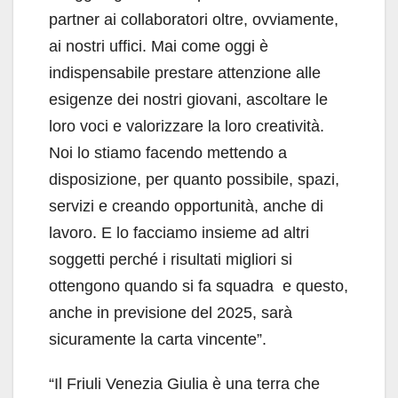
partner ai collaboratori oltre, ovviamente,
ai nostri uffici. Mai come oggi è
indispensabile prestare attenzione alle
esigenze dei nostri giovani, ascoltare le
loro voci e valorizzare la loro creatività.
Noi lo stiamo facendo mettendo a
disposizione, per quanto possibile, spazi,
servizi e creando opportunità, anche di
lavoro. E lo facciamo insieme ad altri
soggetti perché i risultati migliori si
ottengono quando si fa squadra e questo,
anche in previsione del 2025, sarà
sicuramente la carta vincente”.
“Il Friuli Venezia Giulia è una terra che