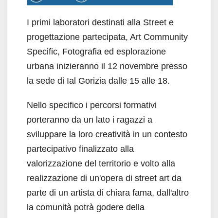
I primi laboratori destinati alla Street e
progettazione partecipata, Art Community
Specific, Fotografia ed esplorazione
urbana inizieranno il 12 novembre presso
la sede di Ial Gorizia dalle 15 alle 18.
Nello specifico i percorsi formativi
porteranno da un lato i ragazzi a
sviluppare la loro creatività in un contesto
partecipativo finalizzato alla
valorizzazione del territorio e volto alla
realizzazione di un'opera di street art da
parte di un artista di chiara fama, dall'altro
la comunità potrà godere della