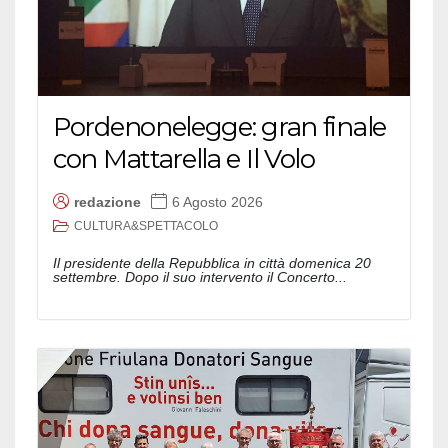
Pordenonelegge: gran finale
con Mattarella e Il Volo
redazione
6 Agosto 2026
CULTURA&SPETTACOLO
Il presidente della Repubblica in città domenica 20
settembre. Dopo il suo intervento il Concerto...