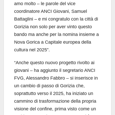
amo molto – le parole del vice
coordinatore ANCI Giovani, Samuel
Battaglini – e mi congratulo con la città di
Gorizia non solo per aver vinto questo
bando ma anche per la nomina insieme a
Nova Gorica a Capitale europea della
cultura nel 2025”.
“Anche questo nuovo progetto rivolto ai
giovani – ha aggiunto il segretario ANCI
FVG, Alessandro Fabbro – si inserisce in
un cambio di passo di Gorizia che,
soprattutto verso il 2025, ha iniziato un
cammino di trasformazione della propria
visione del confine, prima visto come un