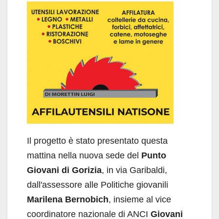
Il progetto è stato presentato questa
mattina nella nuova sede del
Punto
Giovani di Gorizia
, in via Garibaldi,
dall'assessore alle Politiche giovanili
Marilena Bernobich
, insieme al vice
coordinatore nazionale di ANCI
Giovani