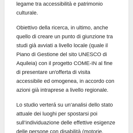
legame tra accessibilità e patrimonio
culturale.
Obiettivo della ricerca, in ultimo, anche
quello di creare un punto di giunzione tra
studi già avviati a livello locale (quale il
Piano di Gestione del sito UNESCO di
Aquileia) con il progetto COME-IN al fine
di presentare un'offerta di visita
accessibile ed omogenea, in accordo con
azioni già intraprese a livello regionale.
Lo studio verterá su un’analisi dello stato
attuale dei luoghi per spostarsi poi
sull’individuazione delle effettive esigenze
delle persone con disabilità (motorie,