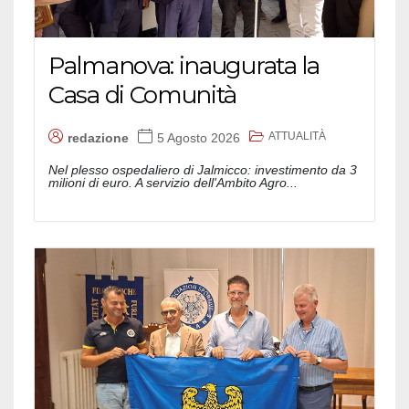
Palmanova: inaugurata la
Casa di Comunità
ATTUALITÀ
redazione
5 Agosto 2026
Nel plesso ospedaliero di Jalmicco: investimento da 3
milioni di euro. A servizio dell'Ambito Agro...