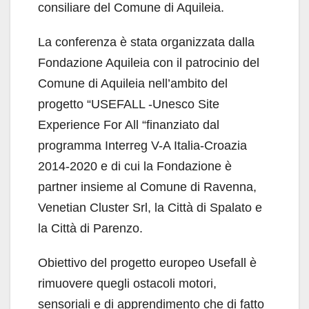
consiliare del Comune di Aquileia.
La conferenza è stata organizzata dalla
Fondazione Aquileia con il patrocinio del
Comune di Aquileia nell’ambito del
progetto “USEFALL -Unesco Site
Experience For All “finanziato dal
programma Interreg V-A Italia-Croazia
2014-2020 e di cui la Fondazione è
partner insieme al Comune di Ravenna,
Venetian Cluster Srl, la Città di Spalato e
la Città di Parenzo.
Obiettivo del progetto europeo Usefall è
rimuovere quegli ostacoli motori,
sensoriali e di apprendimento che di fatto