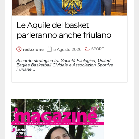
Le Aquile del basket
parleranno anche friulano
SPORT
redazione
5 Agosto 2026
Accordo strategico tra Società Filologica, United
Eagles Basketball Cividale e Associazion Sportive
Furlane...