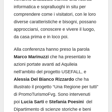
informatica e sopralluoghi in situ per
comprendere come i visitatori, con le loro
diverse caratteristiche e bisogni, possano
approcciarsi, conoscere e vivere il luogo,
da casa prima e in loco poi.
Alla conferenza hanno preso la parola
Marco Marinuzzi
che ha presentato le
azioni portate avanti ad Aquileia
nell’ambito del progetto USEFALL, e
Alessia Del Bianco Rizzardo
che ha
illustrato il progetto “Una Regione per tutti”
di PromoTurismoFvg. Sono intervenuti
poi
Lucia Sarti
e
Stefania Poesini
del
Dipartimento di scienze storiche e beni