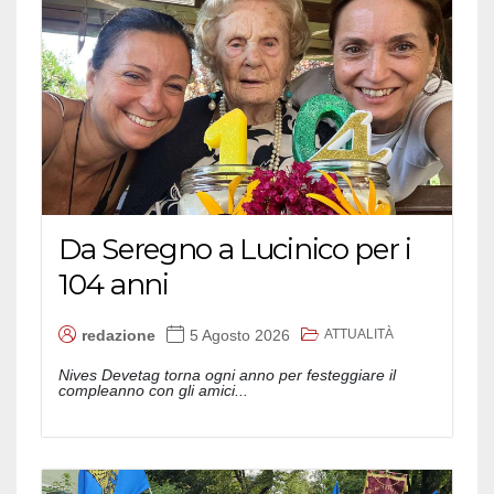
Da Seregno a Lucinico per i
104 anni
ATTUALITÀ
redazione
5 Agosto 2026
Nives Devetag torna ogni anno per festeggiare il
compleanno con gli amici...