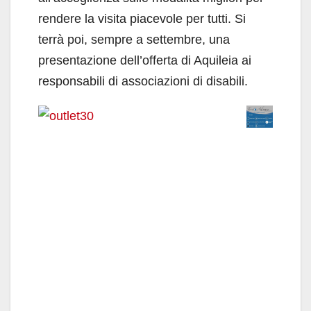
rendere la visita piacevole per tutti. Si
terrà poi, sempre a settembre, una
presentazione dell’offerta di Aquileia ai
responsabili di associazioni di disabili.