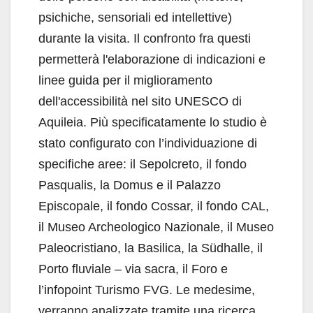
psichiche, sensoriali ed intellettive)
durante la visita. Il confronto fra questi
permetterà l'elaborazione di indicazioni e
linee guida per il miglioramento
dell'accessibilità nel sito UNESCO di
Aquileia. Più specificatamente lo studio è
stato configurato con l’individuazione di
specifiche aree: il Sepolcreto, il fondo
Pasqualis, la Domus e il Palazzo
Episcopale, il fondo Cossar, il fondo CAL,
il Museo Archeologico Nazionale, il Museo
Paleocristiano, la Basilica, la Südhalle, il
Porto fluviale – via sacra, il Foro e
l’infopoint Turismo FVG. Le medesime,
verranno analizzate tramite una ricerca