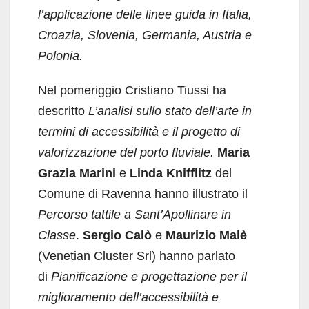
l’applicazione delle linee guida in Italia,
Croazia, Slovenia, Germania, Austria e
Polonia.
Nel pomeriggio Cristiano Tiussi ha
descritto
L’analisi sullo stato dell’arte in
termini di accessibilità e il progetto di
valorizzazione del porto fluviale.
Maria
Grazia Marini
e
Linda Knifflitz
del
Comune di Ravenna hanno illustrato il
Percorso tattile a Sant’Apollinare in
Classe
.
Sergio Calò
e
Maurizio Malè
(Venetian Cluster Srl) hanno parlato
di
Pianificazione e progettazione per il
miglioramento dell’accessibilità e