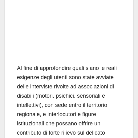
Al fine di approfondire quali siano le reali
esigenze degli utenti sono state avviate
delle interviste rivolte ad associazioni di
disabili (motori, psichici, sensoriali e
intellettivi), con sede entro il territorio
regionale, e interlocutori e figure
istituzionali che possano offrire un
contributo di forte rilievo sul delicato