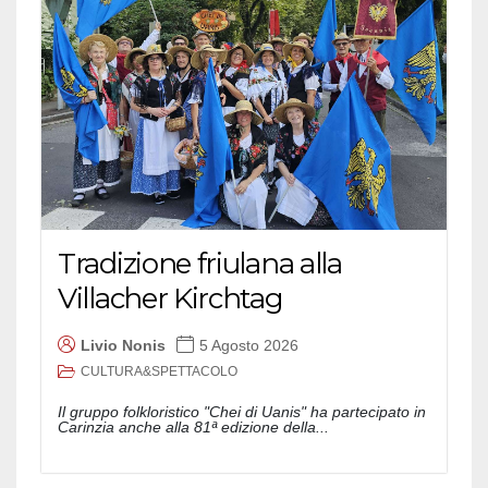
Tradizione friulana alla
Villacher Kirchtag
Livio Nonis
5 Agosto 2026
CULTURA&SPETTACOLO
Il gruppo folkloristico "Chei di Uanis" ha partecipato in
Carinzia anche alla 81ª edizione della...