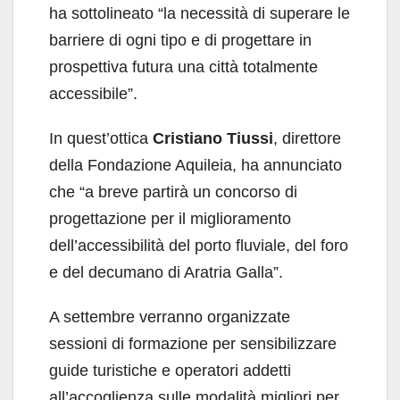
ha sottolineato “la necessità di superare le
barriere di ogni tipo e di progettare in
prospettiva futura una città totalmente
accessibile”.
In quest’ottica
Cristiano Tiussi
, direttore
della Fondazione Aquileia, ha annunciato
che “a breve partirà un concorso di
progettazione per il miglioramento
dell’accessibilità del porto fluviale, del foro
e del decumano di Aratria Galla”.
A settembre verranno organizzate
sessioni di formazione per sensibilizzare
guide turistiche e operatori addetti
all’accoglienza sulle modalità migliori per