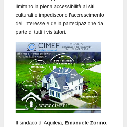
limitano la piena accessibilità ai siti
culturali e impediscono l’accrescimento
dell'interesse e della partecipazione da
parte di tutti i visitatori.
Il sindaco di Aquileia,
Emanuele Zorino
,