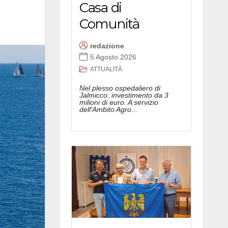
Casa di
Comunità
redazione
5 Agosto 2026
ATTUALITÀ
Nel plesso ospedaliero di
Jalmicco: investimento da 3
milioni di euro. A servizio
dell'Ambito Agro...