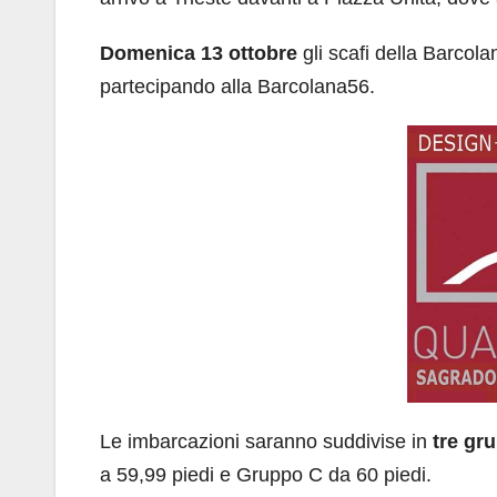
Domenica 13 ottobre
gli scafi della Barcola
partecipando alla Barcolana56.
Le imbarcazioni saranno suddivise in
tre gru
a 59,99 piedi e Gruppo C da 60 piedi.