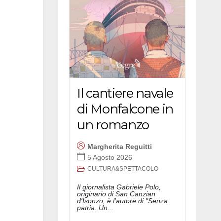
Il cantiere navale
di Monfalcone in
un romanzo
Margherita Reguitti
5 Agosto 2026
CULTURA&SPETTACOLO
Il giornalista Gabriele Polo,
originario di San Canzian
d'Isonzo, è l'autore di "Senza
patria. Un...