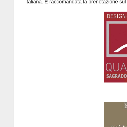
italiana. È raccomandata la prenotazione sul