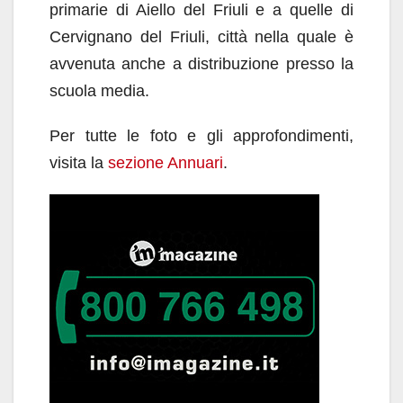
primarie di Aiello del Friuli e a quelle di
Cervignano del Friuli, città nella quale è
avvenuta anche a distribuzione presso la
scuola media.
Per tutte le foto e gli approfondimenti,
visita la
sezione Annuari
.