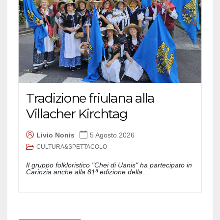
Tradizione friulana alla
Villacher Kirchtag
Livio Nonis
5 Agosto 2026
CULTURA&SPETTACOLO
Il gruppo folkloristico "Chei di Uanis" ha partecipato in
Carinzia anche alla 81ª edizione della...