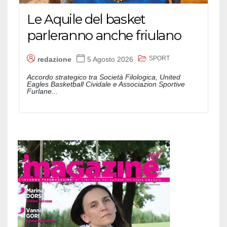
Le Aquile del basket
parleranno anche friulano
SPORT
redazione
5 Agosto 2026
Accordo strategico tra Società Filologica, United
Eagles Basketball Cividale e Associazion Sportive
Furlane...