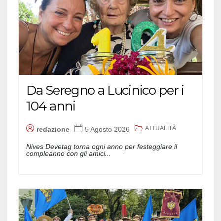
Da Seregno a Lucinico per i
104 anni
ATTUALITÀ
redazione
5 Agosto 2026
Nives Devetag torna ogni anno per festeggiare il
compleanno con gli amici...