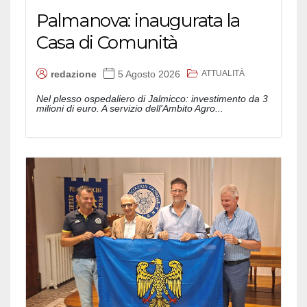
Palmanova: inaugurata la
Casa di Comunità
ATTUALITÀ
redazione
5 Agosto 2026
Nel plesso ospedaliero di Jalmicco: investimento da 3
milioni di euro. A servizio dell'Ambito Agro...