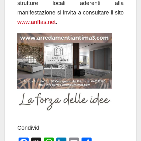
strutture locali aderenti alla
manifestazione si invita a consultare il sito
www.anffas.net
.
Condividi