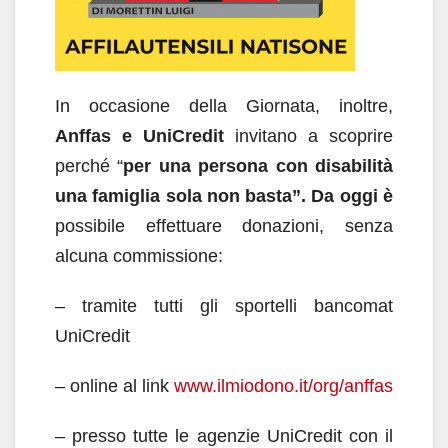
In occasione della Giornata, inoltre,
Anffas e UniCredit
invitano a scoprire
perché “
per una persona con disabilità
una famiglia sola non basta”. Da oggi è
possibile effettuare donazioni, senza
alcuna commissione:
– tramite tutti gli sportelli bancomat
UniCredit
– online al link
www.ilmiodono.it/org/anffas
– presso tutte le agenzie UniCredit con il