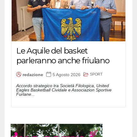
Le Aquile del basket
parleranno anche friulano
SPORT
redazione
5 Agosto 2026
Accordo strategico tra Società Filologica, United
Eagles Basketball Cividale e Associazion Sportive
Furlane...