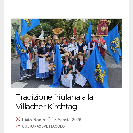
Tradizione friulana alla
Villacher Kirchtag
Livio Nonis
5 Agosto 2026
CULTURA&SPETTACOLO