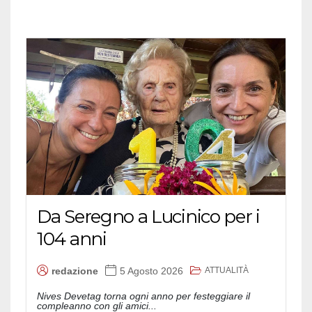
Da Seregno a Lucinico per i
104 anni
ATTUALITÀ
redazione
5 Agosto 2026
Nives Devetag torna ogni anno per festeggiare il
compleanno con gli amici...