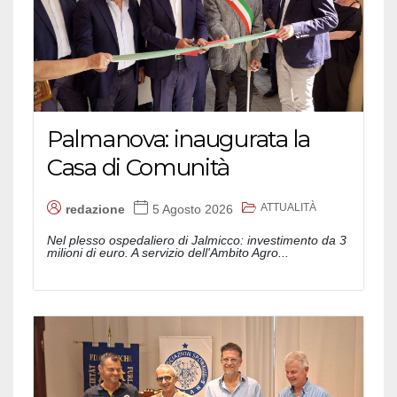
Palmanova: inaugurata la
Casa di Comunità
ATTUALITÀ
redazione
5 Agosto 2026
Nel plesso ospedaliero di Jalmicco: investimento da 3
milioni di euro. A servizio dell'Ambito Agro...