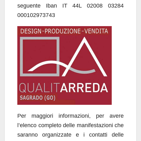
seguente Iban IT 44L 02008 03284
000102973743
Per maggiori informazioni, per avere
l’elenco completo delle manifestazioni che
saranno organizzate e i contatti delle