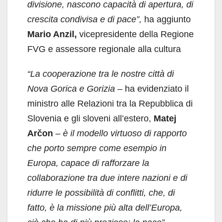
divisione, nascono capacità di apertura, di
crescita condivisa e di pace”,
ha aggiunto
Mario Anzil,
vicepresidente della Regione
FVG e assessore regionale alla cultura
“La cooperazione tra le nostre città di
Nova Gorica e Gorizia –
ha evidenziato il
ministro alle Relazioni tra la Repubblica di
Slovenia e gli sloveni all’estero,
Matej
Arčon
– è il modello virtuoso di rapporto
che porto sempre come esempio in
Europa, capace di rafforzare la
collaborazione tra due intere nazioni e di
ridurre le possibilità di conflitti, che, di
fatto, è la missione più alta dell’Europa,