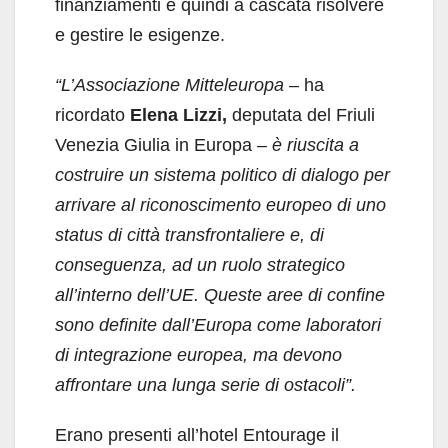
finanziamenti e quindi a cascata risolvere
e gestire le esigenze.
“L’Associazione Mitteleuropa –
ha
ricordato
Elena Lizzi,
deputata del Friuli
Venezia Giulia in Europa
– è riuscita a
costruire un sistema politico di dialogo per
arrivare al riconoscimento europeo di uno
status di città transfrontaliere e, di
conseguenza, ad un ruolo strategico
all’interno dell’UE. Queste aree di confine
sono definite dall’Europa come laboratori
di integrazione europea, ma devono
affrontare una lunga serie di ostacoli”.
Erano presenti all’hotel Entourage il