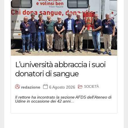
L’università abbraccia i suoi
donatori di sangue
SOCIETÀ
redazione
6 Agosto 2026
Il rettore ha incontrato la sezione AFDS dell'Ateneo di
Udine in occasione dei 42 anni...