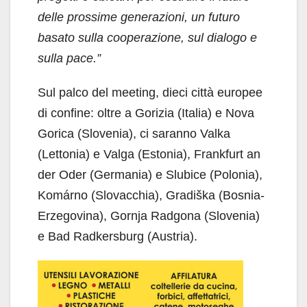
delle prossime generazioni, un futuro
basato sulla cooperazione, sul dialogo e
sulla pace.”
Sul palco del meeting, dieci città europee
di confine: oltre a Gorizia (Italia) e Nova
Gorica (Slovenia), ci saranno Valka
(Lettonia) e Valga (Estonia), Frankfurt an
der Oder (Germania) e Slubice (Polonia),
Komárno (Slovacchia), Gradiška (Bosnia-
Erzegovina), Gornja Radgona (Slovenia)
e Bad Radkersburg (Austria).