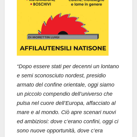
“Dopo essere stati per decenni un lontano
e semi sconosciuto nordest, presidio
armato del confine orientale, oggi siamo
un piccolo compendio dell’universo che
pulsa nel cuore dell’Europa, affacciato al
mare e al mondo. Ciò apre scenari nuovi
ed ambiziosi: dove c’erano confini, oggi ci
sono nuove opportunità, dove c’era