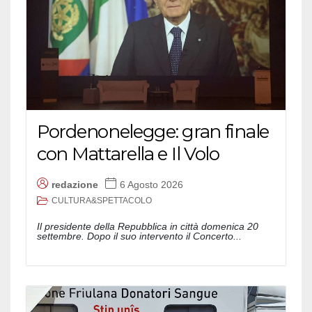
Pordenonelegge: gran finale
con Mattarella e Il Volo
redazione
6 Agosto 2026
CULTURA&SPETTACOLO
Il presidente della Repubblica in città domenica 20
settembre. Dopo il suo intervento il Concerto...