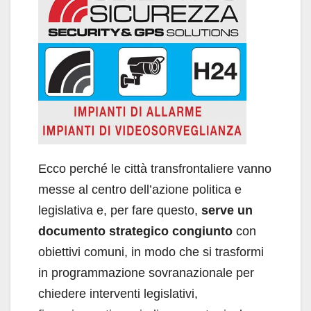
Ecco perché le città transfrontaliere vanno
messe al centro dell’azione politica e
legislativa e, per fare questo,
serve un
documento strategico congiunto
con
obiettivi comuni, in modo che si trasformi
in programmazione sovranazionale per
chiedere interventi legislativi,