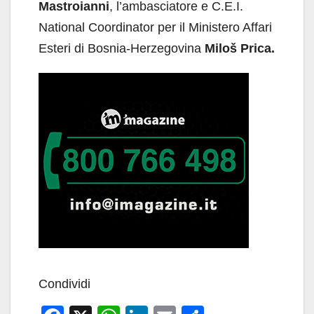
Mastroianni
, l’ambasciatore e C.E.I.
National Coordinator per il Ministero Affari
Esteri di Bosnia-Herzegovina
Miloš Prica.
Condividi