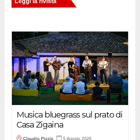
Musica bluegrass sul prato di
Casa Zigaina
Claudio Pizzin
5 Agosto 2026