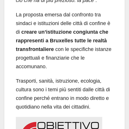
ciò che ha di più prezioso: la pace”.
La proposta emersa dal confronto tra
sindaci e istituzioni delle città di confine è
di
creare un’istituzione congiunta che
rappresenti a Bruxelles tutte le realtà
transfrontaliere
con le specifiche istanze
progettuali e finanziarie che le
accomunano.
Trasporti, sanità, istruzione, ecologia,
cultura sono i temi più sentiti dalle città di
confine perché entrano in modo diretto e
quotidiano nella vita dei cittadini.