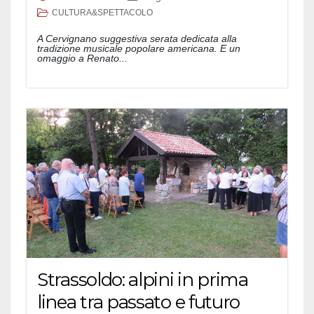
CULTURA&SPETTACOLO
A Cervignano suggestiva serata dedicata alla
tradizione musicale popolare americana. E un
omaggio a Renato...
Strassoldo: alpini in prima
linea tra passato e futuro