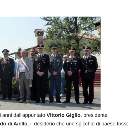
i anni dall'appuntato
Vittorio Giglio
, presidente
do di Aiello
, il desiderio che uno spicchio di paese foss