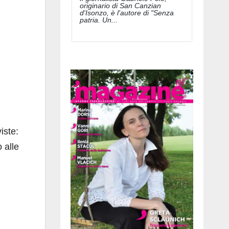
originario di San Canzian
d'Isonzo, è l'autore di "Senza
patria. Un...
iste:
 alle