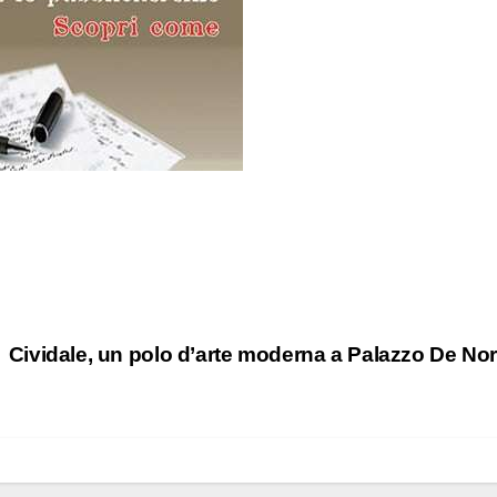
Cividale, un polo d’arte moderna a Palazzo De No