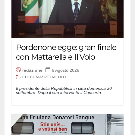
Pordenonelegge: gran finale
con Mattarella e Il Volo
redazione
6 Agosto 2026
CULTURA&SPETTACOLO
Il presidente della Repubblica in città domenica 20
settembre. Dopo il suo intervento il Concerto...