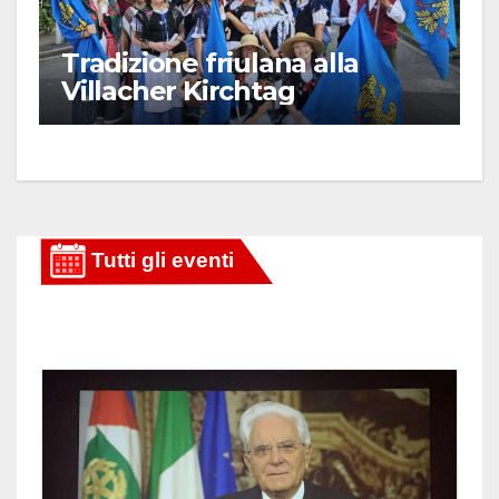
Tradizione friulana alla
Villacher Kirchtag