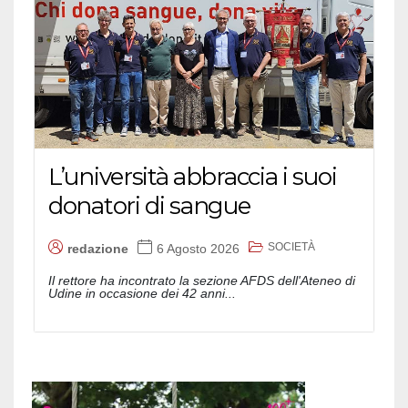
L’università abbraccia i suoi
donatori di sangue
SOCIETÀ
redazione
6 Agosto 2026
Il rettore ha incontrato la sezione AFDS dell'Ateneo di
Udine in occasione dei 42 anni...