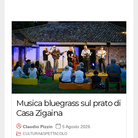
Musica bluegrass sul prato di
Casa Zigaina
Claudio Pizzin
5 Agosto 2026
CULTURA&SPETTACOLO