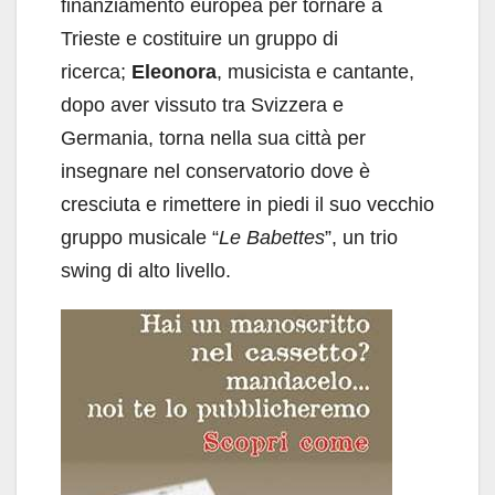
finanziamento europea per tornare a
Trieste e costituire un gruppo di
ricerca;
Eleonora
, musicista e cantante,
dopo aver vissuto tra Svizzera e
Germania, torna nella sua città per
insegnare nel conservatorio dove è
cresciuta e rimettere in piedi il suo vecchio
gruppo musicale “
Le Babettes
”, un trio
swing di alto livello.