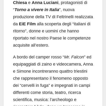
Chiesa
e
Anna Luciani
, protagonisti di
“
Torno a vivere in Italia
”, nuova
produzione della TV di Feltrinelli realizzata
da
EiE Film
alla scoperta degli “italiani di
ritorno”, donne e uomini che hanno
riportato nel nostro Paese le competenze
acquisite all’estero.
A bordo del camper rosso “
Mr. Falcon
” ed
equipaggiati di zaino e videocamera, Anna
e Simone incontreranno quattro triestini
che rappresentano il fenomeno opposto
dei “cervelli in fuga” e impegnati in campi
differenti come storia, teatro, ricerca
scientifica, musica: l’archeologo e