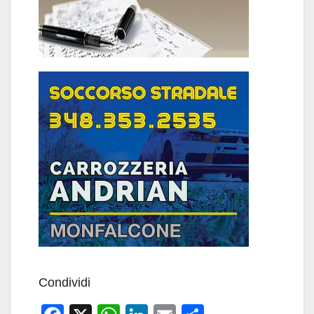
Condividi