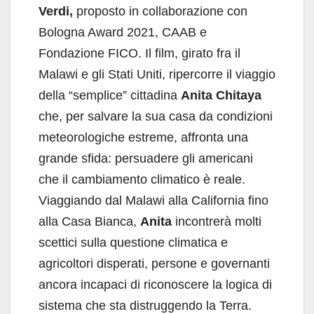
Verdi,
proposto in collaborazione con
Bologna Award 2021, CAAB e
Fondazione FICO. Il film, girato fra il
Malawi e gli Stati Uniti, ripercorre il viaggio
della “semplice” cittadina
Anita Chitaya
che, per salvare la sua casa da condizioni
meteorologiche estreme, affronta una
grande sfida: persuadere gli americani
che il cambiamento climatico è reale.
Viaggiando dal Malawi alla California fino
alla Casa Bianca,
Anita
incontrerà molti
scettici sulla questione climatica e
agricoltori disperati, persone e governanti
ancora incapaci di riconoscere la logica di
sistema che sta distruggendo la Terra.