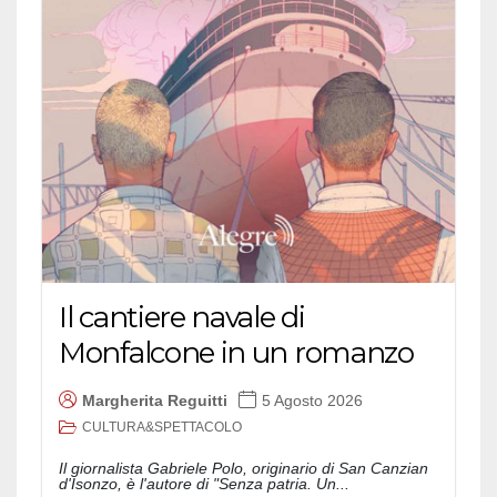
Il cantiere navale di
Monfalcone in un romanzo
Margherita Reguitti
5 Agosto 2026
CULTURA&SPETTACOLO
Il giornalista Gabriele Polo, originario di San Canzian
d'Isonzo, è l'autore di "Senza patria. Un...