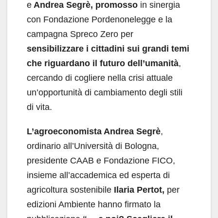
e
Andrea Segrè, promosso
in sinergia
con Fondazione Pordenonelegge e la
campagna Spreco Zero per
sensibilizzare i cittadini sui grandi temi
che riguardano il futuro dell’umanità
,
cercando di cogliere nella crisi attuale
un’opportunità di cambiamento degli stili
di vita.
L’agroeconomista Andrea Segrè
,
ordinario all’Università di Bologna,
presidente CAAB e Fondazione FICO,
insieme all’accademica ed esperta di
agricoltura sostenibile
Ilaria Pertot,
per
edizioni Ambiente hanno firmato la