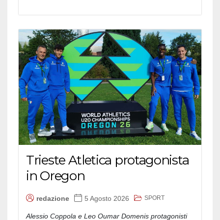
Trieste Atletica protagonista
in Oregon
SPORT
redazione
5 Agosto 2026
Alessio Coppola e Leo Oumar Domenis protagonisti