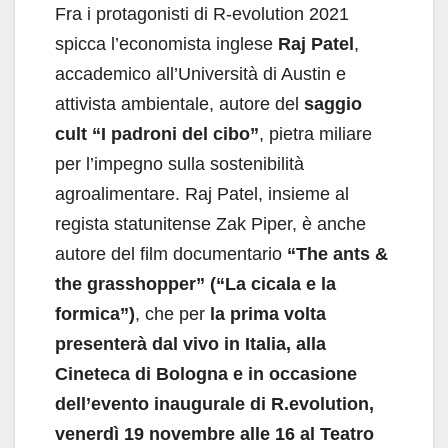
Fra i protagonisti di R-evolution 2021
spicca l’economista inglese
Raj Patel
,
accademico all’Università di Austin e
attivista ambientale, autore del
saggio
cult “I padroni del cibo”
, pietra miliare
per l’impegno sulla sostenibilità
agroalimentare. Raj Patel, insieme al
regista statunitense Zak Piper, è anche
autore del film documentario
“The ants &
the grasshopper” (“La cicala e la
formica”)
, che per
la prima volta
presenterà dal vivo in Italia, alla
Cineteca di Bologna e in occasione
dell’evento inaugurale di R.evolution,
venerdì 19 novembre alle 16 al Teatro