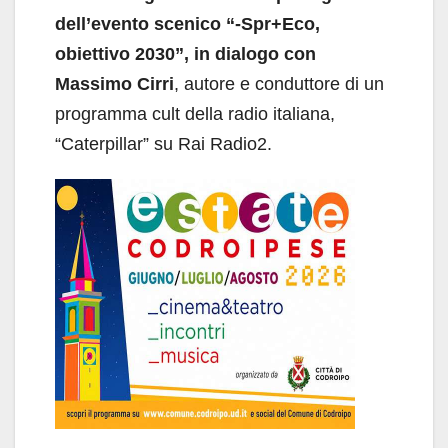
dell’evento scenico “-Spr+Eco,
obiettivo 2030”, in dialogo con
Massimo Cirri
, autore e conduttore di un
programma cult della radio italiana,
“Caterpillar” su Rai Radio2.