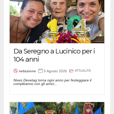
Da Seregno a Lucinico per i
104 anni
ATTUALITÀ
redazione
5 Agosto 2026
Nives Devetag torna ogni anno per festeggiare il
compleanno con gli amici...