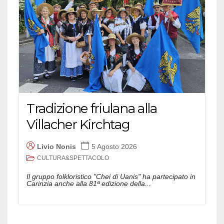
Tradizione friulana alla
Villacher Kirchtag
Livio Nonis
5 Agosto 2026
CULTURA&SPETTACOLO
Il gruppo folkloristico "Chei di Uanis" ha partecipato in
Carinzia anche alla 81ª edizione della...