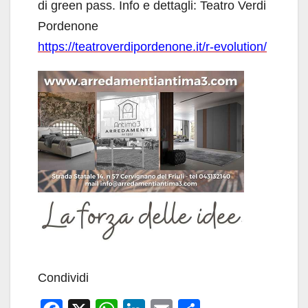
di green pass. Info e dettagli: Teatro Verdi
Pordenone
https://teatroverdipordenone.it/r-evolution/
Condividi