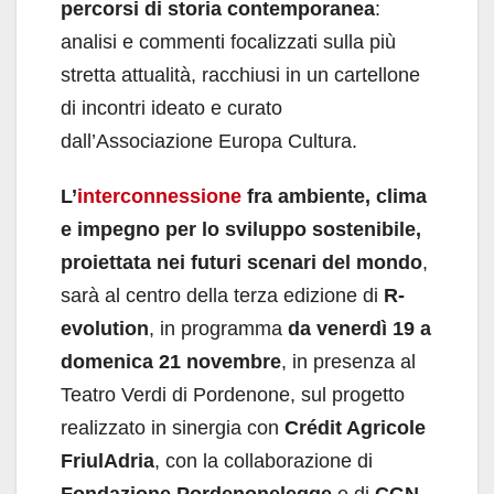
percorsi
di storia contemporanea
:
analisi e commenti focalizzati sulla più
stretta attualità, racchiusi in un cartellone
di incontri ideato e curato
dall’Associazione Europa Cultura.
L’
interconnessione
fra ambiente, clima
e impegno per lo sviluppo sostenibile,
proiettata nei futuri scenari del mondo
,
sarà al centro della terza edizione di
R-
evolution
, in programma
da venerdì 19 a
domenica 21 novembre
, in presenza al
Teatro Verdi di Pordenone, sul progetto
realizzato in sinergia con
Crédit Agricole
FriulAdria
, con la collaborazione di