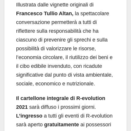
Illustrata dalle vignette originali di
Francesco Tullio Altan,
la spettacolare
conversazione permetterà a tutti di
riflettere sulla responsabilità che ha
ciascuno di prevenire gli sprechi e sulla
possibilità di valorizzare le risorse,
l’economia circolare, il riutilizzo dei beni e
il cibo edibile invenduto, con ricadute
significative dal punto di vista ambientale,
sociale, economico e nutrizionale.
Il cartellone integrale di R-evolution
2021
sarà diffuso i prossimi giorni.
L’ingresso
a tutti gli eventi di R-evolution
sarà aperto
gratuitamente
ai possessori