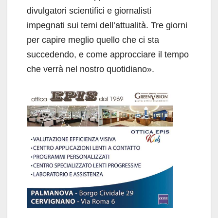
divulgatori scientifici e giornalisti
impegnati sui temi dell’attualità. Tre giorni
per capire meglio quello che ci sta
succedendo, e come approcciare il tempo
che verrà nel nostro quotidiano».