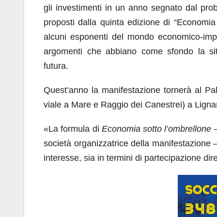
gli investimenti in un anno segnato dal prob
proposti dalla quinta edizione di “Economia
alcuni esponenti del mondo economico-impre
argomenti che abbiano come sfondo la si
futura.
Quest’anno la manifestazione tornerà al Pa
viale a Mare e Raggio dei Canestrei) a Ligna
«La formula di
Economia sotto l’ombrellone
–
società organizzatrice della manifestazione 
interesse, sia in termini di partecipazione dir