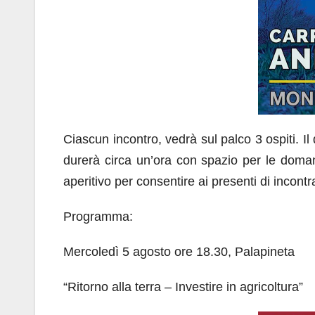
Ciascun incontro, vedrà sul palco 3 ospiti. Il
durerà circa un’ora con spazio per le doman
aperitivo per consentire ai presenti di incontra
Programma:
Mercoledì 5 agosto ore 18.30, Palapineta
“Ritorno alla terra – Investire in agricoltura”