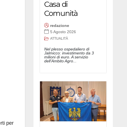
Casa di
Comunità
redazione
5 Agosto 2026
ATTUALITÀ
Nel plesso ospedaliero di
Jalmicco: investimento da 3
milioni di euro. A servizio
dell'Ambito Agro...
rti per