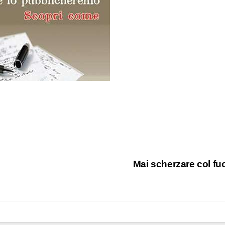
Mai scherzare col f