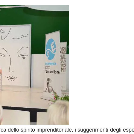
icerca dello spirito imprenditoriale, i suggerimenti degli espe